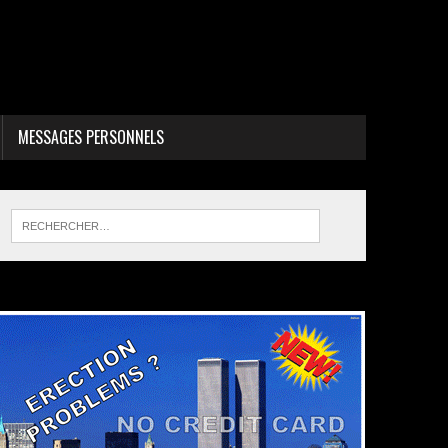
MESSAGES PERSONNELS