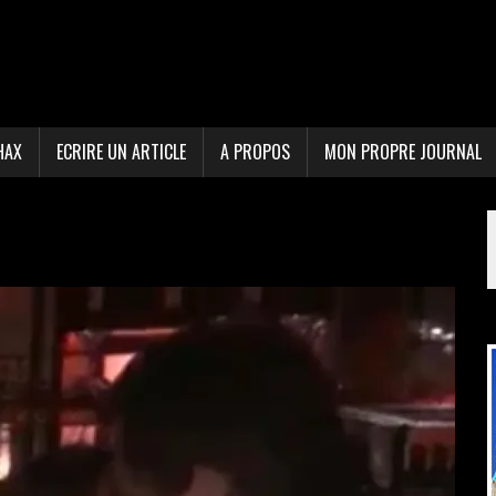
HAX
ECRIRE UN ARTICLE
A PROPOS
MON PROPRE JOURNAL