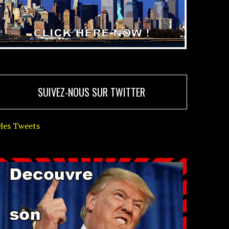
SUIVEZ-NOUS SUR TWITTER
Mes Tweets