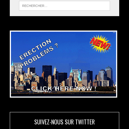
SUIVEZ-NOUS SUR TWITTER