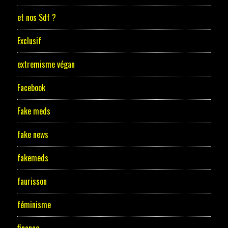
et nos Sdf ?
Exclusif
extremisme végan
Facebook
Fake meds
fake news
fakemeds
faurisson
féminisme