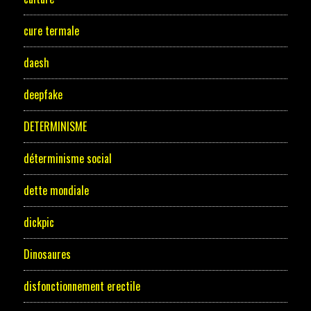
cure termale
daesh
deepfake
DETERMINISME
déterminisme social
dette mondiale
dickpic
Dinosaures
disfonctionnement erectile