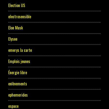
Election US
electrosensible
Elon Musk
Elysee
emerys la carte
Emplois jeunes
Énergie libre
enlèvements
ephemerides
espace