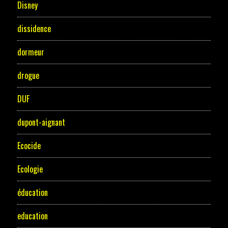
Disney
dissidence
dormeur
drogue
DUF
dupont-aignant
Ecocide
Ecologie
éducation
education