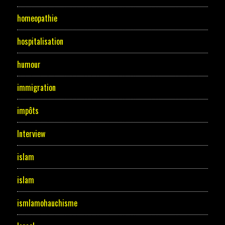
homeopathie
hospitalisation
humour
immigration
impôts
Interview
islam
islam
ismlamohauchisme