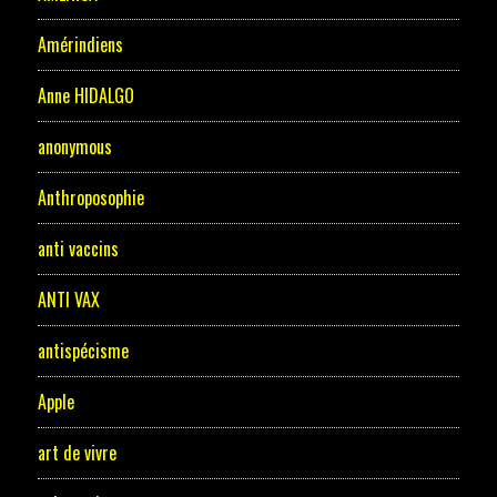
Amérindiens
Anne HIDALGO
anonymous
Anthroposophie
anti vaccins
ANTI VAX
antispécisme
Apple
art de vivre