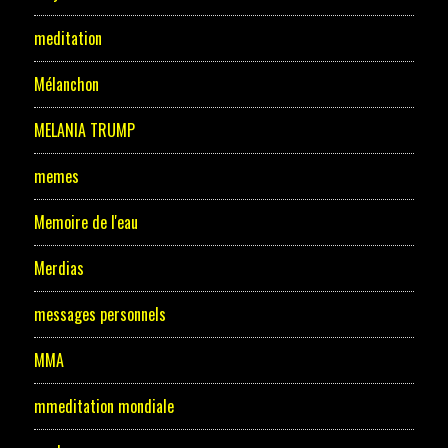
meditation
Mélanchon
MELANIA TRUMP
memes
Memoire de l'eau
Merdias
messages personnels
MMA
mmeditation mondiale