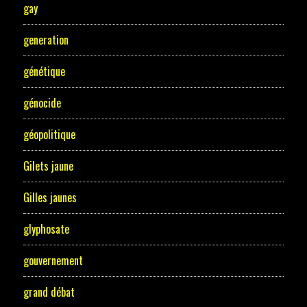
gay
generation
génétique
génocide
géopolitique
Gilets jaune
Gilles jaunes
glyphosate
gouvernement
grand débat