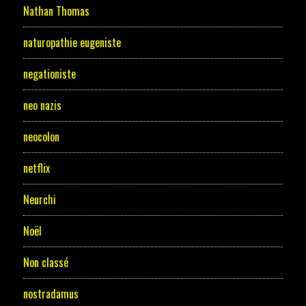
Nathan Thomas
naturopathie eugeniste
negationiste
neo nazis
neocolon
netflix
Neurchi
Noël
Non classé
nostradamus