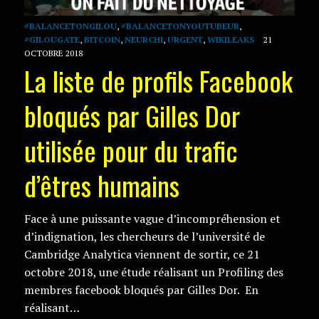
#BALANCETONGILOU
,
#BALANCETONYOUTUBEUR
,
#GILOUGATE
,
BITCOIN
,
NEURCHI
,
URGENT
,
WIKILEAKS
21
OCTOBRE 2018
La liste de profils Facebook
bloqués par Gilles Dor
utilisée pour du trafic
d’êtres humains
Face à une puissante vague d’incompréhension et
d’indignation, les chercheurs de l’université de
Cambridge Analytica viennent de sortir, ce 21
octobre 2018, une étude réalisant un Profiling des
membres facebook bloqués par Gilles Dor. En
réalisant…