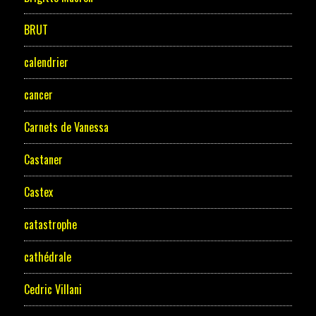
BRUT
calendrier
cancer
Carnets de Vanessa
Castaner
Castex
catastrophe
cathédrale
Cedric Villani