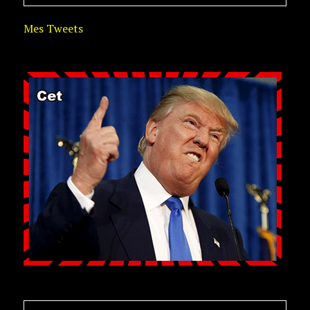
Mes Tweets