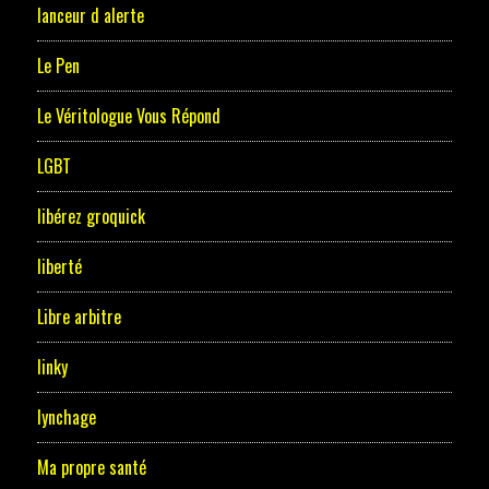
lanceur d alerte
Le Pen
Le Véritologue Vous Répond
LGBT
libérez groquick
liberté
Libre arbitre
linky
lynchage
Ma propre santé