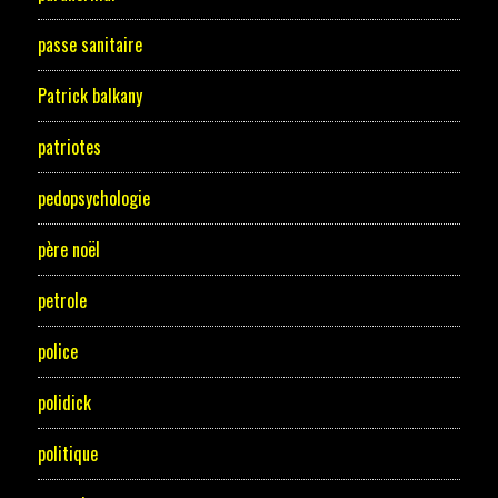
passe sanitaire
Patrick balkany
patriotes
pedopsychologie
père noël
petrole
police
polidick
politique