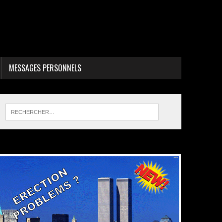
MESSAGES PERSONNELS