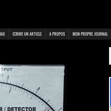
HAX
ECRIRE UN ARTICLE
A PROPOS
MON PROPRE JOURNAL