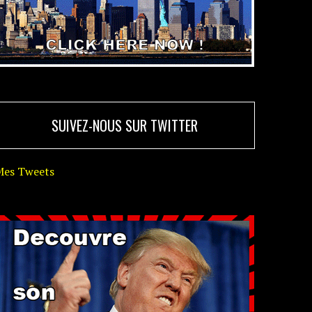
SUIVEZ-NOUS SUR TWITTER
Mes Tweets