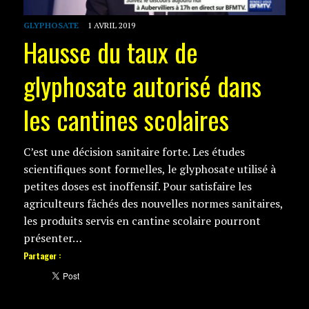
GLYPHOSATE
1 AVRIL 2019
Hausse du taux de
glyphosate autorisé dans
les cantines scolaires
C’est une décision sanitaire forte. Les études
scientifiques sont formelles, le glyphosate utilisé à
petites doses est inoffensif. Pour satisfaire les
agriculteurs fâchés des nouvelles normes sanitaires,
les produits servis en cantine scolaire pourront
présenter…
Partager :