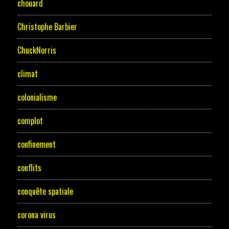
chouard
Christophe Barbier
ChuckNorris
climat
colonialisme
complot
confinement
conflits
conquête spatiale
corona virus