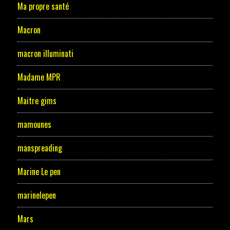
Ma propre santé
Macron
macron illuminati
Madame MPR
Maitre gims
mamounes
manspreading
Marine Le pen
marinelepen
Mars