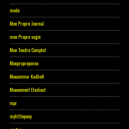
mode
Mon Propre Journal
mon Propre vagin
Mon Tendre Complot
Monpropreporno
Mouammar Kadhafi
Mouvement Etudiant
mpr
mylittlepony