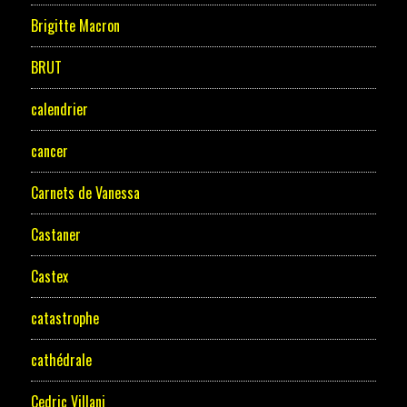
Brigitte Macron
BRUT
calendrier
cancer
Carnets de Vanessa
Castaner
Castex
catastrophe
cathédrale
Cedric Villani