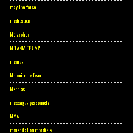
may the force
meditation
Mélanchon
MELANIA TRUMP
memes
Memoire de l'eau
Merdias
messages personnels
MMA
mmeditation mondiale