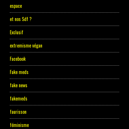
espace
et nos Sdf ?
Exclusif
extremisme végan
Facebook
Fake meds
fake news
fakemeds
faurisson
féminisme