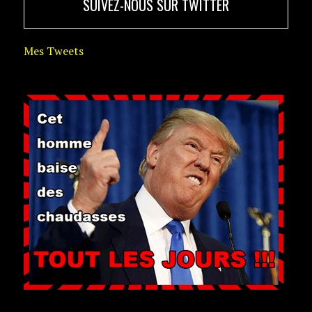
SUIVEZ-NOUS SUR TWITTER
Mes Tweets