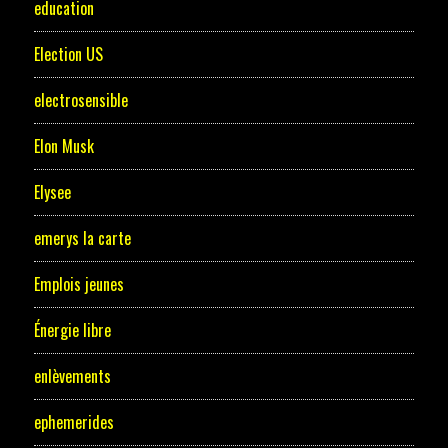
education
Election US
electrosensible
Elon Musk
Elysee
emerys la carte
Emplois jeunes
Énergie libre
enlèvements
ephemerides