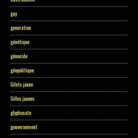
gay
generation
génétique
génocide
géopolitique
Gilets jaune
Gilles jaunes
glyphosate
gouvernement