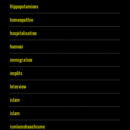
Hippopotamiens
homeopathie
hospitalisation
humour
immigration
impôts
Interview
islam
islam
ismlamohauchisme