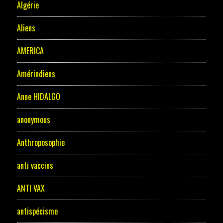
Algérie
Aliens
AMERICA
Amérindiens
Anne HIDALGO
anonymous
Anthroposophie
anti vaccins
ANTI VAX
antispécisme