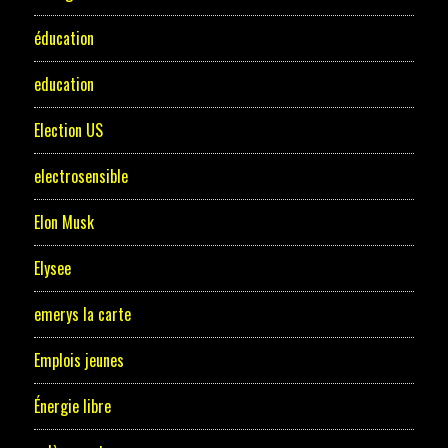
éducation
education
Election US
electrosensible
Elon Musk
Elysee
emerys la carte
Emplois jeunes
Énergie libre