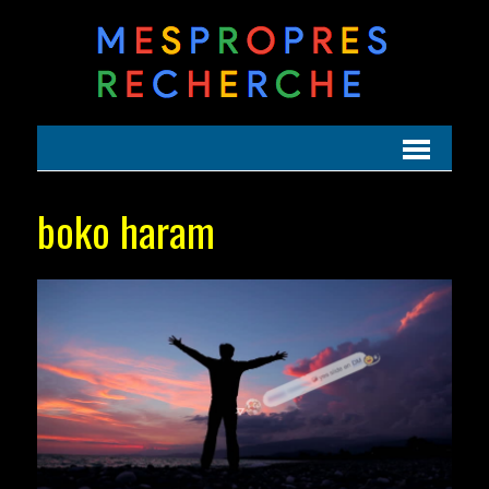
boko haram