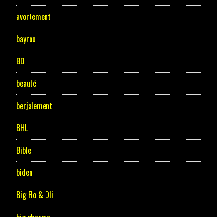
avortement
bayrou
BD
beauté
berjalement
BHL
Bible
biden
Big Flo & Oli