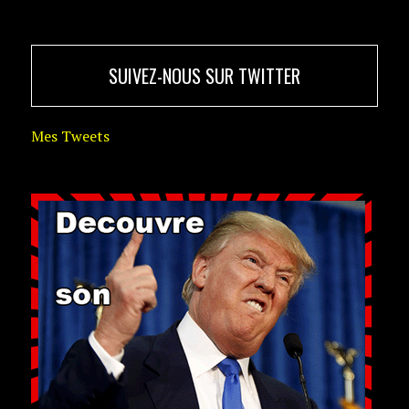
SUIVEZ-NOUS SUR TWITTER
Mes Tweets