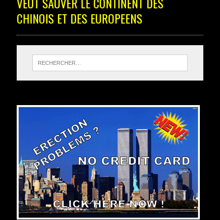
VEUT SAUVER LE CONTINENT DES
CHINOIS ET DES EUROPEENS