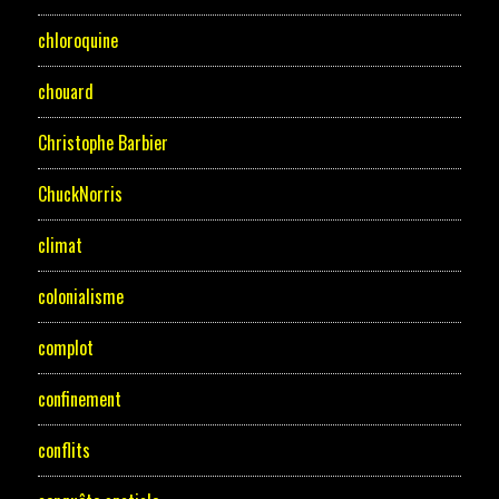
chloroquine
chouard
Christophe Barbier
ChuckNorris
climat
colonialisme
complot
confinement
conflits