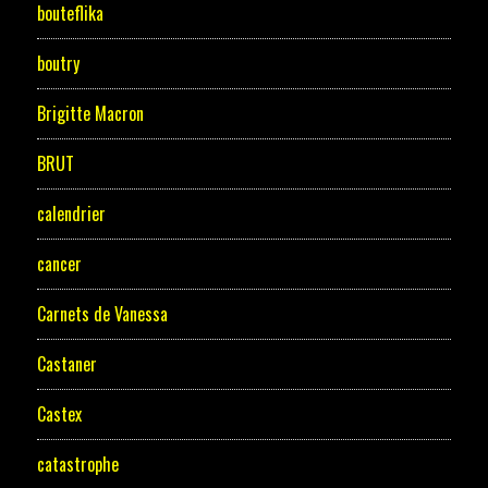
bouteflika
boutry
Brigitte Macron
BRUT
calendrier
cancer
Carnets de Vanessa
Castaner
Castex
catastrophe