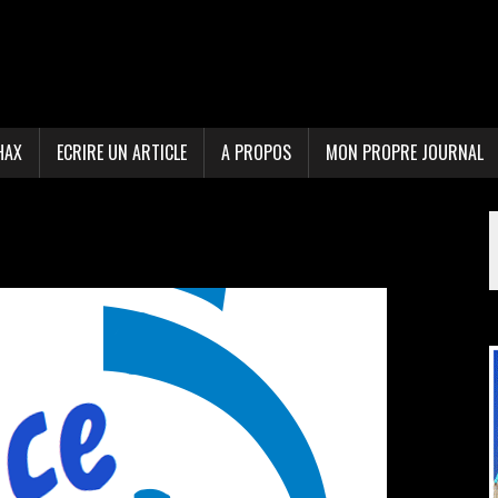
HAX
ECRIRE UN ARTICLE
A PROPOS
MON PROPRE JOURNAL