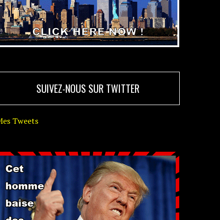
SUIVEZ-NOUS SUR TWITTER
Mes Tweets