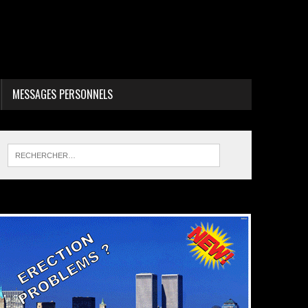
MESSAGES PERSONNELS