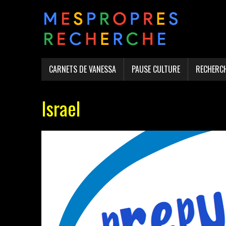
CARNETS DE VANESSA
PAUSE CULTURE
RECHERC
Israel