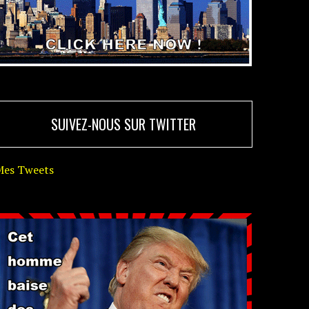
SUIVEZ-NOUS SUR TWITTER
Mes Tweets