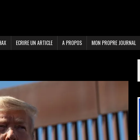
HAX
ECRIRE UN ARTICLE
A PROPOS
MON PROPRE JOURNAL