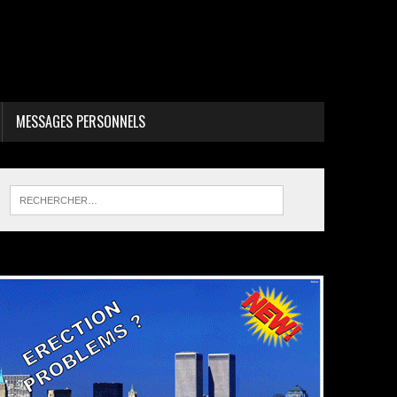
MESSAGES PERSONNELS