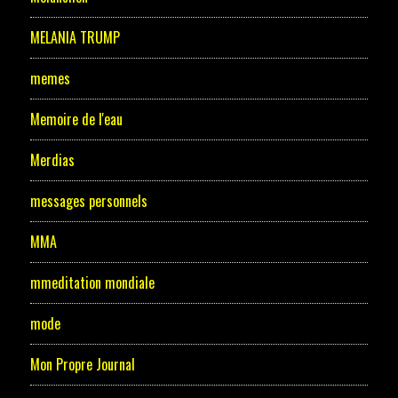
MELANIA TRUMP
memes
Memoire de l'eau
Merdias
messages personnels
MMA
mmeditation mondiale
mode
Mon Propre Journal