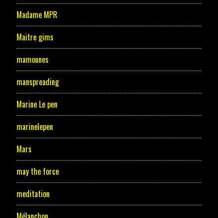
Madame MPR
Maitre gims
mamounes
manspreading
Marine Le pen
marinelepen
Mars
may the force
meditation
Mélanchon