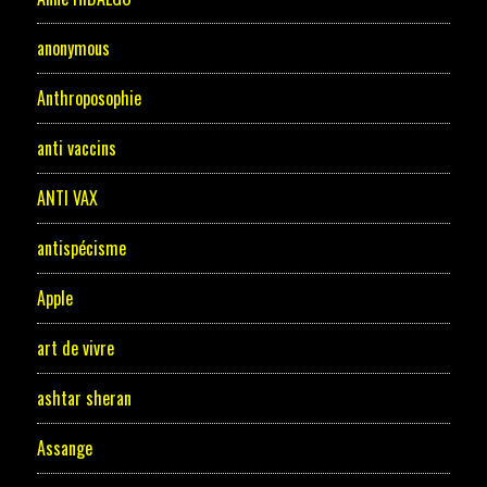
anonymous
Anthroposophie
anti vaccins
ANTI VAX
antispécisme
Apple
art de vivre
ashtar sheran
Assange