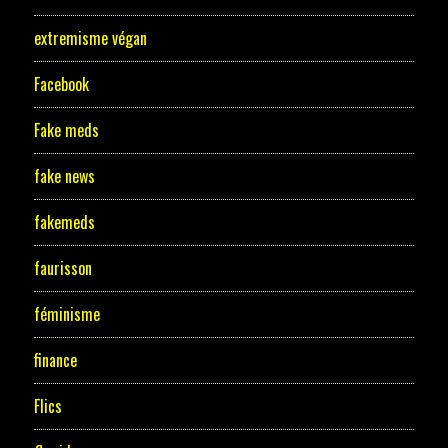
extremisme végan
Facebook
Fake meds
fake news
fakemeds
faurisson
féminisme
finance
Flics