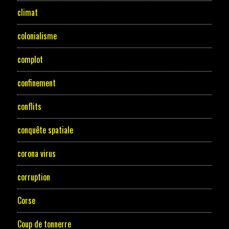
climat
colonialisme
complot
confinement
conflits
conquête spatiale
corona virus
corruption
Corse
Coup de tonnerre