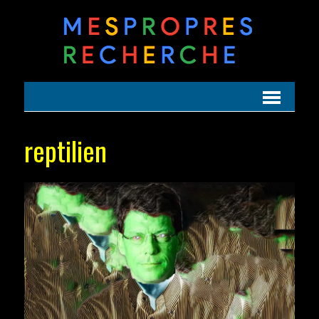
reptilien