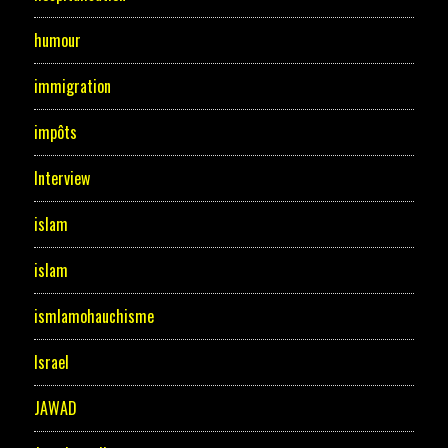
humour
immigration
impôts
Interview
islam
islam
ismlamohauchisme
Israel
JAWAD