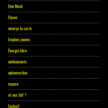
Elon Musk
Elysee
emerys la carte
Emplois jeunes
Énergie libre
enlèvements
ephemerides
espace
et nos Sdf ?
Exclusif