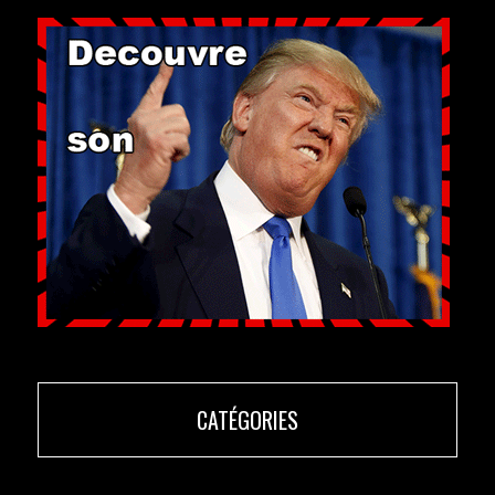
CATÉGORIES