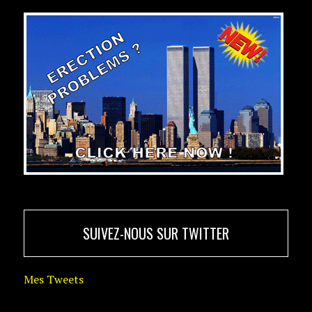
SUIVEZ-NOUS SUR TWITTER
Mes Tweets