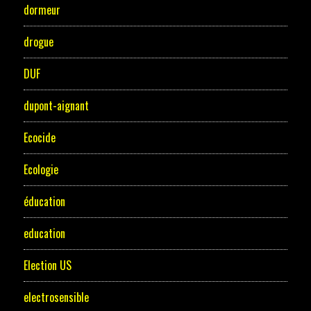
dormeur
drogue
DUF
dupont-aignant
Ecocide
Ecologie
éducation
education
Election US
electrosensible