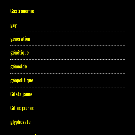
Gastronomie
gay
generation
génétique
génocide
géopolitique
Gilets jaune
Gilles jaunes
glyphosate