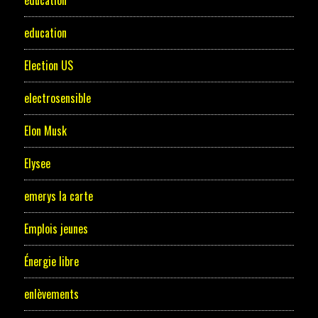
education
Election US
electrosensible
Elon Musk
Elysee
emerys la carte
Emplois jeunes
Énergie libre
enlèvements