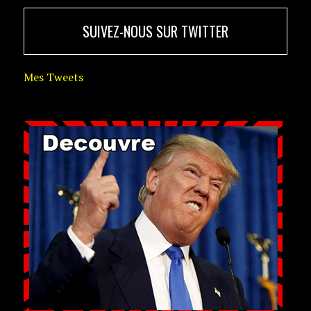
SUIVEZ-NOUS SUR TWITTER
Mes Tweets