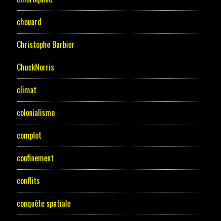
chouard
Christophe Barbier
ChuckNorris
climat
colonialisme
complot
confinement
conflits
conquête spatiale