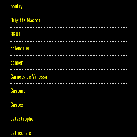
boutry
Brigitte Macron
BRUT
calendrier
cancer
Carnets de Vanessa
Castaner
Castex
catastrophe
cathédrale