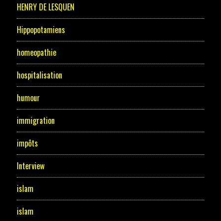
HENRY DE LESQUEN
Hippopotamiens
homeopathie
hospitalisation
humour
immigration
impôts
Interview
islam
islam