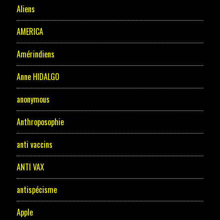
Aliens
AMERICA
Amérindiens
Anne HIDALGO
anonymous
Anthroposophie
anti vaccins
ANTI VAX
antispécisme
Apple