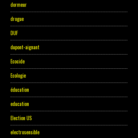
dormeur
drogue
DUF
dupont-aignant
Ecocide
Ecologie
éducation
education
Election US
electrosensible