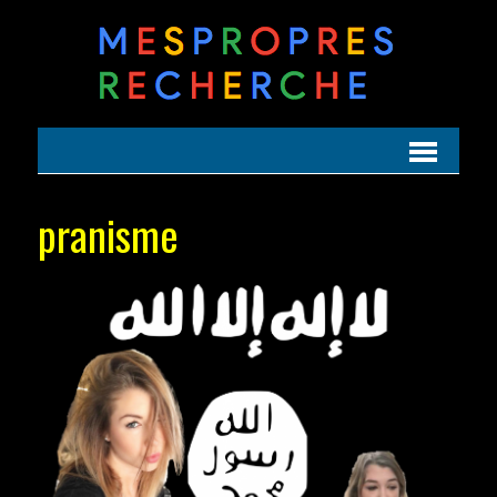
pranisme