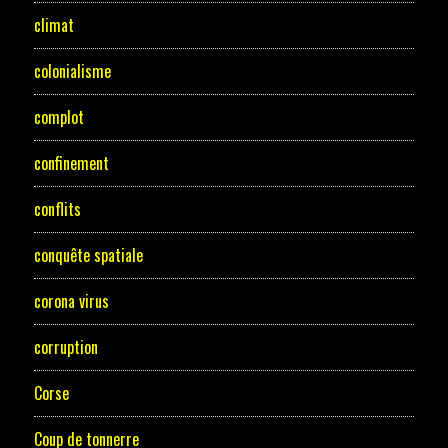
climat
colonialisme
complot
confinement
conflits
conquête spatiale
corona virus
corruption
Corse
Coup de tonnerre