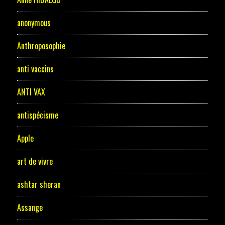
anonymous
Anthroposophie
anti vaccins
ANTI VAX
antispécisme
Apple
art de vivre
ashtar sheran
Assange