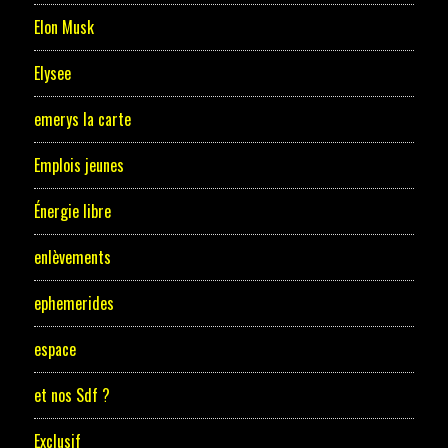
Elon Musk
Elysee
emerys la carte
Emplois jeunes
Énergie libre
enlèvements
ephemerides
espace
et nos Sdf ?
Exclusif