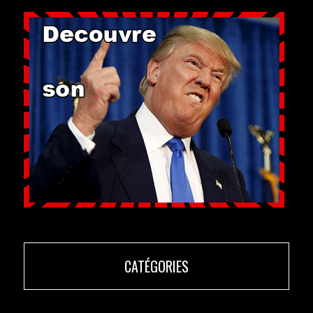
CATÉGORIES