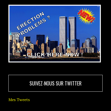
SUIVEZ-NOUS SUR TWITTER
Mes Tweets