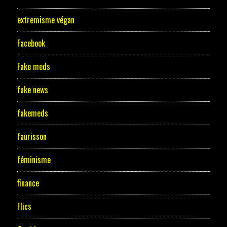
extremisme végan
Facebook
Fake meds
fake news
fakemeds
faurisson
féminisme
finance
Flics