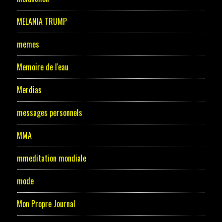
MELANIA TRUMP
memes
Memoire de l'eau
Merdias
messages personnels
MMA
mmeditation mondiale
mode
Mon Propre Journal