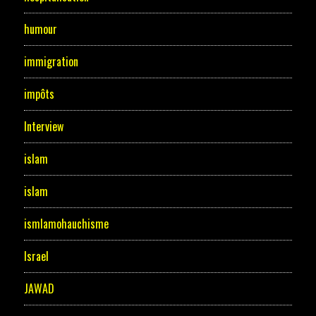
humour
immigration
impôts
Interview
islam
islam
ismlamohauchisme
Israel
JAWAD