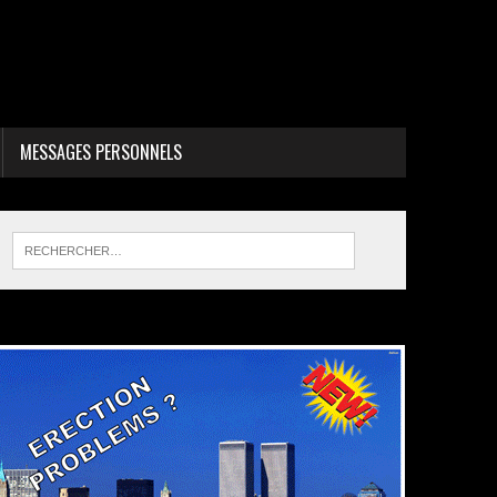
MESSAGES PERSONNELS