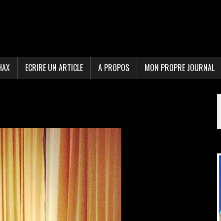
HAX
ECRIRE UN ARTICLE
A PROPOS
MON PROPRE JOURNAL