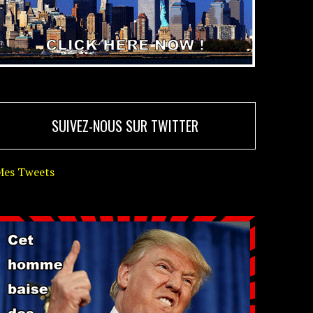
SUIVEZ-NOUS SUR TWITTER
Mes Tweets