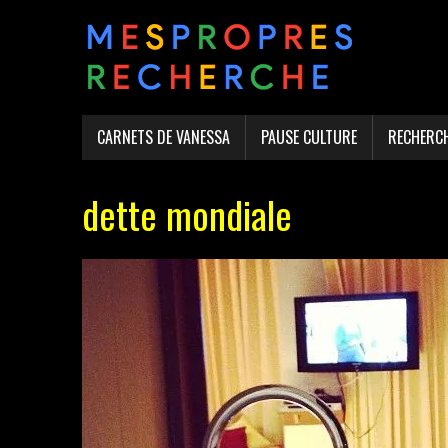
CARNETS DE VANESSA
PAUSE CULTURE
RECHERC
dette mondiale