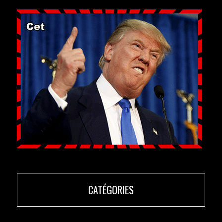
CATÉGORIES