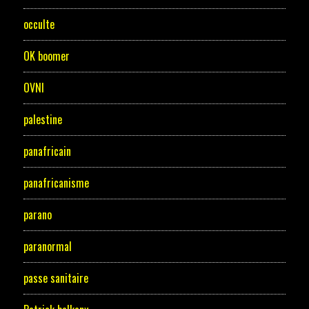
occulte
OK boomer
OVNI
palestine
panafricain
panafricanisme
parano
paranormal
passe sanitaire