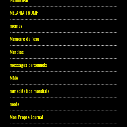
MELANIA TRUMP
memes
Memoire de l'eau
Merdias
messages personnels
MMA
mmeditation mondiale
mode
Mon Propre Journal