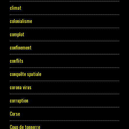
climat
colonialisme
complot
confinement
conflits
conquête spatiale
corona virus
corruption
Corse
Coup de tonnerre