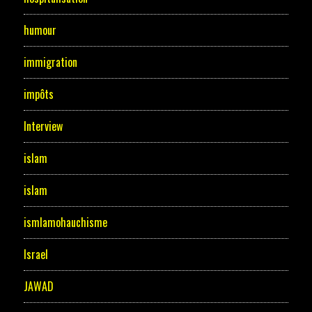
humour
immigration
impôts
Interview
islam
islam
ismlamohauchisme
Israel
JAWAD