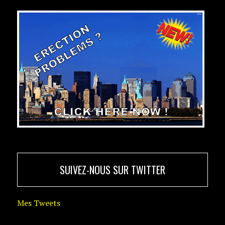
SUIVEZ-NOUS SUR TWITTER
Mes Tweets