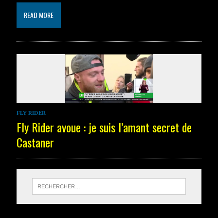
READ MORE
FLY RIDER
Fly Rider avoue : je suis l’amant secret de
Castaner