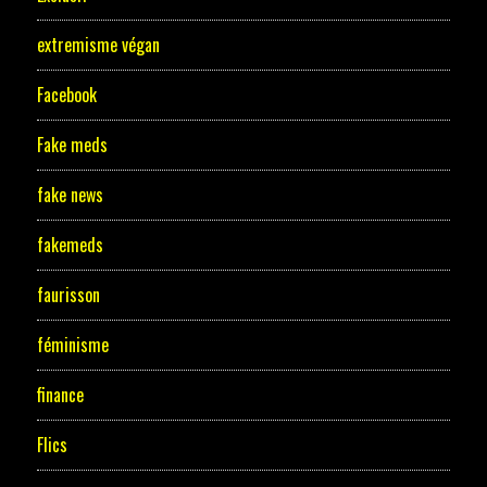
extremisme végan
Facebook
Fake meds
fake news
fakemeds
faurisson
féminisme
finance
Flics