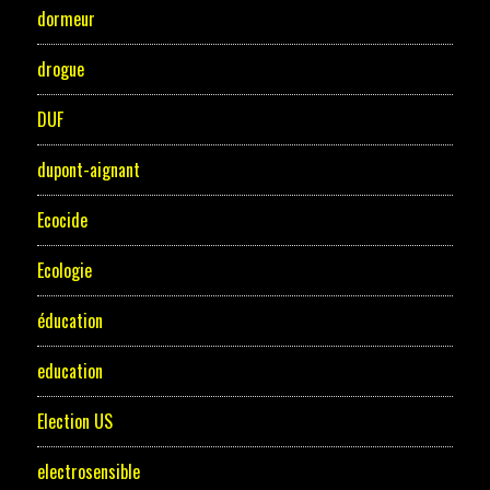
dormeur
drogue
DUF
dupont-aignant
Ecocide
Ecologie
éducation
education
Election US
electrosensible