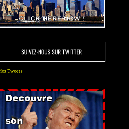
SUIVEZ-NOUS SUR TWITTER
Mes Tweets