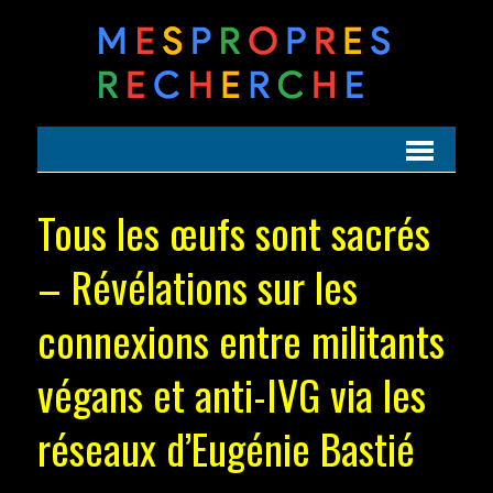
Tous les œufs sont sacrés
– Révélations sur les
connexions entre militants
végans et anti-IVG via les
réseaux d’Eugénie Bastié