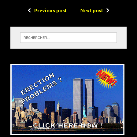
Previous post
Next post