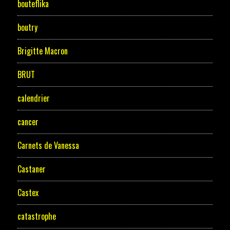
bouteflika
boutry
Brigitte Macron
BRUT
calendrier
cancer
Carnets de Vanessa
Castaner
Castex
catastrophe