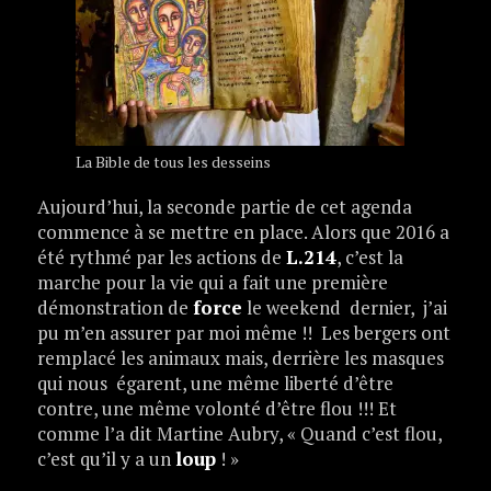
La Bible de tous les desseins
Aujourd’hui, la seconde partie de cet agenda
commence à se mettre en place. Alors que 2016 a
été rythmé par les actions de
L.214
, c’est la
marche pour la vie qui a fait une première
démonstration de
force
le weekend dernier, j’ai
pu m’en assurer par moi même !! Les bergers ont
remplacé les animaux mais, derrière les masques
qui nous égarent, une même liberté d’être
contre, une même volonté d’être flou !!! Et
comme l’a dit Martine Aubry, « Quand c’est flou,
c’est qu’il y a un
loup
! »