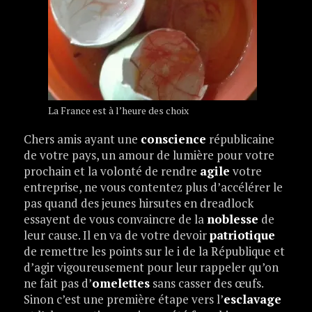
La France est à l’heure des choix
Chers amis ayant une
conscience
républicaine
de votre pays, un amour de lumière pour votre
prochain et la volonté de rendre
agile
votre
entreprise, ne vous contentez plus d’accélérer le
pas quand des jeunes hirsutes en dreadlock
essayent de vous convaincre de la
noblesse
de
leur cause. Il en va de votre devoir
patriotique
de remettre les points sur le i de la République et
d’agir vigoureusement pour leur rappeler qu’on
ne fait pas d’
omelettes
sans casser des œufs.
Sinon c’est une première étape vers l’
esclavage