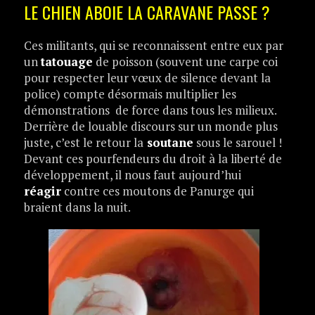
LE CHIEN ABOIE LA CARAVANE PASSE ?
Ces militants, qui se reconnaissent entre eux par
un
tatouage
de poisson (souvent une carpe coi
pour respecter leur vœux de silence devant la
police) compte désormais multiplier les
démonstrations de force dans tous les milieux.
Derrière de louable discours sur un monde plus
juste, c’est le retour la
soutane
sous le sarouel !
Devant ces pourfendeurs du droit à la liberté de
développement, il nous faut aujourd’hui
réagir
contre ces moutons de Panurge qui
braient dans la nuit.