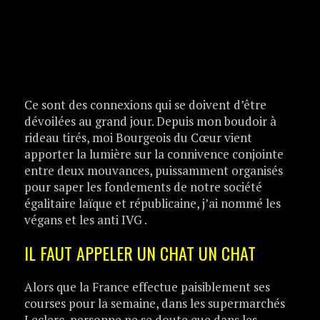
Ce sont des connexions qui se doivent d’être
dévoilées au grand jour. Depuis mon boudoir à
rideau tirés, moi Bourgeois du Cœur vient
apporter la lumière sur la connivence conjointe
entre deux mouvances, puissamment organisés
pour saper les fondements de notre société
égalitaire laïque et républicaine, j’ai nommé les
végans et les anti IVG .
IL FAUT APPELER UN CHAT UN CHAT
Alors que la France effectue paisiblement ses
courses pour la semaine, dans les supermarchés
Leclerc, personne ne se doute que dans les