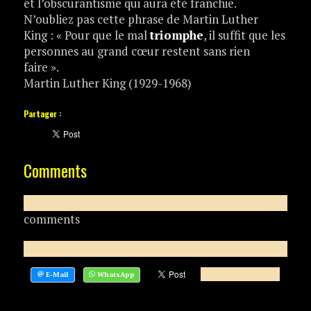
et l’obscurantisme qui aura été franchie.
N’oubliez pas cette phrase de Martin Luther
King : « Pour que le mal
triomphe
, il suffit que les
personnes au grand cœur restent sans rien
faire ».
Martin Luther King (1929-1968)
Partager :
Comments
comments