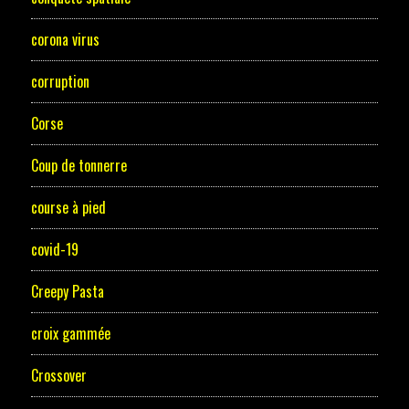
corona virus
corruption
Corse
Coup de tonnerre
course à pied
covid-19
Creepy Pasta
croix gammée
Crossover