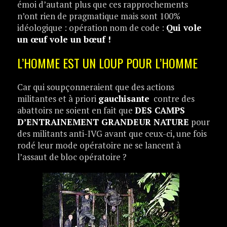
émoi d’autant plus que ces rapprochements
n’ont rien de pragmatique mais sont 100%
idéologique : opération nom de code :
Qui vole
un œuf vole un bœuf !
L’HOMME EST UN LOUP POUR L’HOMME
Car qui soupçonneraient que des actions
militantes et à priori
gauchisante
contre des
abattoirs ne soient en fait que
DES CAMPS
D’ENTRAINEMENT GRANDEUR NATURE
pour
des militants anti-IVG avant que ceux-ci, une fois
rodé leur mode opératoire ne se lancent à
l’assaut de bloc opératoire ?