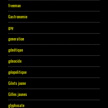
freeman
Gastronomie
gay
generation
génétique
génocide
géopolitique
Gilets jaune
Gilles jaunes
glyphosate