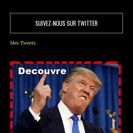
SUIVEZ-NOUS SUR TWITTER
Mes Tweets