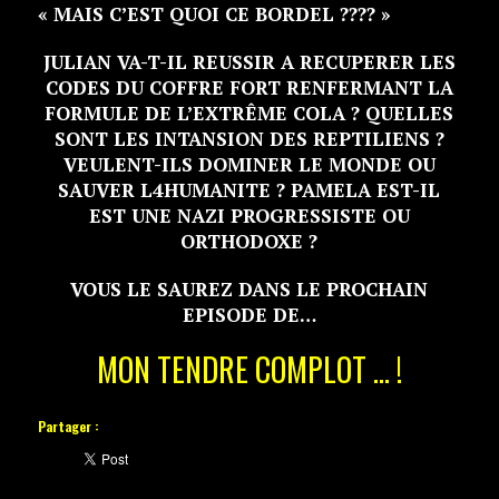
« MAIS C’EST QUOI CE BORDEL ???? »
JULIAN VA-T-IL REUSSIR A RECUPERER LES
CODES DU COFFRE FORT RENFERMANT LA
FORMULE DE L’EXTRÊME COLA ? QUELLES
SONT LES INTANSION DES REPTILIENS ?
VEULENT-ILS DOMINER LE MONDE OU
SAUVER L4HUMANITE ? PAMELA EST-IL
EST UNE NAZI PROGRESSISTE OU
ORTHODOXE ?
VOUS LE SAUREZ DANS LE PROCHAIN
EPISODE DE…
MON TENDRE COMPLOT … !
Partager :