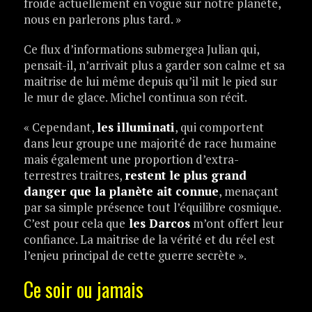
froide actuellement en vogue sur notre planète,
nous en parlerons plus tard. »
Ce flux d’informations submergea Julian qui,
pensait-il, n’arrivait plus a garder son calme et sa
maitrise de lui même depuis qu’il mit le pied sur
le mur de glace. Michel continua son récit.
« Cependant,
les illuminati
, qui comportent
dans leur groupe une majorité de race humaine
mais également une proportion d’extra-
terrestres traitres,
restent le plus grand
danger que la planète ait connue
, menaçant
par sa simple présence tout l’équilibre cosmique.
C’est pour cela que
les Darcos
m’ont offert leur
confiance. La maitrise de la vérité et du réel est
l’enjeu principal de cette guerre secrète ».
Ce soir ou jamais