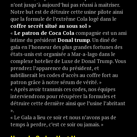
n’ont jusqu’à aujourd’hui pas réussi à maitriser.
Notre but est de détruire cette usine pilote ainsi
que la formule de l’extrême Cola logé dans le
coffre secrêt situé au sous sol »
«
Le patron de Coca Cola
compagnie est un ami
intime du président
Donal trump
. Un diné de
gala en l’honneur des plus grandes fortunes des
états-unis est organisée a Mar-a-lago dans le
complexe hotelier de Luxe de Donal Trump. Vous
prendrez l’apparence du président, et
subtiliserait les codes d’accès au coffre fort au
patron grâce à notre sérum de vérité. »
« Après avoir transmis ces codes, nos équipes
interviendrons pour récupérer la formules et
détruire cette dernière ainsi que l’usine l’abritant
».
« Le Gala a lieu ce soir et nous n’avons pas de
temps à perdre, c’est ce soir ou jamais. »