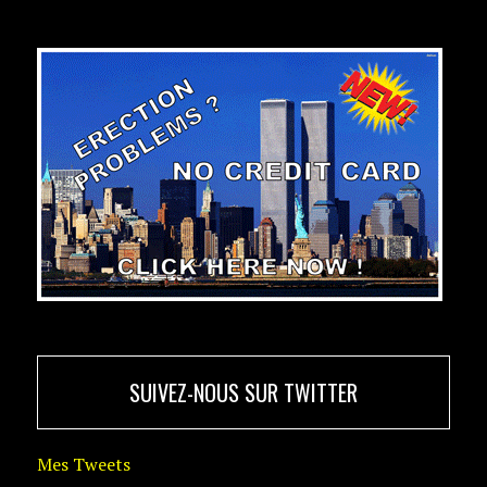
SUIVEZ-NOUS SUR TWITTER
Mes Tweets