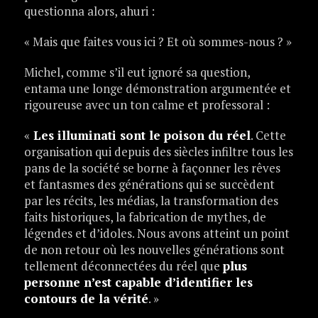
questionna alors, ahuri :
« Mais que faites vous ici ? Et où sommes-nous ? »
Michel, comme s’il eut ignoré sa question,
entama une longe démonstration argumentée et
rigoureuse avec un ton calme et professoral :
«
Les illuminati sont le poison du réel
. Cette
organisation qui depuis des siècles infiltre tous les
pans de la société se borne à façonner les rêves
et fantasmes des générations qui se succèdent
par les récits, les médias, la transformation des
faits historiques, la fabrication de mythes, de
légendes et d’idoles. Nous avons atteint un point
de non retour où les nouvelles générations sont
tellement déconnectées du réel que
plus
personne n’est capable d’identifier les
contours de la vérité
. »