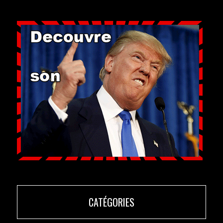
CATÉGORIES