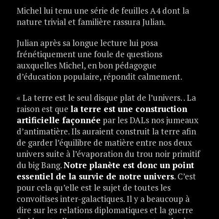
Michel lui tenu une série de feuilles A4 dont la
nature trivial et familière rassura Julian.
Julian après sa longue lecture lui posa
frénétiquement une foule de questions
auxquelles Michel, en bon pédagogue
d’éducation populaire, répondit calmement.
« La terre est le seul disque plat de l’univers. . La
raison est que
la terre est une construction
artificielle façonnée
par les DALs nos jumeaux
d’antimatière. Ils auraient construit la terre afin
de garder l’équilibre de matière entre nos deux
univers suite à l’évaporation du trou noir primitif
du big Bang.
Notre planète est donc un point
essentiel de la survie de notre univers
. C’est
pour cela qu’elle est le sujet de toutes les
convoitises inter-galactiques. Il y a beaucoup à
dire sur les relations diplomatiques et la guerre