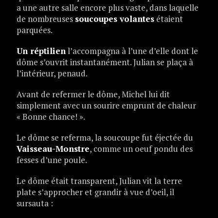
a une autre salle encore plus vaste, dans laquelle
de nombreuses
soucoupes volantes
étaient
parquées.
Un réptilien
l’accompagna à l’une d’elle dont le
dôme s’ouvrit instantanément. Julian se plaça à
l’intérieur, penaud.
Avant de refermer le dôme, Michel lui dit
simplement avec un sourire emprunt de chaleur
« Bonne chance! ».
Le dôme se referma, la soucoupe fut éjectée du
Vaisseau-Monstre
, comme un oeuf pondu des
fesses d’une poule.
Le dôme était transparent, Julian vit la terre
plate s’approcher et grandir à vue d’oeil, il
sursauta :