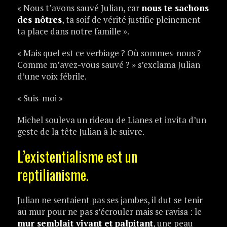
« Nous t’avons sauvé Julian, car
nous te sachons
des nôtres
, ta soif de vérité justifie pleinement
ta place dans notre famille ».
« Mais quel est ce verbiage ? Où sommes-nous ?
Comme m’avez-vous sauvé ? » s’exclama Julian
d’une voix fébrile.
« Suis-moi »
Michel souleva un rideau de Lianes et invita d’un
geste de la tête Julian à le suivre.
L’existentialisme est un
reptilianisme.
Julian ne sentaient pas ses jambes, il dut se tenir
au mur pour ne pas s’écrouler mais se ravisa : le
mur semblait vivant et palpitant
, une peau