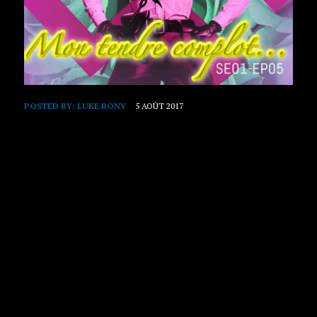
POSTED BY:
LUKE RONY
5 AOÛT 2017