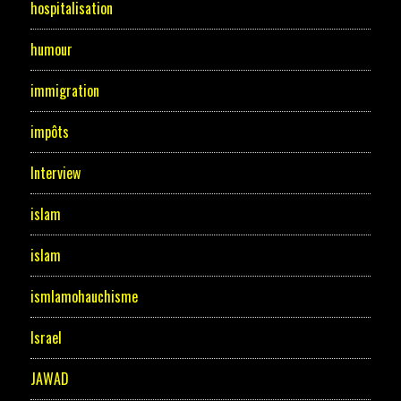
hospitalisation
humour
immigration
impôts
Interview
islam
islam
ismlamohauchisme
Israel
JAWAD