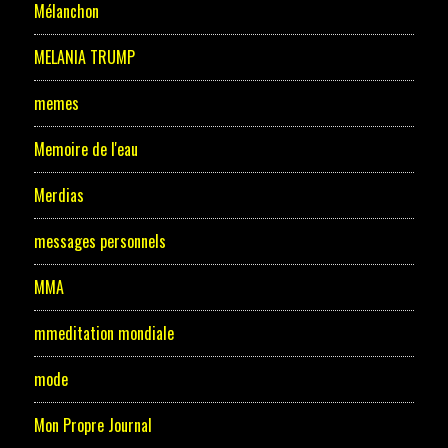
Mélanchon
MELANIA TRUMP
memes
Memoire de l'eau
Merdias
messages personnels
MMA
mmeditation mondiale
mode
Mon Propre Journal