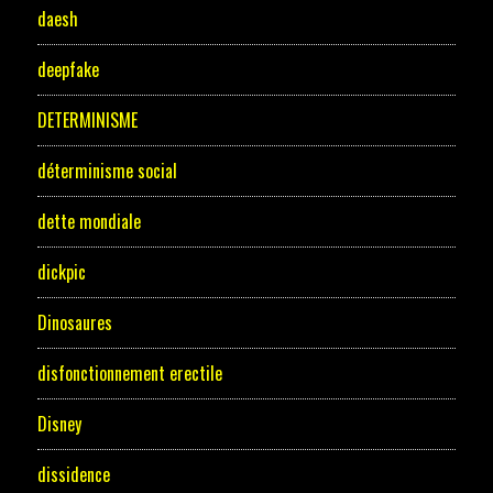
daesh
deepfake
DETERMINISME
déterminisme social
dette mondiale
dickpic
Dinosaures
disfonctionnement erectile
Disney
dissidence