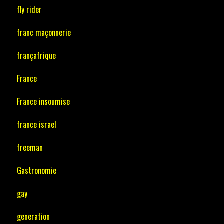
fly rider
franc maçonnerie
françafrique
France
France insoumise
france israel
freeman
Gastronomie
gay
generation