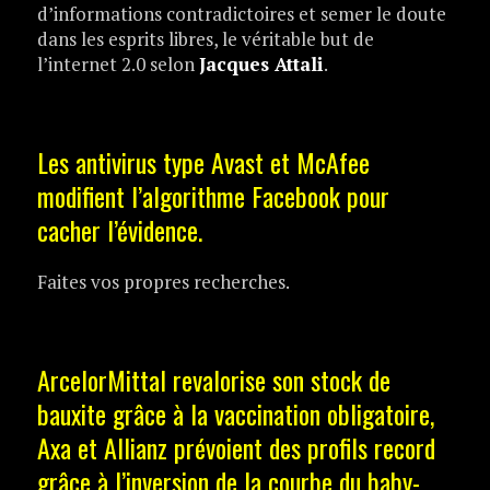
d’informations contradictoires et semer le doute
dans les esprits libres, le véritable but de
l’internet 2.0 selon
Jacques Attali
.
Les antivirus type Avast et McAfee
modifient l’algorithme Facebook pour
cacher l’évidence.
Faites vos propres recherches.
ArcelorMittal revalorise son stock de
bauxite grâce à la vaccination obligatoire,
Axa et Allianz prévoient des profils record
grâce à l’inversion de la courbe du baby-