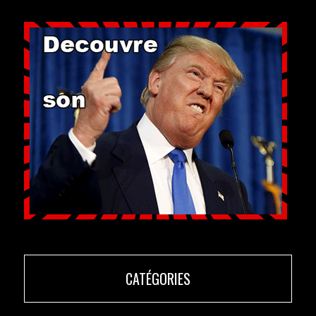
CATÉGORIES