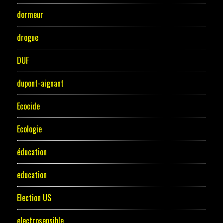
dormeur
drogue
DUF
dupont-aignant
Ecocide
Ecologie
éducation
education
Election US
electrosensible