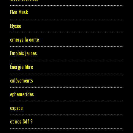
Elon Musk
Elysee
emerys la carte
Emplois jeunes
Énergie libre
enlèvements
ephemerides
espace
et nos Sdf ?