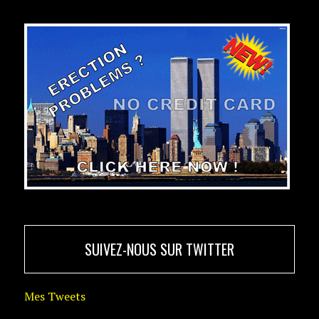
SUIVEZ-NOUS SUR TWITTER
Mes Tweets