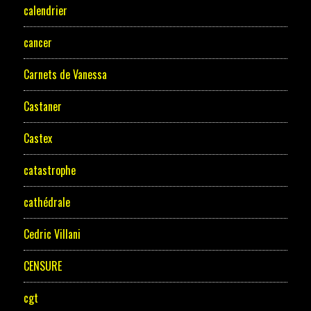
calendrier
cancer
Carnets de Vanessa
Castaner
Castex
catastrophe
cathédrale
Cedric Villani
CENSURE
cgt