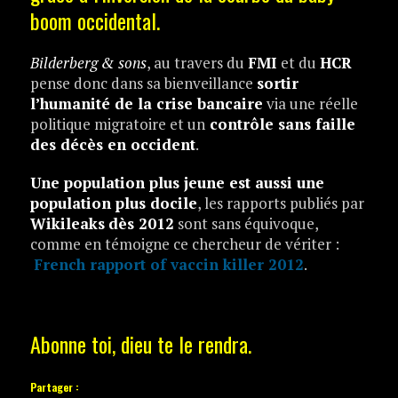
boom occidental.
Bilderberg & sons
, au travers du
FMI
et du
HCR
pense donc dans sa bienveillance
sortir
l’humanité de la crise bancaire
via une réelle
politique migratoire et un
contrôle sans faille
des décès en occident
.
Une population plus jeune est aussi une
population plus docile
, les rapports publiés par
Wikileaks
dès 2012
sont sans équivoque,
comme en témoigne ce chercheur de vériter :
French rapport of vaccin killer 2012
.
Abonne toi, dieu te le rendra.
Partager :