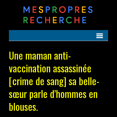
Une maman anti-
vaccination assassinée
[crime de sang] sa belle-
sœur parle d’hommes en
blouses.