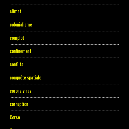
climat
colonialisme
complot
confinement
conflits
conquête spatiale
corona virus
corruption
Corse