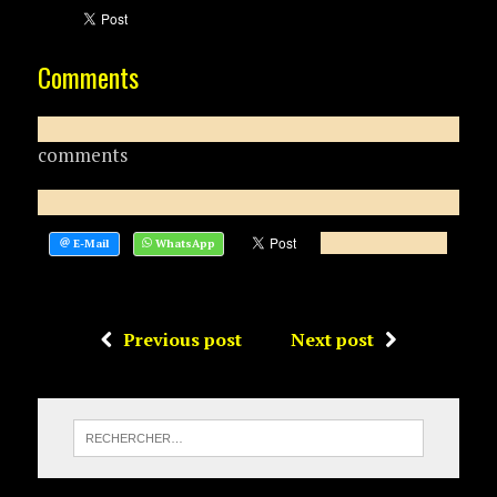
Comments
comments
Previous post
Next post