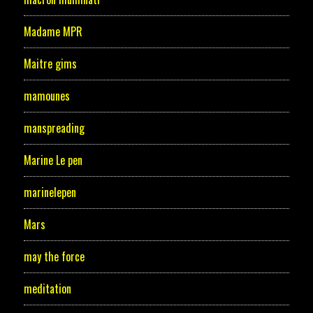
Madame MPR
Maitre gims
mamounes
manspreading
Marine Le pen
marinelepen
Mars
may the force
meditation