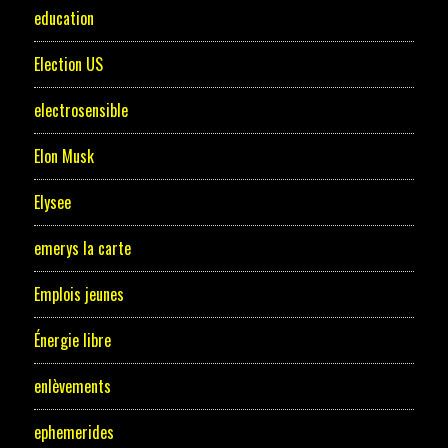
education
Election US
electrosensible
Elon Musk
Elysee
emerys la carte
Emplois jeunes
Énergie libre
enlèvements
ephemerides