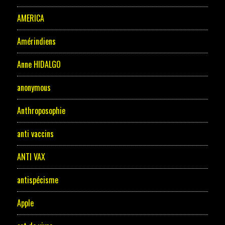
AMERICA
Amérindiens
Anne HIDALGO
anonymous
Anthroposophie
anti vaccins
ANTI VAX
antispécisme
Apple