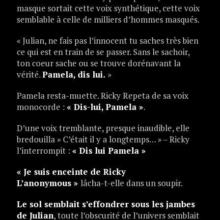
masque sortait cette voix synthétique, cette voix
semblable à celle de milliers d’hommes masqués.
« Julian, ne fais pas l’innocent tu saches très bien
ce qui est en train de se passer. Sans le sachoir,
ton coeur sache ou se trouve dorénavant la
vérité.
Pamela, dis lui.
»
Pamela resta-muette. Ricky Repeta de sa voix
monocorde :
« Dis-lui, Pamela »
.
D’une voix tremblante, presque inaudible, elle
bredouilla » C’était il y a longtemps… » – Ricky
l’interrompit :
« Dis lui Pamela »
« Je suis enceinte de Ricky
L’anonymous »
lâcha-t-elle dans un soupir.
Le sol semblait s’effondrer sous les jambes
de Julian
, toute l’obscurité de l’univers semblait