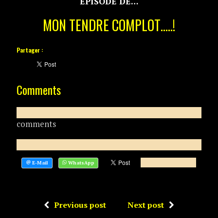
EPISODE DE…
MON TENDRE COMPLOT…..!
Partager :
Comments
comments
Previous post
Next post