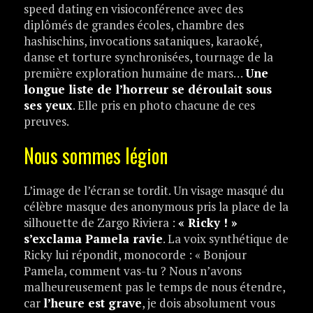
speed dating en visioconférence avec des
diplômés de grandes écoles, chambre des
hashischins, invocations sataniques, karaoké,
danse et torture synchronisées, tournage de la
première exploration humaine de mars…
Une
longue liste de l’horreur se déroulait sous
ses yeux
. Elle pris en photo chacune de ces
preuves.
Nous sommes légion
L’image de l’écran se tordit. Un visage masqué du
célèbre masque des anonymous pris la place de la
silhouette de Zargo Riviera :
« Ricky ! »
s’exclama Pamela ravie
. La voix synthétique de
Ricky lui répondit, monocorde : « Bonjour
Pamela, comment vas-tu ? Nous n’avons
malheureusement pas le temps de nous étendre,
car
l’heure est grave
, je dois absolument vous