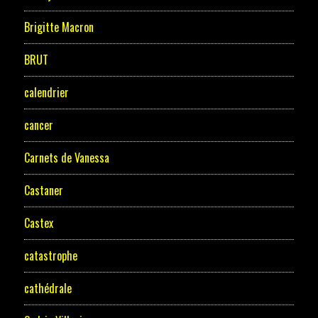
Brigitte Macron
BRUT
calendrier
cancer
Carnets de Vanessa
Castaner
Castex
catastrophe
cathédrale