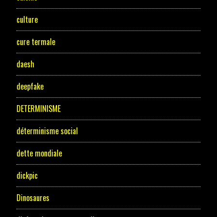
culture
cure termale
daesh
deepfake
DETERMINISME
déterminisme social
dette mondiale
dickpic
Dinosaures