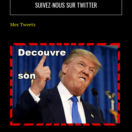
SUIVEZ-NOUS SUR TWITTER
Mes Tweets