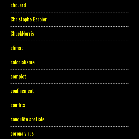
chouard
Christophe Barbier
ChuckNorris
climat
colonialisme
complot
confinement
conflits
conquête spatiale
corona virus