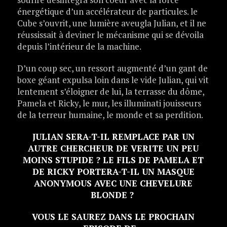
énergétique d’un accélérateur de particules. le
Cube s’ouvrit, une lumière aveugla Julian, et il ne
réussissait à deviner le mécanisme qui se dévoila
depuis l’intérieur de la machine.
D’un coup sec, un ressort augmenté d’un gant de
boxe géant expulsa loin dans le vide Julian, qui vit
lentement s’éloigner de lui, la terrasse du dôme,
Pamela et Ricky, le mur, les illuminati jouisseurs
de la terreur humaine, le monde et sa perdition.
JULIAN SERA-T-IL REMPLACE PAR UN
AUTRE CHERCHEUR DE VERITE UN PEU
MOINS STUPIDE ? LE FILS DE PAMELA ET
DE RICKY PORTERA-T-IL UN MASQUE
ANONYMOUS AVEC UNE CHEVELURE
BLONDE ?
VOUS LE SAUREZ DANS LE PROCHAIN