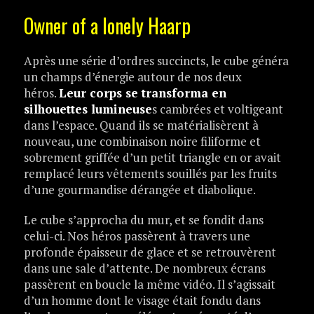
Owner of a lonely Haarp
Après une série d’ordres succincts, le cube généra
un champs d’énergie autour de nos deux
héros.
Leur corps se transforma en
silhouettes lumineuse
s cambrées et voltigeant
dans l’espace. Quand ils se matérialisèrent à
nouveau, une combinaison noire filiforme et
sobrement griffée d’un petit triangle en or avait
remplacé leurs vêtements souillés par les fruits
d’une gourmandise dérangée et diabolique.
Le cube s’approcha du mur, et se fondit dans
celui-ci. Nos héros passèrent à travers une
profonde épaisseur de glace et se retrouvèrent
dans une sale d’attente. De nombreux écrans
passèrent en boucle la même vidéo. Il s’agissait
d’un homme dont le visage était fondu dans