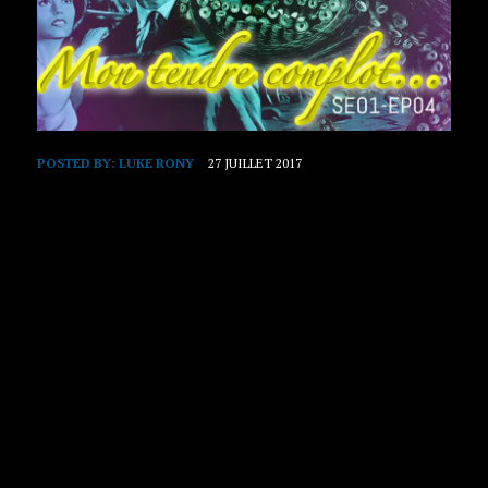
POSTED BY:
LUKE RONY
27 JUILLET 2017