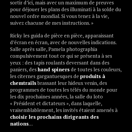
sortir d’ici, mais avec un maximum de preuves
pour déjouer les plans des illuminati à la solde du
nouvel ordre mondial. Si vous tenez à la vie,
suivez chacune de mes instructions. »
Ricky les guida de pièce en pièce, apparaissant
d’écran en écran, avec de nouvelles indications.
Salle après salle, Pamela photographia
compulsivement tout ce qui se présenta à ses
yeux : des tapis roulants deversant dans des
paniers, des
hand spiners
de toutes les couleurs,
les citernes gargantuesques de
produits à
chemtrails
brassant leur hideux venin, des
programmes de toutes les télés du monde pour
les dix prochaines années, la salle du loto
« Président et dictateurs », dans laquelle,
vraisemblablement, les invités étaient amenés à
choisir les prochains dirigeants des
nations
…