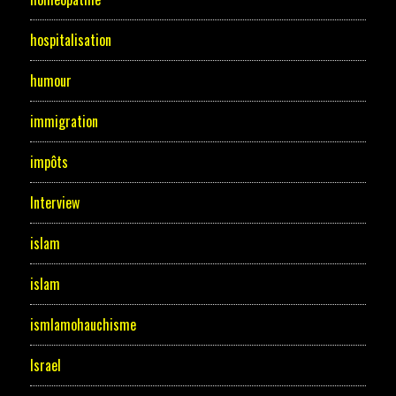
hospitalisation
humour
immigration
impôts
Interview
islam
islam
ismlamohauchisme
Israel