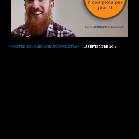
POSTED BY:
CHERCHEURDEVERITE69
15 SEPTEMBRE 2016