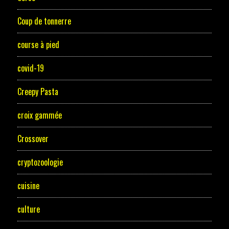
Coup de tonnerre
course à pied
covid-19
Creepy Pasta
croix gammée
Crossover
cryptozoologie
cuisine
culture