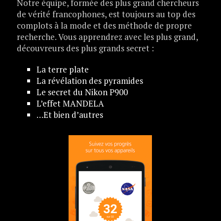
Notre équipe, formée des plus grand chercheurs
de vérité francophones, est toujours au top des
complots à la mode et des méthode de propre
recherche. Vous apprendrez avec les plus grand,
découvreurs des plus grands secret :
La terre plate
La révélation des pyramides
Le secret du Nikon P900
L’effet MANDELA
…Et bien d’autres