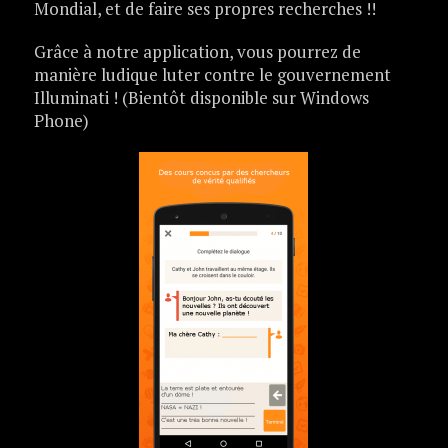
Mondial, et de faire ses propres recherches !!
Grâce à notre application, vous pourrez de
manière ludique luter contre le gouvernement
Illuminati ! (Bientôt disponible sur Windows
Phone)