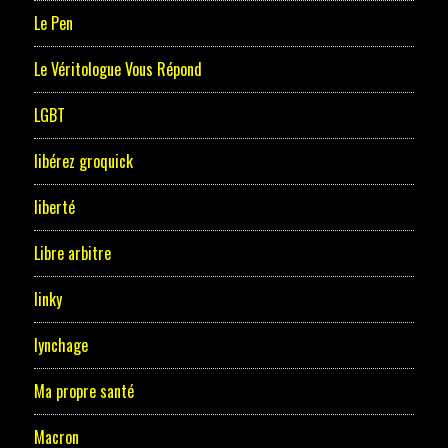
Le Pen
Le Véritologue Vous Répond
LGBT
libérez groquick
liberté
Libre arbitre
linky
lynchage
Ma propre santé
Macron