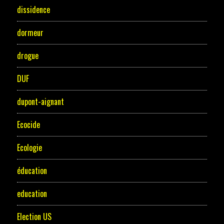
dissidence
dormeur
drogue
DUF
dupont-aignant
Ecocide
Ecologie
éducation
education
Election US