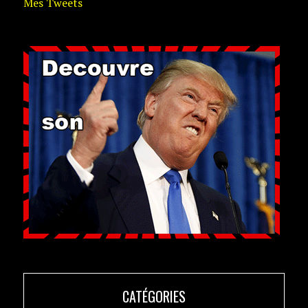
Mes Tweets
CATÉGORIES