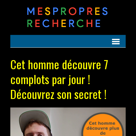
Cet homme découvre 7
complots par jour !
Découvrez son secret !