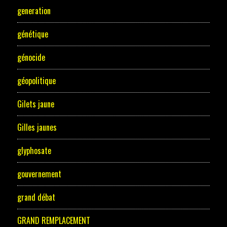
generation
génétique
génocide
géopolitique
Gilets jaune
Gilles jaunes
glyphosate
gouvernement
grand débat
GRAND REMPLACEMENT