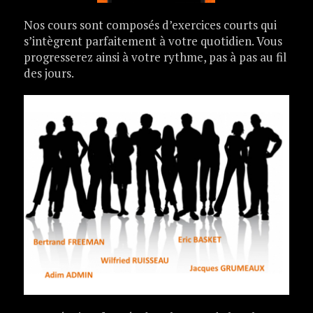
Nos cours sont composés d’exercices courts qui
s’intègrent parfaitement à votre quotidien. Vous
progresserez ainsi à votre rythme, pas à pas au fil
des jours.