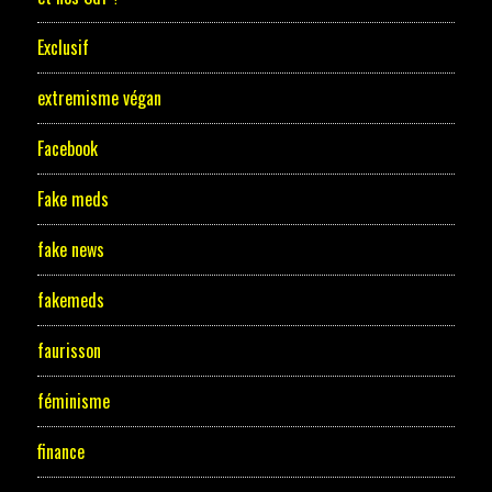
Exclusif
extremisme végan
Facebook
Fake meds
fake news
fakemeds
faurisson
féminisme
finance