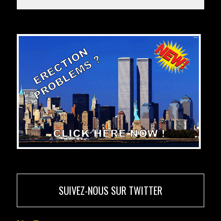
SUIVEZ-NOUS SUR TWITTER