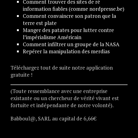
Comment trouver des sites de ré
information fiables (comme nordpresse.be)
Comment convaincre son patron que la
terre est plate
Manger des patates pour lutter contre
l’impérialisme Américain
Comment infiltrer un groupe de la NASA
Repérer la manipulation des merdias
Téléchargez tout de suite notre application
gratuite !
(Toute ressemblance avec une entreprise
existante ou un chercheur de vérité vivant est
fortuite et indépendante de notre volonté).
Babboul@, SARL au capital de 6,66€