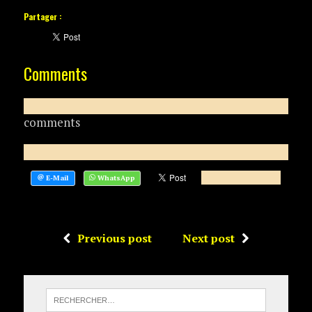
Partager :
Comments
comments
Previous post
Next post