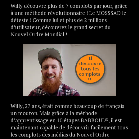
Willy découvre plus de 7 complots par jour, grâce
à une méthode révolutionnaire ! Le MOSSSAD le
déteste ! Comme lui et plus de 2 millions
d’utilisateur, découvrez le grand secret du
Nouvel Ordre Mondial !
Willy, 27 ans, était comme beaucoup de français
un mouton. Mais grâce à la méthode
d’apprentissage en 10 étapes BABBOUL®, il est
maintenant capable de découvrir facilement tous
les complots des médias du Nouvel Ordre