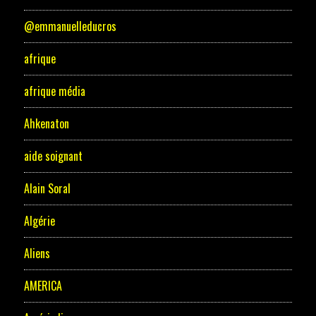
@emmanuelleducros
afrique
afrique média
Ahkenaton
aide soignant
Alain Soral
Algérie
Aliens
AMERICA