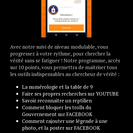
Avec notre suivi de niveau modulable, vous
progressez à votre rythme, pour chercher la
vérité sans se fatiguer ! Notre programme, accès
sur 10 points, vous permettra de maitriser tous
les outils indispensables au chercheur de vérité :
La numérologie et la table de 9
Faire ses propres recherches sur YOUTUBE
Savoir reconnaitre un reptilien
Comment bloquer les trolls du
Gouvernement sur FACEBOOK
Comment rajouter une légende à une
photo, et la poster sur FACEBOOK