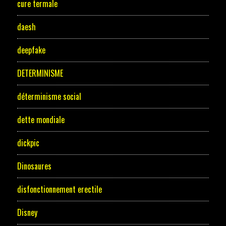
cure termale
daesh
deepfake
DETERMINISME
déterminisme social
dette mondiale
dickpic
Dinosaures
disfonctionnement erectile
Disney