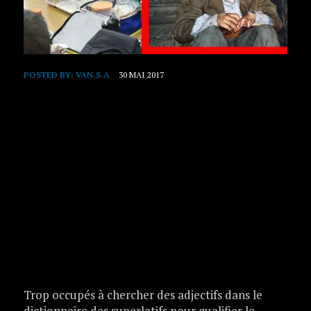
POSTED BY:
VAN.S.A
30 MAI 2017
Trop occupés à chercher des adjectifs dans le
dictionnaire des superlatifs pour qualifier le