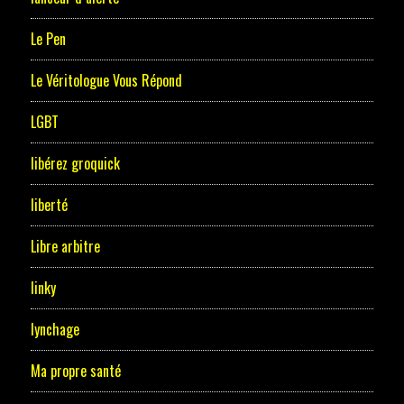
Le Pen
Le Véritologue Vous Répond
LGBT
libérez groquick
liberté
Libre arbitre
linky
lynchage
Ma propre santé