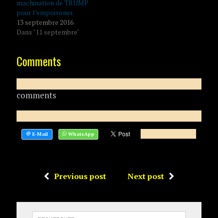
machination de TRUMP
pour l’empoisoner.
13 septembre 2016
Dans "11 septembre"
Comments
comments
Previous post
Next post