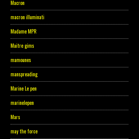
Macron
macron illuminati
Madame MPR
Maitre gims
mamounes
manspreading
Marine Le pen
marinelepen
Mars
may the force