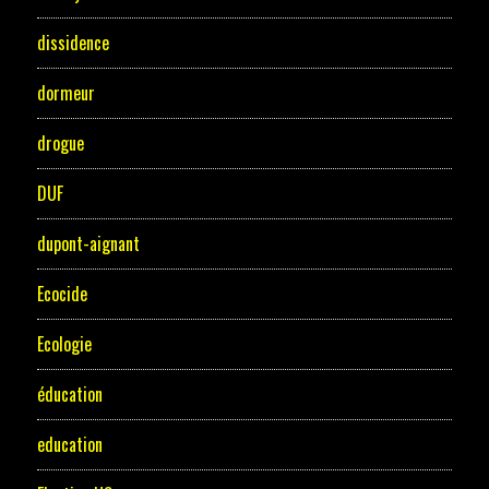
dissidence
dormeur
drogue
DUF
dupont-aignant
Ecocide
Ecologie
éducation
education