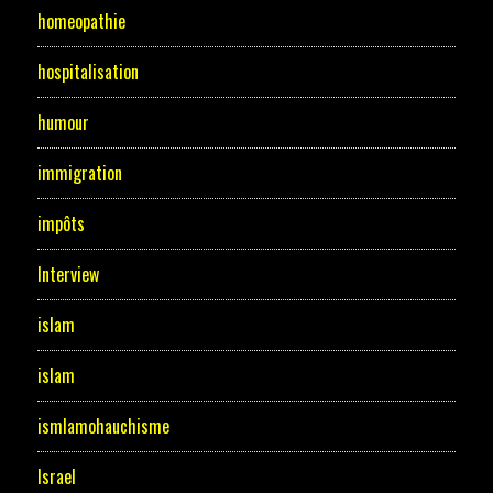
homeopathie
hospitalisation
humour
immigration
impôts
Interview
islam
islam
ismlamohauchisme
Israel