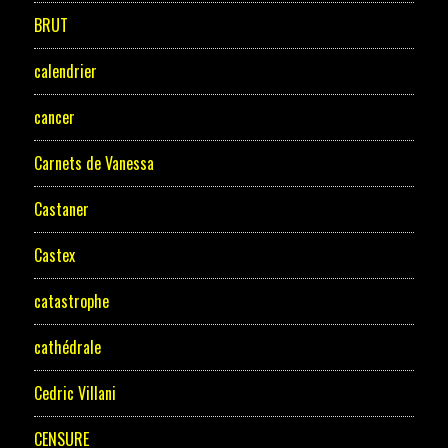
BRUT
calendrier
cancer
Carnets de Vanessa
Castaner
Castex
catastrophe
cathédrale
Cedric Villani
CENSURE