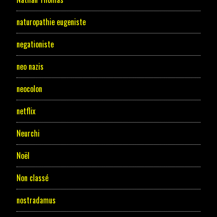
naturopathie eugeniste
negationiste
neo nazis
neocolon
netflix
Neurchi
Noël
Non classé
nostradamus