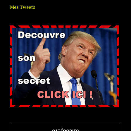
Mes Tweets