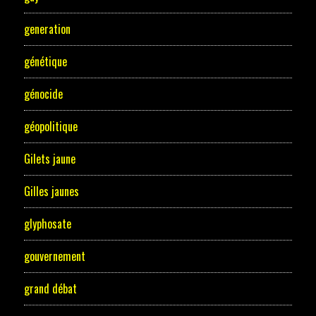
generation
génétique
génocide
géopolitique
Gilets jaune
Gilles jaunes
glyphosate
gouvernement
grand débat