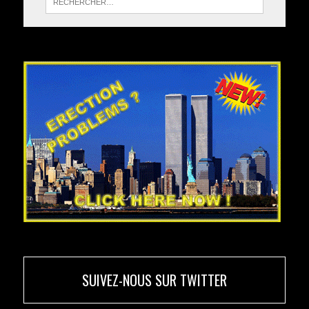
SUIVEZ-NOUS SUR TWITTER