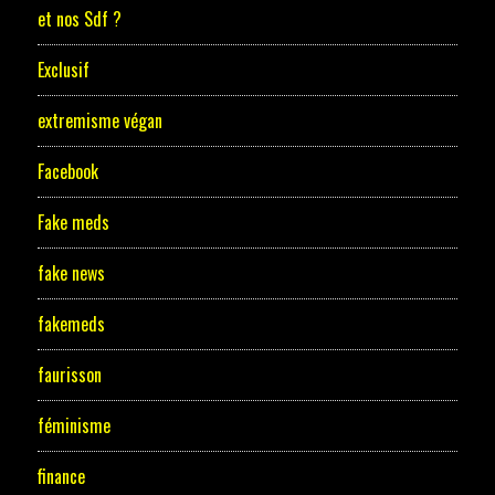
et nos Sdf ?
Exclusif
extremisme végan
Facebook
Fake meds
fake news
fakemeds
faurisson
féminisme
finance