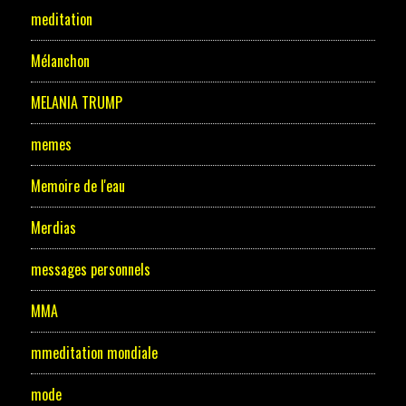
meditation
Mélanchon
MELANIA TRUMP
memes
Memoire de l'eau
Merdias
messages personnels
MMA
mmeditation mondiale
mode