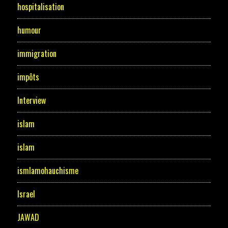
hospitalisation
humour
immigration
impôts
Interview
islam
islam
ismlamohauchisme
Israel
JAWAD