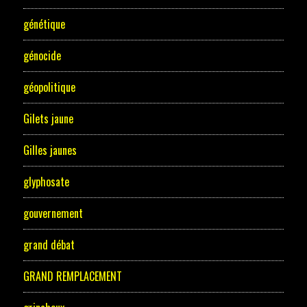
génétique
génocide
géopolitique
Gilets jaune
Gilles jaunes
glyphosate
gouvernement
grand débat
GRAND REMPLACEMENT