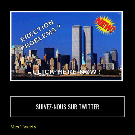
SUIVEZ-NOUS SUR TWITTER
Mes Tweets