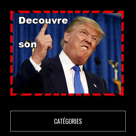
CATÉGORIES