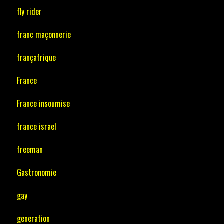
fly rider
franc maçonnerie
françafrique
France
France insoumise
france israel
freeman
Gastronomie
gay
generation