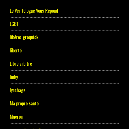
Le Véritologue Vous Répond
LGBT
libérez groquick
liberté
Libre arbitre
linky
lynchage
Ma propre santé
Macron