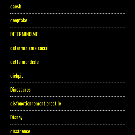
daesh
deepfake
DETERMINISME
déterminisme social
dette mondiale
dickpic
Dinosaures
disfonctionnement erectile
Disney
dissidence