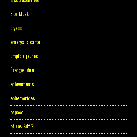
Elon Musk
Elysee
emerys la carte
Emplois jeunes
Énergie libre
enlèvements
ephemerides
espace
et nos Sdf ?