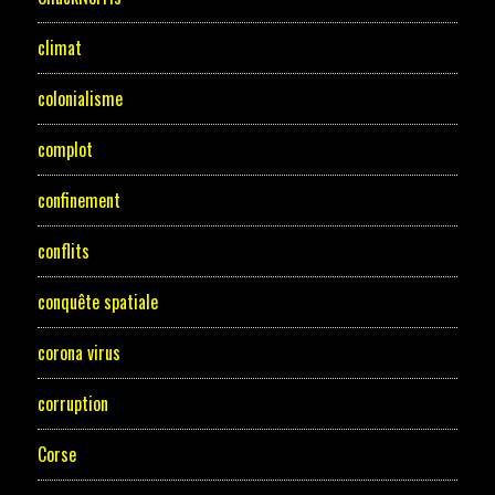
climat
colonialisme
complot
confinement
conflits
conquête spatiale
corona virus
corruption
Corse