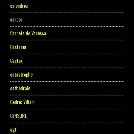
calendrier
cancer
Carnets de Vanessa
Castaner
Castex
catastrophe
cathédrale
Cedric Villani
CENSURE
cgt