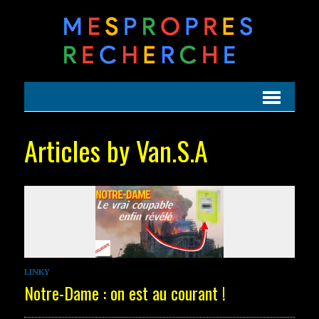
Articles by Van.S.A
LINKY
Notre-Dame : on est au courant !