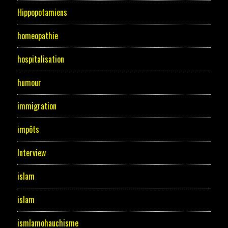
Hippopotamiens
homeopathie
hospitalisation
humour
immigration
impôts
Interview
islam
islam
ismlamohauchisme