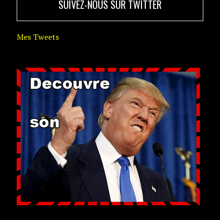
SUIVEZ-NOUS SUR TWITTER
Mes Tweets