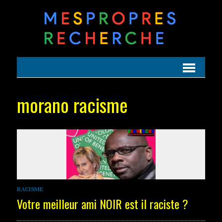
morano racisme
RACISME
Votre meilleur ami NOIR est il raciste ?