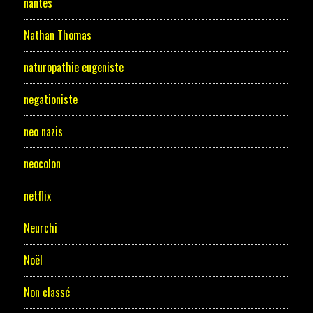
nantes
Nathan Thomas
naturopathie eugeniste
negationiste
neo nazis
neocolon
netflix
Neurchi
Noël
Non classé