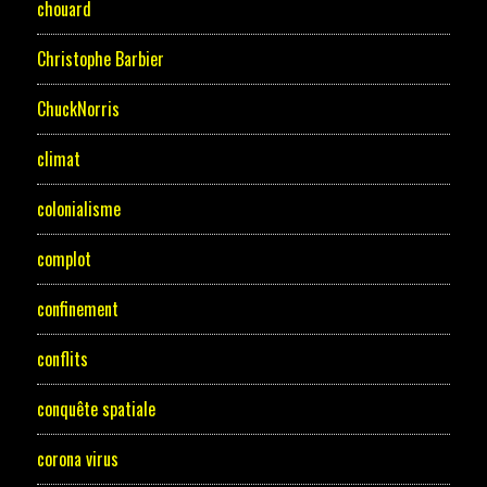
chouard
Christophe Barbier
ChuckNorris
climat
colonialisme
complot
confinement
conflits
conquête spatiale
corona virus