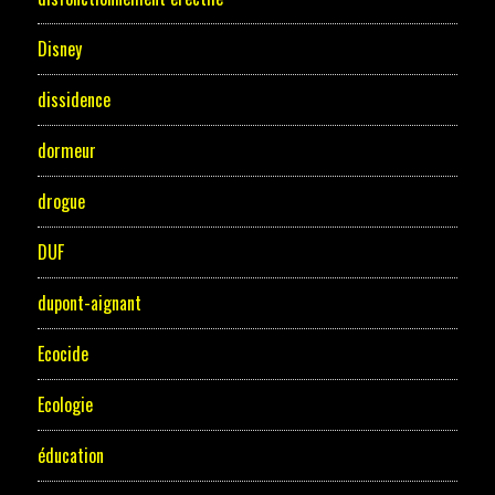
Disney
dissidence
dormeur
drogue
DUF
dupont-aignant
Ecocide
Ecologie
éducation