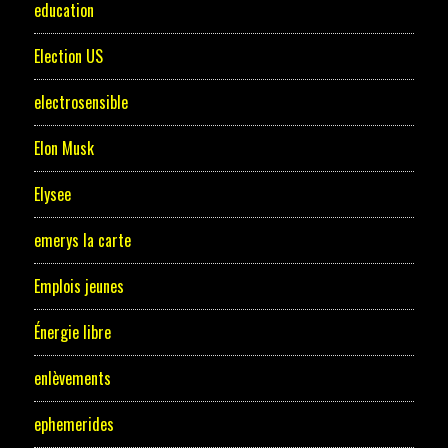
education
Election US
electrosensible
Elon Musk
Elysee
emerys la carte
Emplois jeunes
Énergie libre
enlèvements
ephemerides