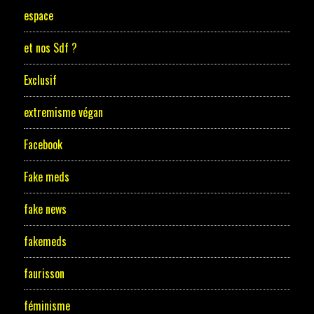
espace
et nos Sdf ?
Exclusif
extremisme végan
Facebook
Fake meds
fake news
fakemeds
faurisson
féminisme