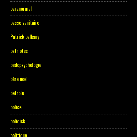
paranormal
passe sanitaire
Patrick balkany
patriotes
pedopsychologie
père noël
petrole
police
polidick
politique