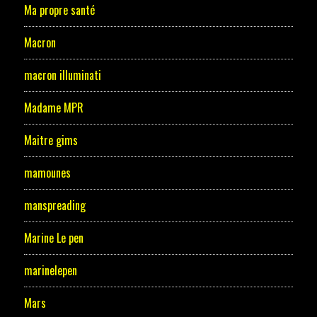
Ma propre santé
Macron
macron illuminati
Madame MPR
Maitre gims
mamounes
manspreading
Marine Le pen
marinelepen
Mars