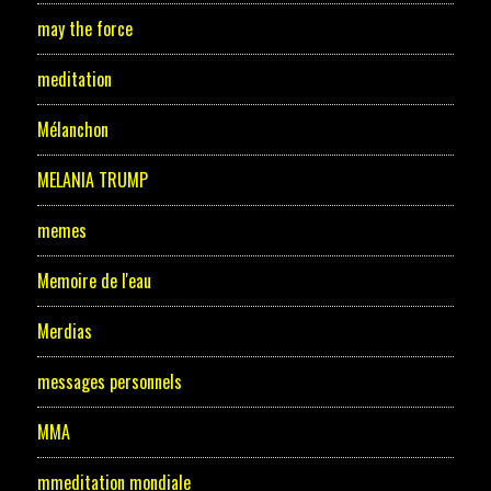
may the force
meditation
Mélanchon
MELANIA TRUMP
memes
Memoire de l'eau
Merdias
messages personnels
MMA
mmeditation mondiale