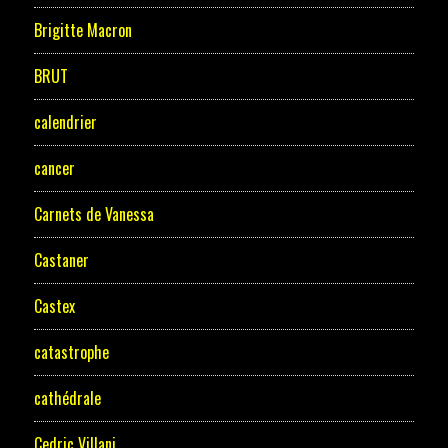
Brigitte Macron
BRUT
calendrier
cancer
Carnets de Vanessa
Castaner
Castex
catastrophe
cathédrale
Cedric Villani