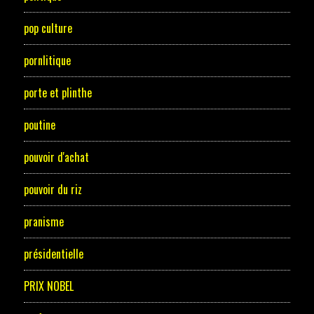
pop culture
pornlitique
porte et plinthe
poutine
pouvoir d'achat
pouvoir du riz
pranisme
présidentielle
PRIX NOBEL