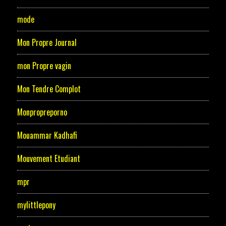
mode
Mon Propre Journal
mon Propre vagin
Mon Tendre Complot
Monpropreporno
Mouammar Kadhafi
Mouvement Etudiant
mpr
mylittlepony