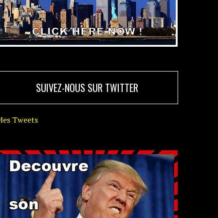
SUIVEZ-NOUS SUR TWITTER
Mes Tweets