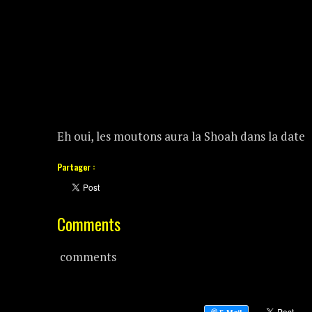
Eh oui, les moutons aura la Shoah dans la date
Partager :
Comments
comments