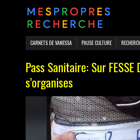
CARNETS DE VANESSA
PAUSE CULTURE
RECHERC
Pass Sanitaire: Sur FESSE
s’organises