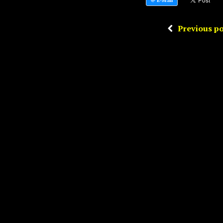
Previous po