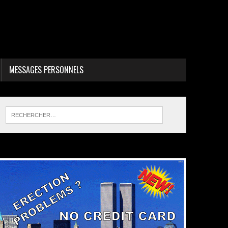
MESSAGES PERSONNELS