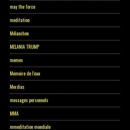
may the force
meditation
Mélanchon
MELANIA TRUMP
memes
Memoire de l'eau
Merdias
messages personnels
MMA
mmeditation mondiale