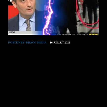
POSTED BY:
DRACO MEDIA
16 JUILLET 2021