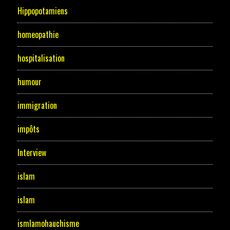
Hippopotamiens
homeopathie
hospitalisation
humour
immigration
impôts
Interview
islam
islam
ismlamohauchisme