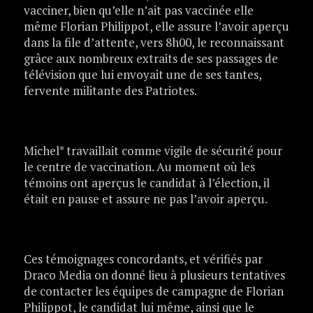
vacciner, bien qu’elle n’ait pas vaccinée elle
même Florian Philippot, elle assure l’avoir aperçu
dans la file d’attente, vers 8h00, le reconnaissant
grâce aux nombreux extraits de ses passages de
télévision que lui envoyait une de ses tantes,
fervente militante des Patriotes.
Michel* travaillait comme vigile de sécurité pour
le centre de vaccination. Au moment où les
témoins ont aperçus le candidat à l’élection, il
était en pause et assure ne pas l’avoir aperçu.
Ces témoignages concordants, et vérifiés par
Draco Media on donné lieu à plusieurs tentatives
de contacter les équipes de campagne de Florian
Philippot, le candidat lui même, ainsi que le