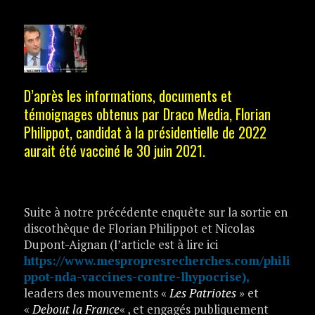
D’après les informations, documents et
témoignages obtenus par Draco Media, Florian
Philippot, candidat à la présidentielle de 2022
aurait été vacciné le 30 juin 2021.
Suite à notre précédente enquête sur la sortie en
discothèque de Florian Philippot et Nicolas
Dupont-Aignan (l’article est à lire ici
https://www.mespropresrecherches.com/phili
ppot-nda-vaccines-contre-lhypocrise),
leaders des mouvements «
Les Patriotes
» et
«
Debout la France
« , et engagés publiquement