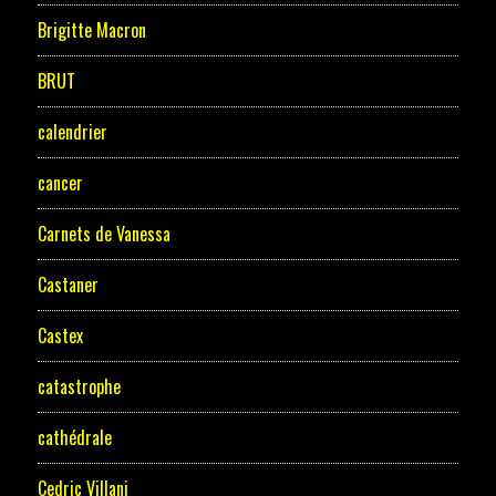
Brigitte Macron
BRUT
calendrier
cancer
Carnets de Vanessa
Castaner
Castex
catastrophe
cathédrale
Cedric Villani