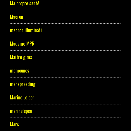
Ma propre santé
Macron
macron illuminati
Madame MPR
Maitre gims
mamounes
manspreading
Marine Le pen
marinelepen
Mars