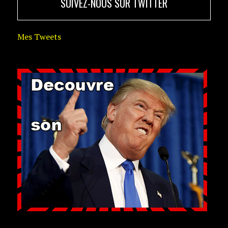
SUIVEZ-NOUS SUR TWITTER
Mes Tweets