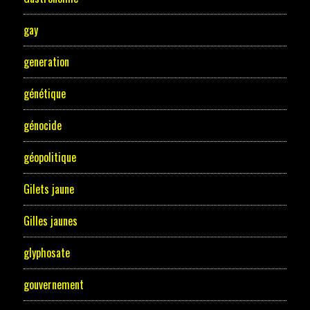
gay
generation
génétique
génocide
géopolitique
Gilets jaune
Gilles jaunes
glyphosate
gouvernement