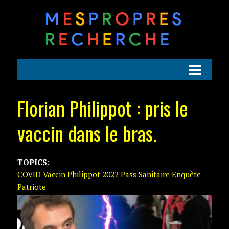
Florian Philippot : pris le
vaccin dans le bras.
TOPICS:
COVID Vaccin Philippot 2022 Pass Sanitaire Enquête
Patriote