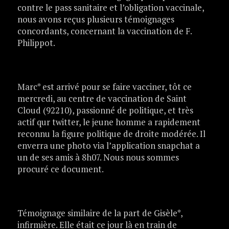
contre le pass sanitaire et l’obligation vaccinale,
nous avons reçus plusieurs témoignages
concordants, concernant la vaccination de F.
Philippot.
Marc* est arrivé pour se faire vacciner, tôt ce
mercredi, au centre de vaccination de Saint
Cloud (92210), passionné de politique, et très
actif qur twitter, le jeune homme a rapidement
reconnu la figure politique de droite modérée. Il
enverra une photo via l’application snapchat a
un de ses amis à 8h07. Nous nous sommes
procuré ce document.
Témoignage similaire de la part de Gisèle*,
infirmière. Elle était ce jour là en train de