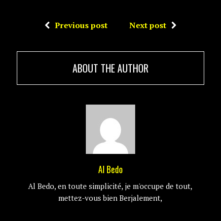
Previous post
Next post
ABOUT THE AUTHOR
Al Bedo
Al Bedo, en toute simplicité, je m'occupe de tout,
mettez-vous bien Berjalement,