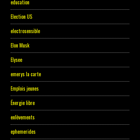
education
Election US
electrosensible
Elon Musk
Elysee
emerys la carte
Emplois jeunes
Énergie libre
enlèvements
ephemerides