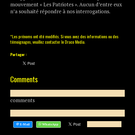
mouvement « Les Patriotes ». Aucun d’entre eux
n’a souhaité répondre à nos interrogations.
*Les prénoms ont été modifiés. Si vous avez des informations ou des
témoignages, veuillez contacter le Draco Media.
Partager :
Comments
comments