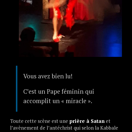
Vous avez bien lu!
C’est un Pape féminin qui
accomplit un « miracle ».
Toute cette scène est une
prière à Satan
et
l’avènement de l’antéchrist qui selon la Kabbale