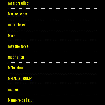
manspreading
Marine Le pen
marinelepen
Mars
may the force
meditation
Mélanchon
MELANIA TRUMP
memes
Memoire de l'eau