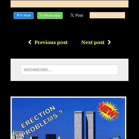
Previous post
Next post