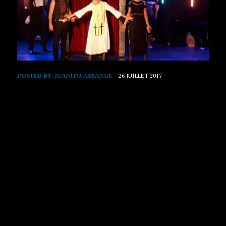
POSTED BY:
JUANITO ASSANGE
26 JUILLET 2017