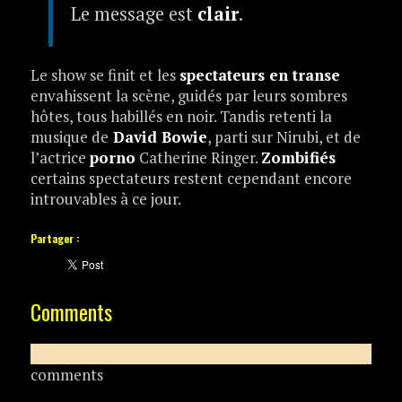
Le message est
clair
.
Le show se finit et les
spectateurs en transe
envahissent la scène, guidés par leurs sombres
hôtes, tous habillés en noir. Tandis retenti la
musique de
David Bowie
, parti sur Nirubi, et de
l’actrice
porno
Catherine Ringer.
Zombifiés
certains spectateurs restent cependant encore
introuvables à ce jour.
Partager :
Comments
comments