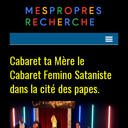
Cabaret ta Mère le
Cabaret Femino Sataniste
dans la cité des papes.