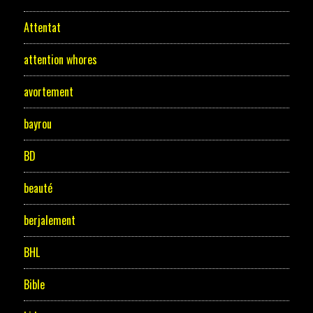
Attentat
attention whores
avortement
bayrou
BD
beauté
berjalement
BHL
Bible