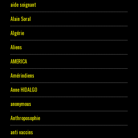
aide soignant
Alain Soral
Algérie
Aliens
AMERICA
Amérindiens
Anne HIDALGO
anonymous
Anthroposophie
anti vaccins