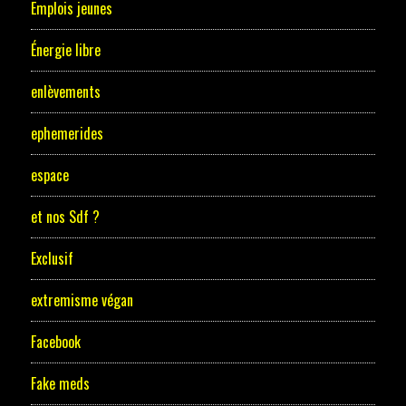
Emplois jeunes
Énergie libre
enlèvements
ephemerides
espace
et nos Sdf ?
Exclusif
extremisme végan
Facebook
Fake meds