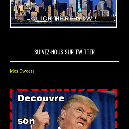
SUIVEZ-NOUS SUR TWITTER
Mes Tweets