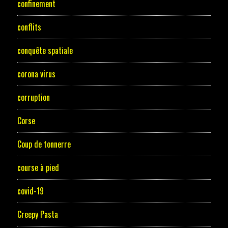
confinement
conflits
conquête spatiale
corona virus
corruption
Corse
Coup de tonnerre
course à pied
covid-19
Creepy Pasta