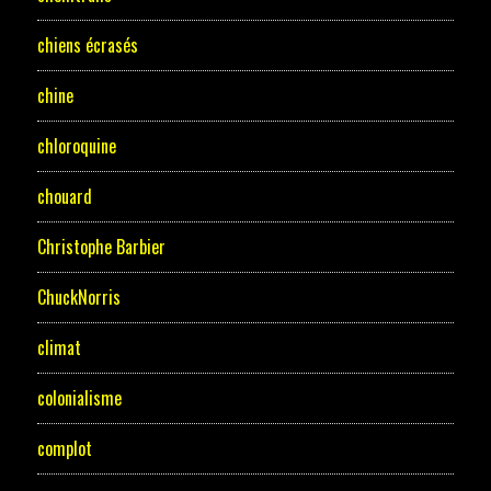
chiens écrasés
chine
chloroquine
chouard
Christophe Barbier
ChuckNorris
climat
colonialisme
complot