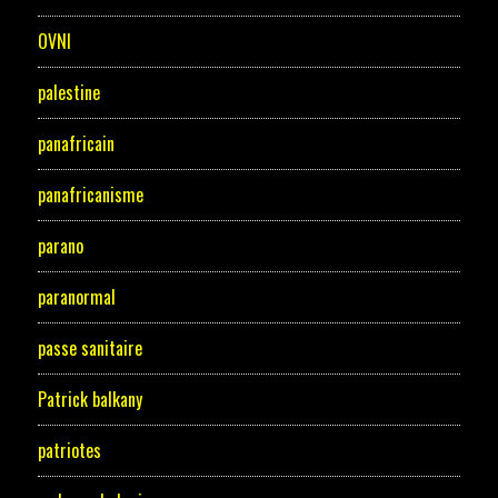
OVNI
palestine
panafricain
panafricanisme
parano
paranormal
passe sanitaire
Patrick balkany
patriotes