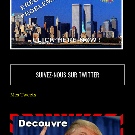
SUIVEZ-NOUS SUR TWITTER
Mes Tweets