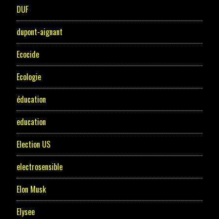
DUF
dupont-aignant
Ecocide
Ecologie
éducation
education
Election US
electrosensible
Elon Musk
Elysee