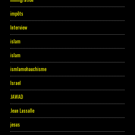
impôts
Interview
islam
islam
ismlamohauchisme
Israel
JAWAD
Jean Lassalle
jesus