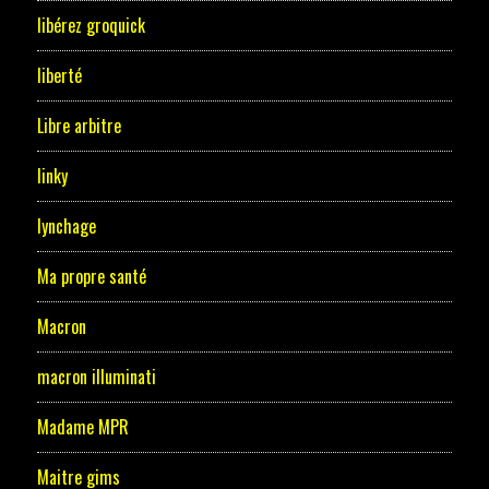
libérez groquick
liberté
Libre arbitre
linky
lynchage
Ma propre santé
Macron
macron illuminati
Madame MPR
Maitre gims