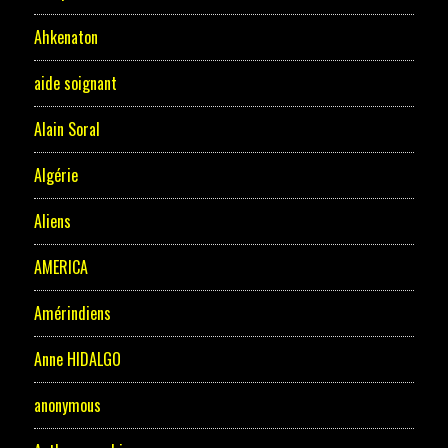
Ahkenaton
aide soignant
Alain Soral
Algérie
Aliens
AMERICA
Amérindiens
Anne HIDALGO
anonymous