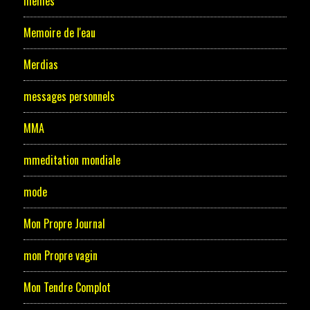
memes
Memoire de l'eau
Merdias
messages personnels
MMA
mmeditation mondiale
mode
Mon Propre Journal
mon Propre vagin
Mon Tendre Complot