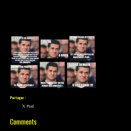
Partager :
Comments