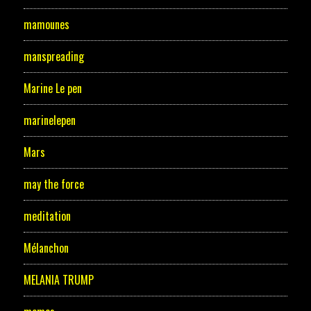
mamounes
manspreading
Marine Le pen
marinelepen
Mars
may the force
meditation
Mélanchon
MELANIA TRUMP