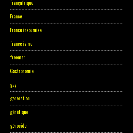
françafrique
France
France insoumise
france israel
freeman
Gastronomie
gay
generation
génétique
génocide