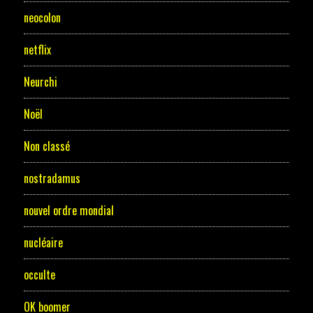
neocolon
netflix
Neurchi
Noël
Non classé
nostradamus
nouvel ordre mondial
nucléaire
occulte
OK boomer