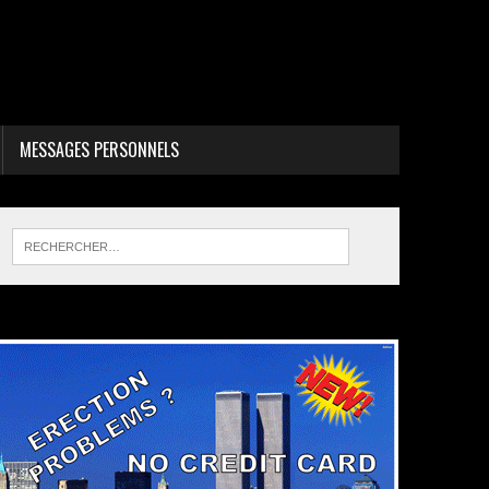
MESSAGES PERSONNELS