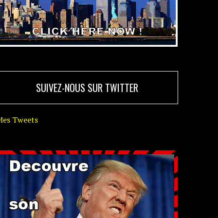
SUIVEZ-NOUS SUR TWITTER
Mes Tweets