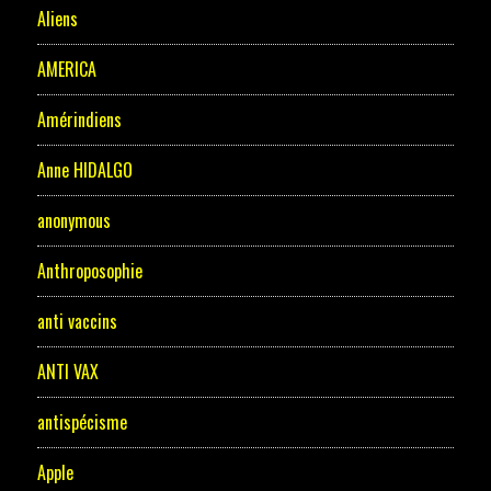
Aliens
AMERICA
Amérindiens
Anne HIDALGO
anonymous
Anthroposophie
anti vaccins
ANTI VAX
antispécisme
Apple