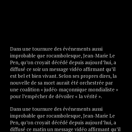
Dans une tournure des événements aussi
improbable que rocambolesque, Jean-Marie Le
Pen, qu’on croyait décédé depuis aujourd’hui, a
diffusé ce soir un message vidéo affirmant qu’il
est bel et bien vivant. Selon ses propres dires, la
nouvelle de sa mort aurait été orchestrée par
une coalition « judéo-maçonnique mondialiste »
pour l’empêcher de dévoiler « la vérité ».
Dans une tournure des événements aussi
improbable que rocambolesque, Jean-Marie Le
Pen, qu’on croyait décédé depuis aujourd’hui, a
diffusé ce matin un message vidéo affirmant qu’il