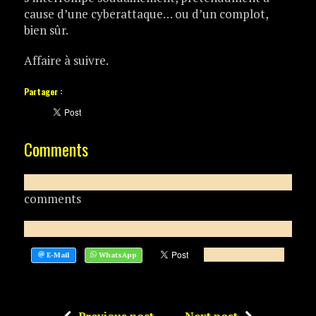
cause d’une cyberattaque… ou d’un complot,
bien sûr.
Affaire à suivre.
Partager :
Comments
comments