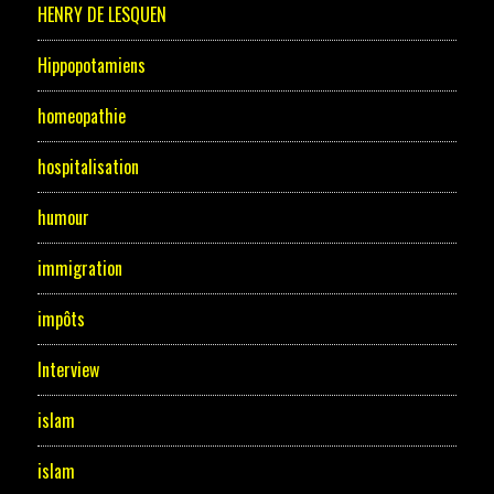
HENRY DE LESQUEN
Hippopotamiens
homeopathie
hospitalisation
humour
immigration
impôts
Interview
islam
islam