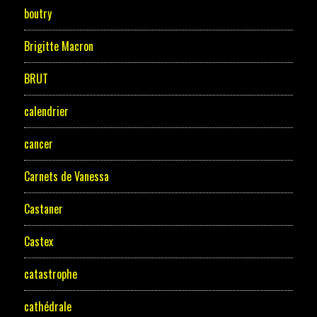
boutry
Brigitte Macron
BRUT
calendrier
cancer
Carnets de Vanessa
Castaner
Castex
catastrophe
cathédrale