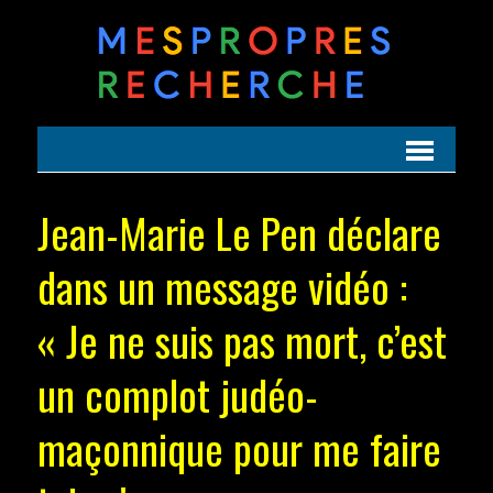
Jean-Marie Le Pen déclare
dans un message vidéo :
« Je ne suis pas mort, c’est
un complot judéo-
maçonnique pour me faire