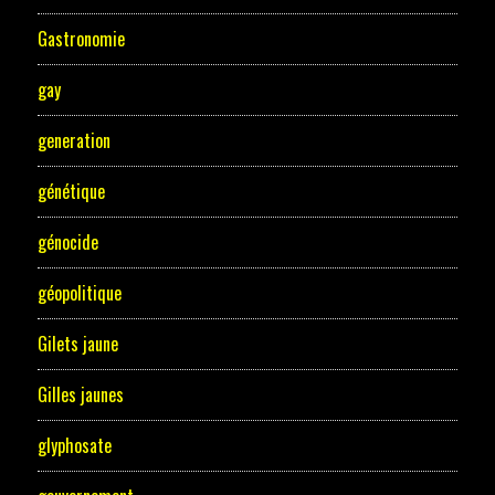
Gastronomie
gay
generation
génétique
génocide
géopolitique
Gilets jaune
Gilles jaunes
glyphosate