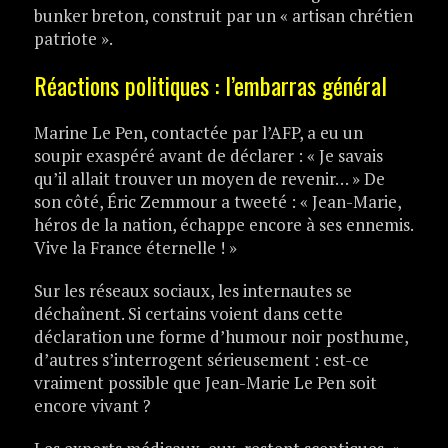
bunker breton, construit par un « artisan chrétien
patriote ».
Réactions politiques : l’embarras général
Marine Le Pen, contactée par l’AFP, a eu un
soupir exaspéré avant de déclarer : « Je savais
qu’il allait trouver un moyen de revenir… » De
son côté, Éric Zemmour a tweeté : « Jean-Marie,
héros de la nation, échappe encore à ses ennemis.
Vive la France éternelle ! »
Sur les réseaux sociaux, les internautes se
déchaînent. Si certains voient dans cette
déclaration une forme d’humour noir posthume,
d’autres s’interrogent sérieusement : est-ce
vraiment possible que Jean-Marie Le Pen soit
encore vivant ?