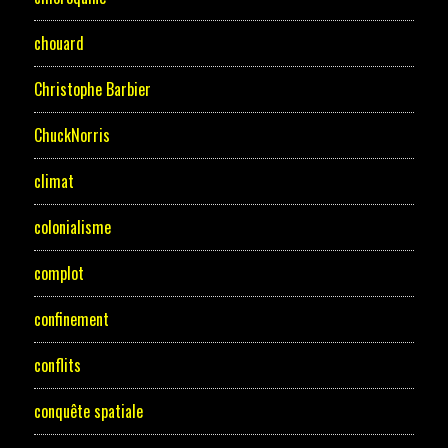
chouard
Christophe Barbier
ChuckNorris
climat
colonialisme
complot
confinement
conflits
conquête spatiale