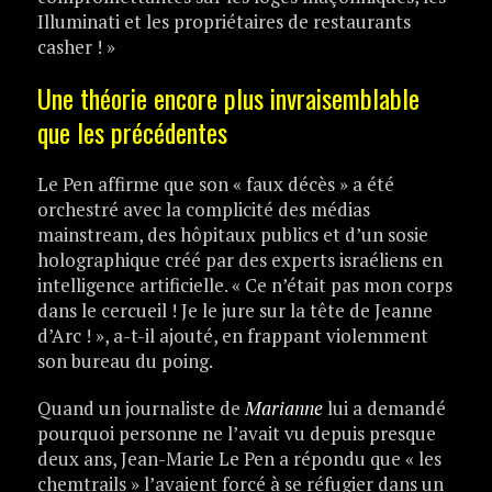
Illuminati et les propriétaires de restaurants
casher ! »
Une théorie encore plus invraisemblable
que les précédentes
Le Pen affirme que son « faux décès » a été
orchestré avec la complicité des médias
mainstream, des hôpitaux publics et d’un sosie
holographique créé par des experts israéliens en
intelligence artificielle. « Ce n’était pas mon corps
dans le cercueil ! Je le jure sur la tête de Jeanne
d’Arc ! », a-t-il ajouté, en frappant violemment
son bureau du poing.
Quand un journaliste de
Marianne
lui a demandé
pourquoi personne ne l’avait vu depuis presque
deux ans, Jean-Marie Le Pen a répondu que « les
chemtrails » l’avaient forcé à se réfugier dans un