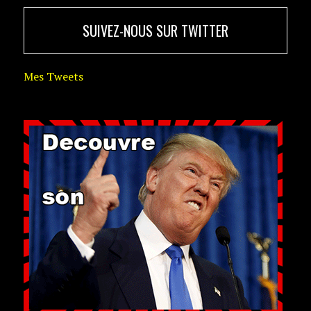
SUIVEZ-NOUS SUR TWITTER
Mes Tweets