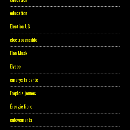
education
Election US
electrosensible
Elon Musk
Elysee
emerys la carte
Emplois jeunes
Énergie libre
enlèvements