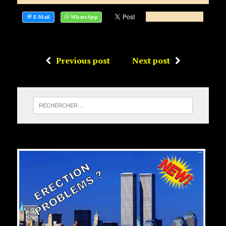
Previous post
Next post