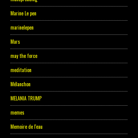
Marine Le pen
marinelepen
Mars
may the force
meditation
Mélanchon
MELANIA TRUMP
memes
Memoire de l'eau