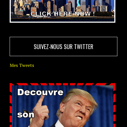
SUIVEZ-NOUS SUR TWITTER
Mes Tweets