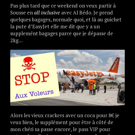
Pas plus tard que ce weekend on veux partir à
Sousse en
all inclusive
avec Al Bédo. Je prend
quelques bagages, normale quoi, et là au guichet
la pute d’EasyJet elle me dit que y a un
supplemént bagages parce que je dépasse de
2kg…
Alors les vieux crackers avec un coca pour 8€ je
veux bien, le supplément pour être à côté de
mon chéri sa passe encore, le pass VIP pour