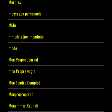
Merdias
messages personnels
MMA
mmeditation mondiale
mode
Mon Propre Journal
mon Propre vagin
Mon Tendre Complot
Monpropreporno
Mouammar Kadhafi