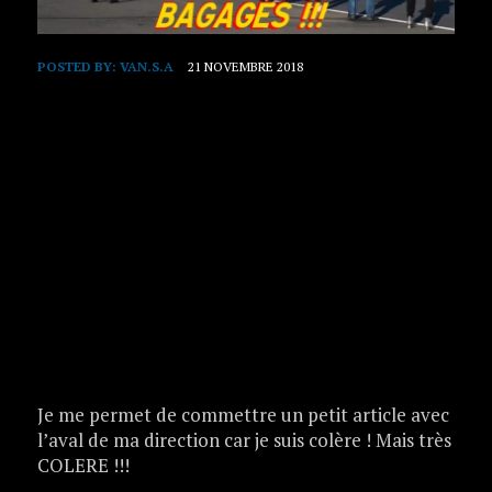
POSTED BY:
VAN.S.A
21 NOVEMBRE 2018
Je me permet de commettre un petit article avec
l’aval de ma direction car je suis colère ! Mais très
COLERE !!!