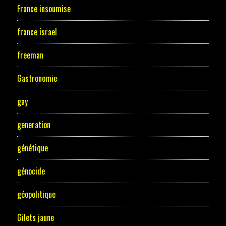
France insoumise
france israel
freeman
Gastronomie
gay
generation
génétique
génocide
géopolitique
Gilets jaune