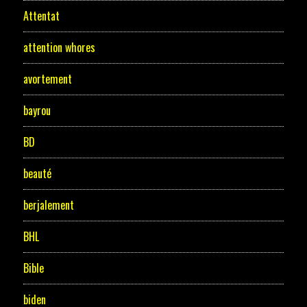
Attentat
attention whores
avortement
bayrou
BD
beauté
berjalement
BHL
Bible
biden