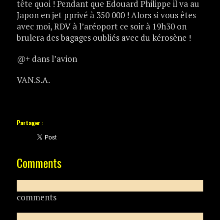
tête quoi ! Pendant que Edouard Philippe il va au
Japon en jet pprivé à 350 000 ! Alors si vous êtes
avec moi, RDV à l’aréoport ce soir à 19h30 on
brulera des bagages oubliés avec du kérosène !
@+ dans l’avion
VAN.S.A.
Partager :
Comments
comments