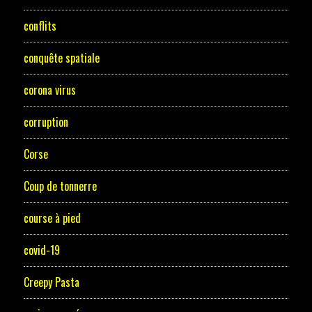
conflits
conquête spatiale
corona virus
corruption
Corse
Coup de tonnerre
course à pied
covid-19
Creepy Pasta