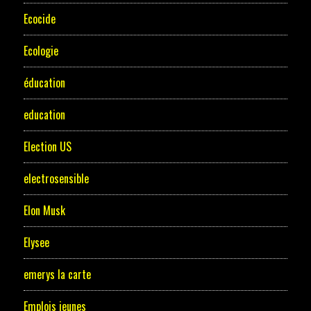
Ecocide
Ecologie
éducation
education
Election US
electrosensible
Elon Musk
Elysee
emerys la carte
Emplois jeunes