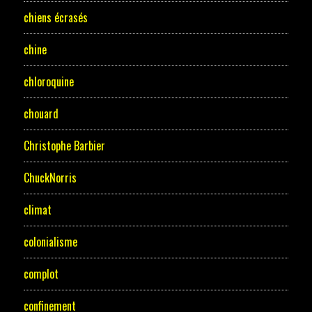
chiens écrasés
chine
chloroquine
chouard
Christophe Barbier
ChuckNorris
climat
colonialisme
complot
confinement