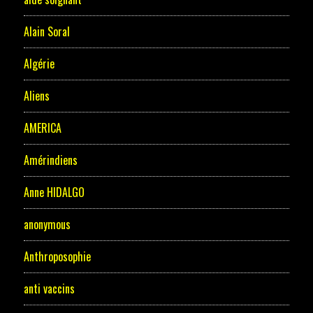
Alain Soral
Algérie
Aliens
AMERICA
Amérindiens
Anne HIDALGO
anonymous
Anthroposophie
anti vaccins