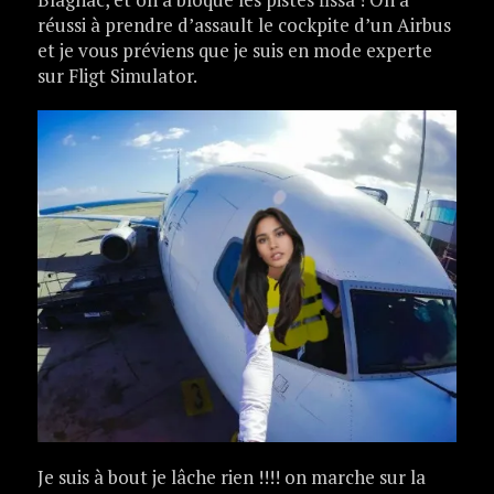
réussi à prendre d’assault le cockpite d’un Airbus
et je vous préviens que je suis en mode experte
sur Fligt Simulator.
Je suis à bout je lâche rien !!!! on marche sur la