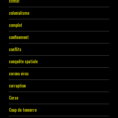
climat
colonialisme
complot
confinement
conflits
conquête spatiale
corona virus
corruption
Corse
Coup de tonnerre