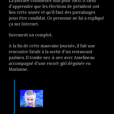
La journée commence mal pour Nico. Il vient
d’apprendre que les élections de président ont
lieu cette année et qu’il faut des parrainages
pour être candidat. Or personne ne lui a expliqué
ça sur Internet.
Surement un complot.
A la fin de cette mauvaise journée, il fait une
rencontre fatale à la sortie d’un restaurant
parisien. Il tombe nez-à-nez avec Asselineau
accompagné d’une escort-girl déguisée en
Marianne.