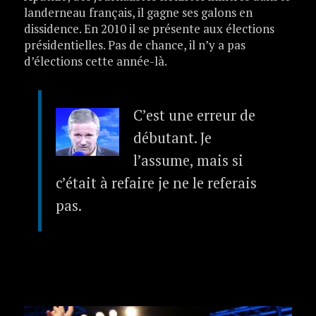
landerneau français, il gagne ses galons en
dissidence. En 2010 il se présente aux élections
présidentielles. Pas de chance, il n’y a pas
d’élections cette année-là.
C’est une erreur de
débutant. Je
l’assume, mais si
c’était à refaire je ne le referais
pas.