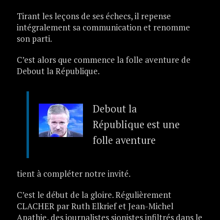
Tirant les leçons de ses échecs, il repense
intégralement sa communication et renomme
son parti.
C’est alors que commence la folle aventure de
Debout la République.
Debout la
République est une
folle aventure
tient à compléter notre invité.
C’est le début de la gloire. Régulièrement
CLACHER par Ruth Elkrief et Jean-Michel
Apathie, des journalistes sionistes infiltrés dans le