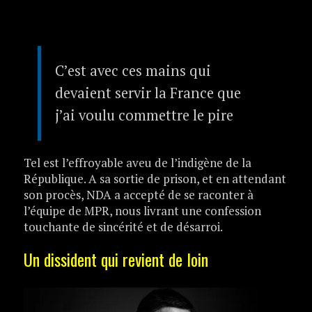
C’est avec ces mains qui
devaient servir la France que
j’ai voulu commettre le pire
Tel est l’effroyable aveu de l’indigène de la
République. A sa sortie de prison, et en attendant
son procès, NDA a accepté de se raconter à
l’équipe de MPR, nous livrant une confession
touchante de sincérité et de désarroi.
Un dissident qui revient de loin