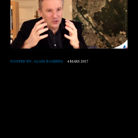
POSTED BY:
ALAIN BASHING
4 MARS 2017