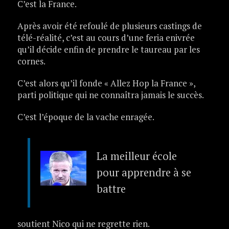
C’est la France.
Après avoir été refoulé de plusieurs castings de
télé-réalité, c’est au cours d’une feria enivrée
qu’il décide enfin de prendre le taureau par les
cornes.
C’est alors qu’il fonde « Allez Hop la France »,
parti politique qui ne connaîtra jamais le succès.
C’est l’époque de la vache enragée.
La meilleur école
pour apprendre à se
battre
soutient Nico qui ne regrette rien.