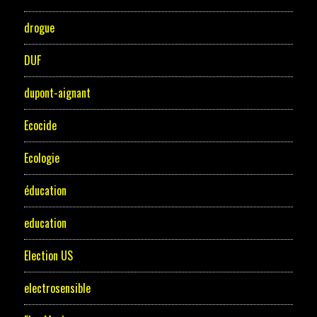
drogue
DUF
dupont-aignant
Ecocide
Ecologie
éducation
education
Election US
electrosensible