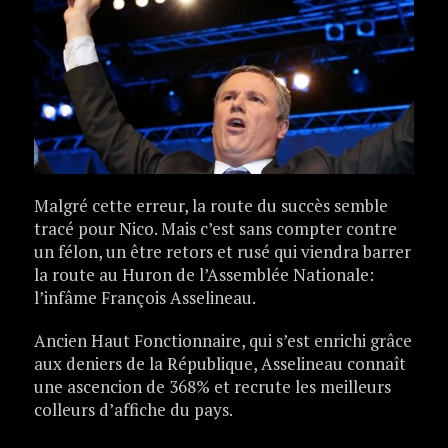
Malgré cette erreur, la route du succès semble
tracé pour Nico. Mais c’est sans compter contre
un félon, un être retors et rusé qui viendra barrer
la route au Huron de l’Assemblée Nationale:
l’infâme François Asselineau.
Ancien Haut Fonctionnaire, qui s’est enrichi grâce
aux deniers de la République, Asselineau connaît
une ascencion de 368% et recrute les meilleurs
colleurs d’affiche du pays.