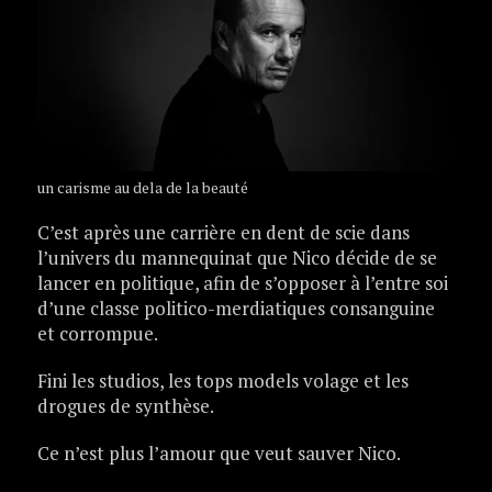
un carisme au dela de la beauté
C’est après une carrière en dent de scie dans
l’univers du mannequinat que Nico décide de se
lancer en politique, afin de s’opposer à l’entre soi
d’une classe politico-merdiatiques consanguine
et corrompue.
Fini les studios, les tops models volage et les
drogues de synthèse.
Ce n’est plus l’amour que veut sauver Nico.