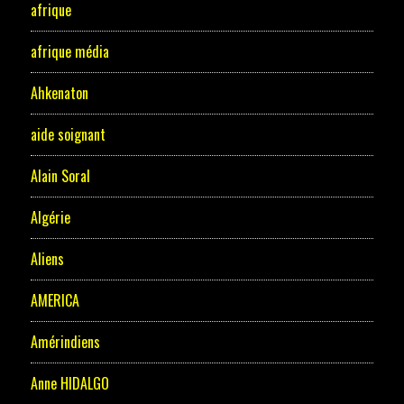
afrique
afrique média
Ahkenaton
aide soignant
Alain Soral
Algérie
Aliens
AMERICA
Amérindiens
Anne HIDALGO