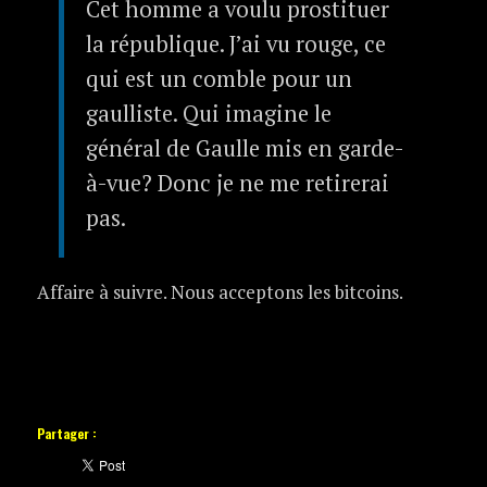
Cet homme a voulu prostituer
la république. J’ai vu rouge, ce
qui est un comble pour un
gaulliste. Qui imagine le
général de Gaulle mis en garde-
à-vue? Donc je ne me retirerai
pas.
Affaire à suivre. Nous acceptons les bitcoins.
Partager :