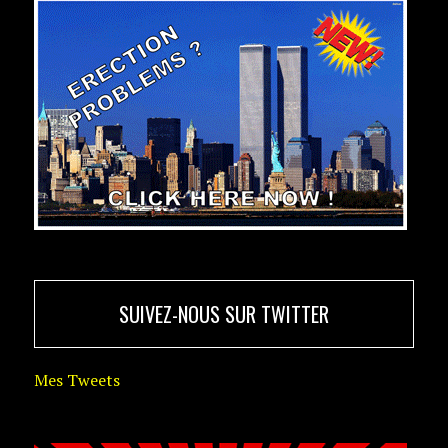
SUIVEZ-NOUS SUR TWITTER
Mes Tweets