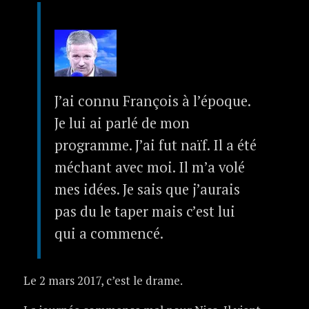
J’ai connu François à l’époque.
Je lui ai parlé de mon
programme. J’ai fut naïf. Il a été
méchant avec moi. Il m’a volé
mes idées. Je sais que j’aurais
pas du le taper mais c’est lui
qui a commencé.
Le 2 mars 2017, c’est le drame.