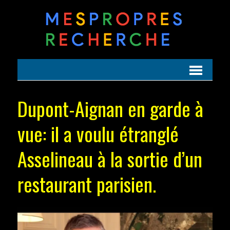
Dupont-Aignan en garde à
vue: il a voulu étranglé
Asselineau à la sortie d’un
restaurant parisien.