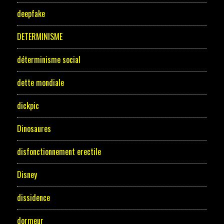
deepfake
DETERMINISME
déterminisme social
dette mondiale
dickpic
Dinosaures
disfonctionnement erectile
Disney
dissidence
dormeur