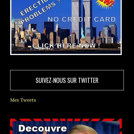
SUIVEZ-NOUS SUR TWITTER
Mes Tweets