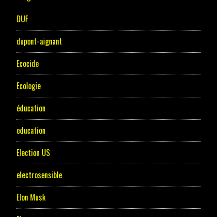
DUF
dupont-aignant
Ecocide
Ecologie
éducation
education
Election US
electrosensible
Elon Musk