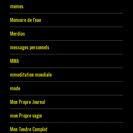
memes
Memoire de l'eau
Merdias
messages personnels
MMA
mmeditation mondiale
mode
Mon Propre Journal
mon Propre vagin
Mon Tendre Complot