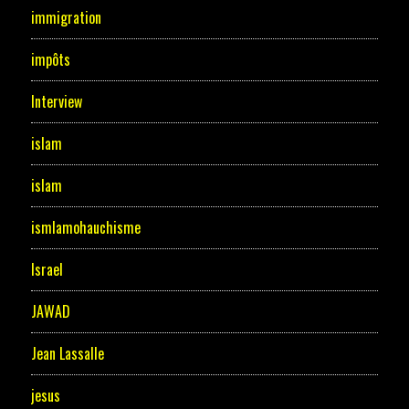
immigration
impôts
Interview
islam
islam
ismlamohauchisme
Israel
JAWAD
Jean Lassalle
jesus