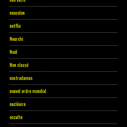
neocolon
netflix
Neurchi
Noël
Non classé
nostradamus
nouvel ordre mondial
nucléaire
occulte