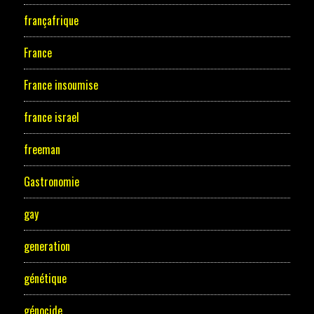
françafrique
France
France insoumise
france israel
freeman
Gastronomie
gay
generation
génétique
génocide