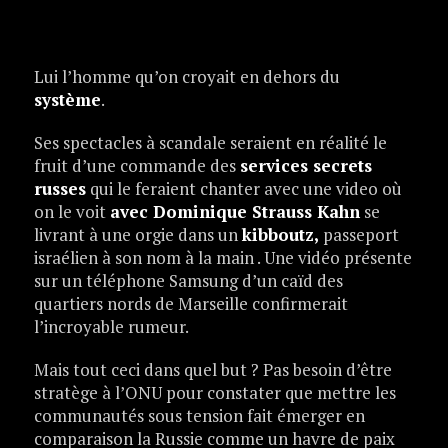
Lui l’homme qu’on croyait en dehors du
système
.
Ses spectacles à scandale seraient en réalité le
fruit d’une commande des
services secrets
russes
qui le feraient chanter avec une video où
on le voit
avec Dominique Strauss Kahn
se
livrant à une orgie dans un
kibboutz,
passeport
israélien à son nom à la main . Une vidéo présente
sur un téléphone Samsung d’un caïd des
quartiers nords de Marseille confirmerait
l’incroyable rumeur.
Mais tout ceci dans quel but ? Pas besoin d’être
stratège à l’ONU pour constater que mettre les
communautés sous tension fait émerger en
comparaison la Russie comme un havre de paix