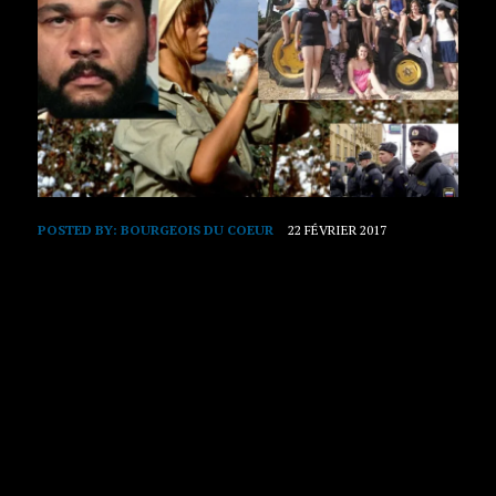
POSTED BY:
BOURGEOIS DU COEUR
22 FÉVRIER 2017