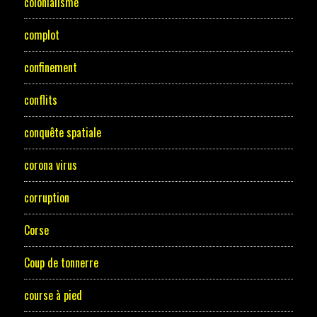
colonialisme
complot
confinement
conflits
conquête spatiale
corona virus
corruption
Corse
Coup de tonnerre
course à pied