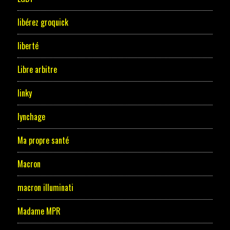
libérez groquick
liberté
Libre arbitre
linky
lynchage
Ma propre santé
Macron
macron illuminati
Madame MPR