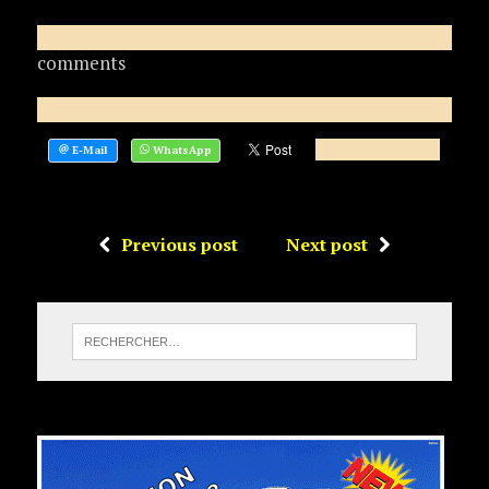
comments
Previous post
Next post