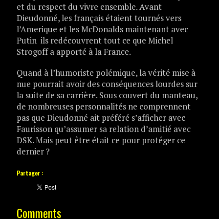
et du respect du vivre ensemble. Avant
Dieudonné, les français étaient tournés vers
l’Amerique et les McDonalds maintenant avec
Putin ils redécouvrent tout ce que Michel
Strogoff a apporté à la France.
Quand à l’humoriste polémique, la vérité mise à
nue pourrait avoir des conséquences lourdes sur
la suite de sa carrière. Sous couvert du manteau,
de nombreuses personnalités ne comprennent
pas que Dieudonné ait préféré s’afficher avec
Faurisson qu’assumer sa relation d’amitié avec
DSK. Mais peut être était ce pour protéger ce
dernier ?
Partager :
Comments