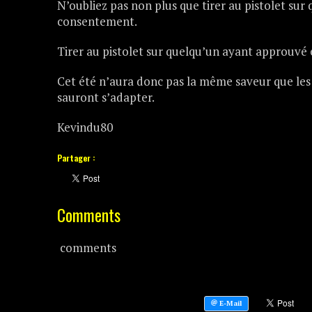
N’oubliez pas non plus que tirer au pistolet sur
consentement.
Tirer au pistolet sur quelqu’un ayant approuvé e
Cet été n’aura donc pas la même saveur que les
sauront s’adapter.
Kevindu80
Partager :
Comments
comments