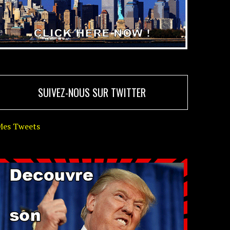
SUIVEZ-NOUS SUR TWITTER
Mes Tweets