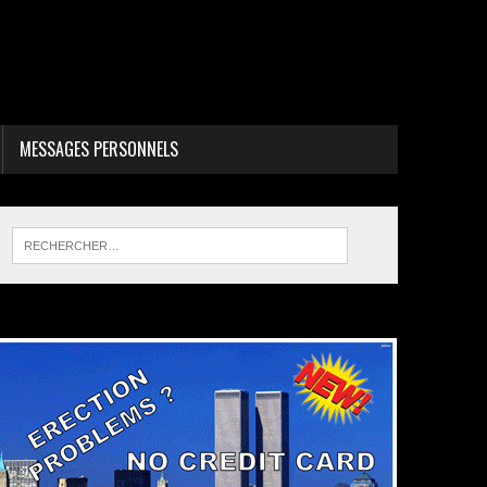
MESSAGES PERSONNELS