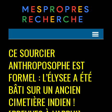
CE SOURCIER
ANTHROPOSOPHE EST
FORMEL : L’ÉLYSEE A ÉTÉ
BÂTI SUR UN ANCIEN
CIMETIÈRE INDIEN !