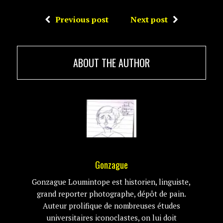
Previous post
Next post
ABOUT THE AUTHOR
Gonzague
Gonzague Loumintope est historien, linguiste,
grand reporter photographe, dépôt de pain.
Auteur prolifique de nombreuses études
universitaires iconoclastes, on lui doit