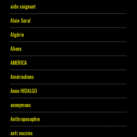
aide soignant
Alain Soral
Algérie
Aliens
AMERICA
Amérindiens
Anne HIDALGO
anonymous
Anthroposophie
anti vaccins