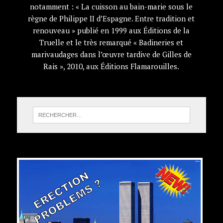
notamment : « La cuisson au bain-marie sous le
règne de Philippe II d’Espagne. Entre tradition et
renouveau » publié en 1999 aux Éditions de la
Truelle et le très remarqué « Badineries et
marivaudages dans l’œuvre tardive de Gilles de
Rais », 2010, aux Éditions Flamarouilles.