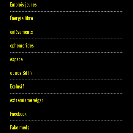
Emplois jeunes
Énergie libre
enlèvements
ephemerides
espace
et nos Sdf ?
Exclusif
extremisme végan
Facebook
Fake meds