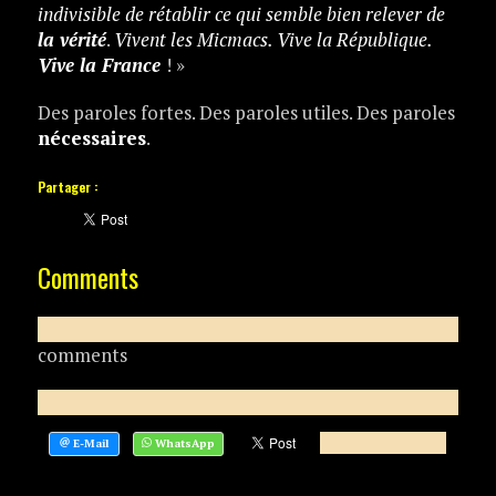
indivisible de rétablir ce qui semble bien relever de
la vérité
.
Vivent les Micmacs. Vive la République.
Vive la France
! »
Des paroles fortes. Des paroles utiles. Des paroles
nécessaires
.
Partager :
Comments
comments