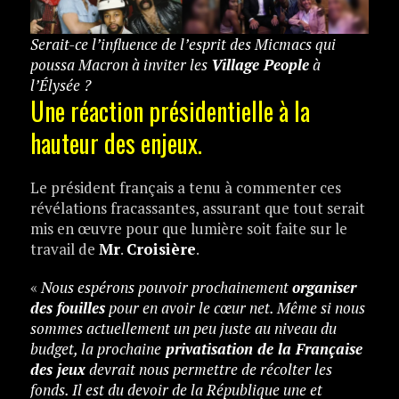
Serait-ce l’influence de l’esprit des Micmacs qui
poussa Macron à inviter les
Village People
à
l’Élysée ?
Une réaction présidentielle à la
hauteur des enjeux.
Le président français a tenu à commenter ces
révélations fracassantes, assurant que tout serait
mis en œuvre pour que lumière soit faite sur le
travail de
Mr
.
Croisière
.
«
Nous espérons pouvoir prochainement
organiser
des fouilles
pour en avoir le cœur net. Même si nous
sommes actuellement un peu juste au niveau du
budget, la prochaine
privatisation de la Française
des jeux
devrait nous permettre de récolter les
fonds. Il est du devoir de la République une et