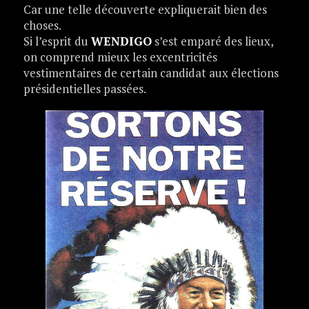
Car une telle découverte expliquerait bien des
choses.
Si l’esprit du
WENDIGO
s’est emparé des lieux,
on comprend mieux les excentricités
vestimentaires de certain candidat aux élections
présidentielles passées.