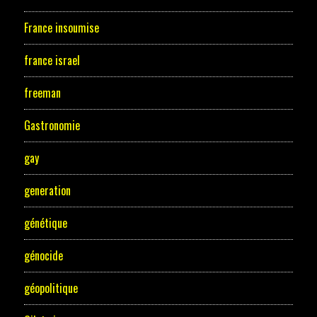
France insoumise
france israel
freeman
Gastronomie
gay
generation
génétique
génocide
géopolitique