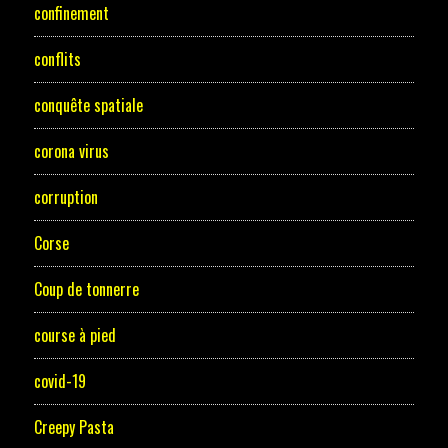
confinement
conflits
conquête spatiale
corona virus
corruption
Corse
Coup de tonnerre
course à pied
covid-19
Creepy Pasta