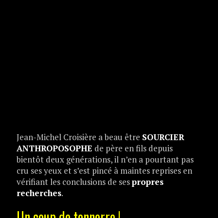
Jean-Michel Croisière a beau être
SOURCIER
ANTHROPOSOPHE
de père en fils depuis
bientôt deux générations, il n’en a pourtant pas
cru ses yeux et s’est pincé à maintes reprises en
vérifiant les conclusions de ses
propres
recherches
.
Un coup de tonnerre !