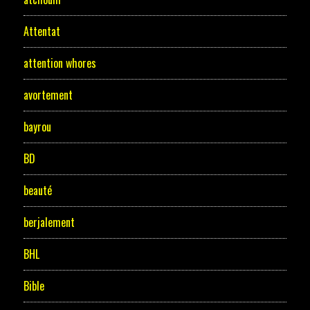
Attentat
attention whores
avortement
bayrou
BD
beauté
berjalement
BHL
Bible