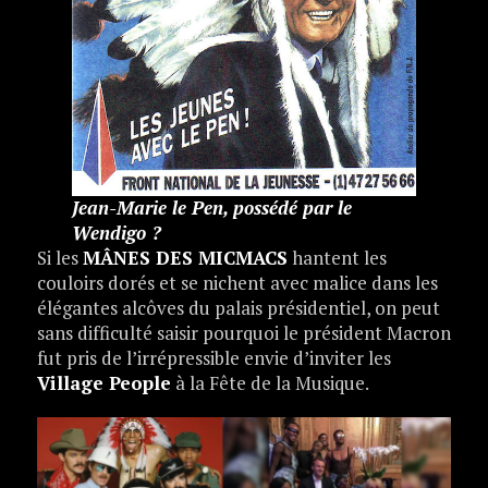
Jean-Marie le Pen, possédé par le
Wendigo ?
Si les
MÂNES DES MICMACS
hantent les
couloirs dorés et se nichent avec malice dans les
élégantes alcôves du palais présidentiel, on peut
sans difficulté saisir pourquoi le président Macron
fut pris de l’irrépressible envie d’inviter les
Village People
à la Fête de la Musique.