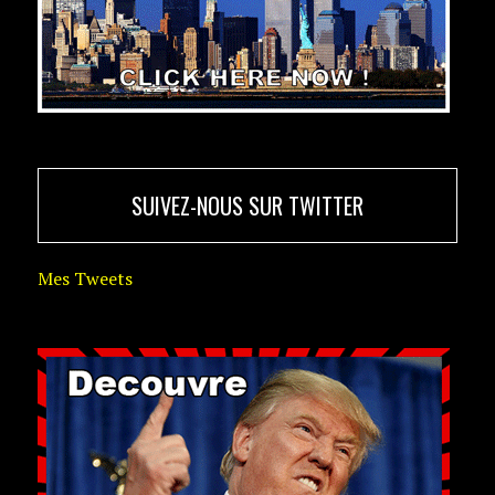
SUIVEZ-NOUS SUR TWITTER
Mes Tweets