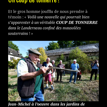
Et le gros homme joufflu de nous prendre à
témoin : «
Voilà une nouvelle qui pourrait bien
s’apparenter à un véritable
COUP DE TONNERRE
dans le Landerneau confiné des mausolées
souterrains
! »
Jean-Michel à l’oeuvre dans les jardins de