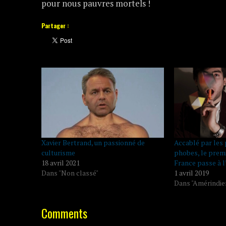
pour nous pauvres mortels !
Partager :
Xavier Bertrand, un passionné de
Accablé par les
culturisme
phobes, le prem
18 avril 2021
France passe à l
Dans "Non classé"
1 avril 2019
Dans "Amérindie
Comments