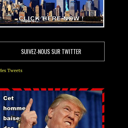
SUIVEZ-NOUS SUR TWITTER
Mes Tweets