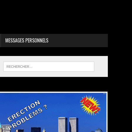
MESSAGES PERSONNELS