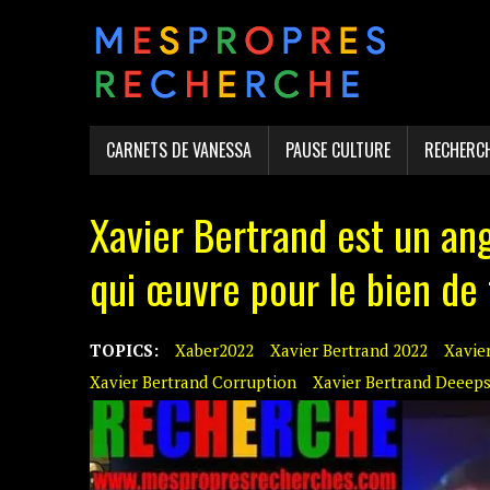
CARNETS DE VANESSA
PAUSE CULTURE
RECHERC
Xavier Bertrand est un ang
qui œuvre pour le bien de 
TOPICS:
Xaber2022
Xavier Bertrand 2022
Xavie
Xavier Bertrand Corruption
Xavier Bertrand Deeeps