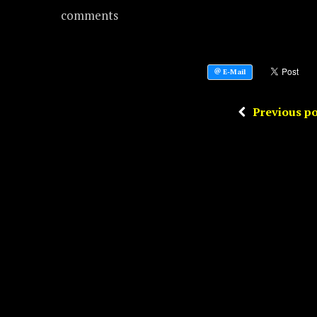
comments
Previous po