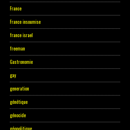
France
France insoumise
france israel
freeman
Gastronomie
gay
generation
génétique
génocide
géopolitique