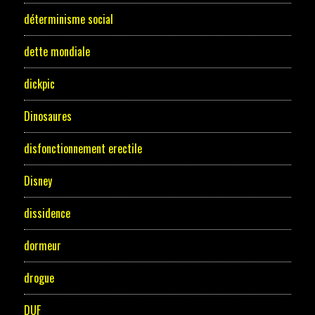
déterminisme social
dette mondiale
dickpic
Dinosaures
disfonctionnement erectile
Disney
dissidence
dormeur
drogue
DUF