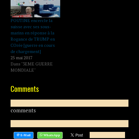
POUTINE encercle la
suisse avec ses sous-
marins en réponse à la
Rogance de TRUMP en
COrée [guerre en cours
de chargement]
25 mai 2017
Dans "3EME GUERRE
MONDIALE"
Comments
comments