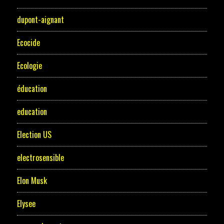
dupont-aignant
Ecocide
Ecologie
éducation
education
Election US
electrosensible
Elon Musk
Elysee