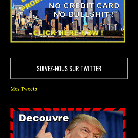
SUIVEZ-NOUS SUR TWITTER
Mes Tweets