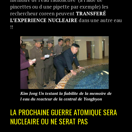
pincettes ou d une pipette par exemple) les
rechercheur coreen peuvent
TRANSFERÉ
L’EXPERIENCE NUCLEAIRE
dans une autre eau
!!
Kim Jong Un testant la fiabilite de la memoire de
l eau du reacteur de la central de Yongbyon
LA PROCHAINE GUERRE ATOMIQUE SERA
NUCLEAIRE OU NE SERAT PAS