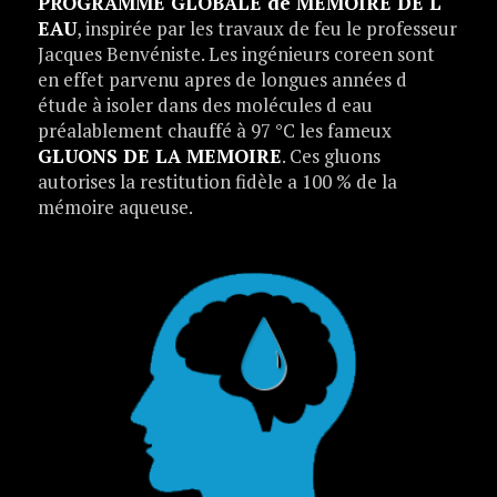
PROGRAMME GLOBALE de MÉMOIRE DE L
EAU
, inspirée par les travaux de feu le professeur
Jacques Benvéniste. Les ingénieurs coreen sont
en effet parvenu apres de longues années d
étude à isoler dans des molécules d eau
préalablement chauffé à 97 °C les fameux
GLUONS DE LA MEMOIRE
. Ces gluons
autorises la restitution fidèle a 100 % de la
mémoire aqueuse.