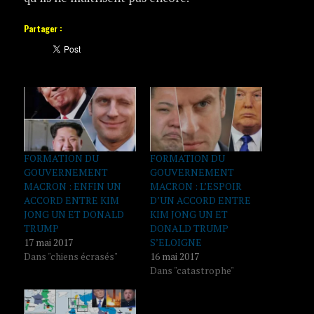
Partager :
FORMATION DU
FORMATION DU
GOUVERNEMENT
GOUVERNEMENT
MACRON : ENFIN UN
MACRON : L’ESPOIR
ACCORD ENTRE KIM
D’UN ACCORD ENTRE
JONG UN ET DONALD
KIM JONG UN ET
TRUMP
DONALD TRUMP
17 mai 2017
S’ELOIGNE
Dans "chiens écrasés"
16 mai 2017
Dans "catastrophe"