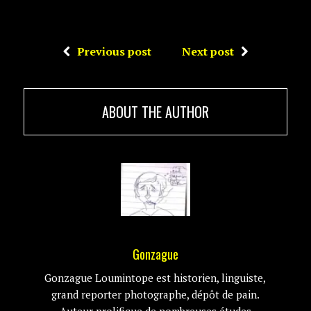
Previous post
Next post
ABOUT THE AUTHOR
Gonzague
Gonzague Loumintope est historien, linguiste,
grand reporter photographe, dépôt de pain.