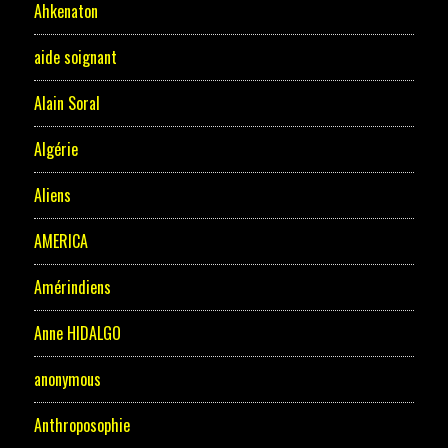
Ahkenaton
aide soignant
Alain Soral
Algérie
Aliens
AMERICA
Amérindiens
Anne HIDALGO
anonymous
Anthroposophie