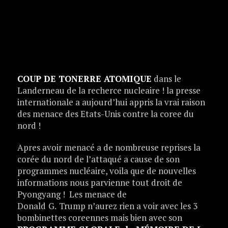
COUP DE TONERRE ATOMIQUE
dans le
Landerneau de la recherce nucleaire ! la presse
internationale a aujourd’hui appris la vrai raison
des menace des Etats-Unis contre la coree du
nord !
Apres avoir menacé a de nombreuse reprises la
corée du nord de l’attaqué a cause de son
programmes nucléaire, voila que de nouvelles
informations nous parvienne tout droit de
Pyongyang ! Les menace de
Donald
G.
Trump n’aurez rien a voir avec les 3
bombinettes coreennes mais bien avec son