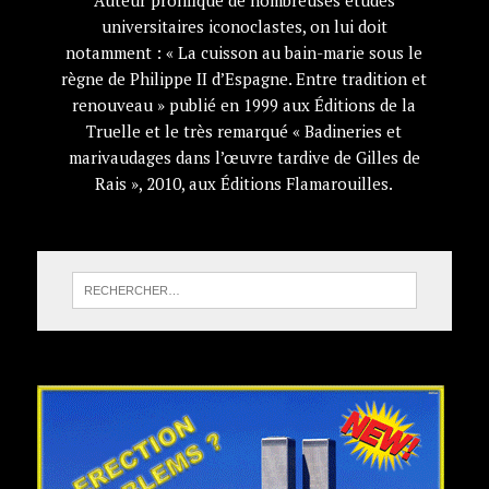
Auteur prolifique de nombreuses études
universitaires iconoclastes, on lui doit
notamment : « La cuisson au bain-marie sous le
règne de Philippe II d’Espagne. Entre tradition et
renouveau » publié en 1999 aux Éditions de la
Truelle et le très remarqué « Badineries et
marivaudages dans l’œuvre tardive de Gilles de
Rais », 2010, aux Éditions Flamarouilles.