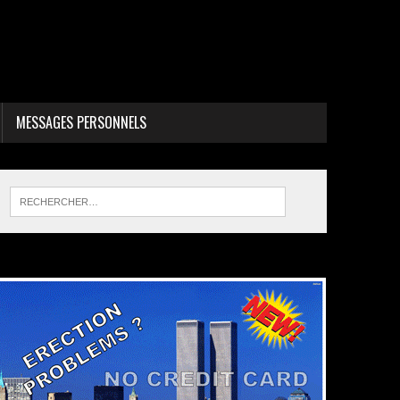
MESSAGES PERSONNELS