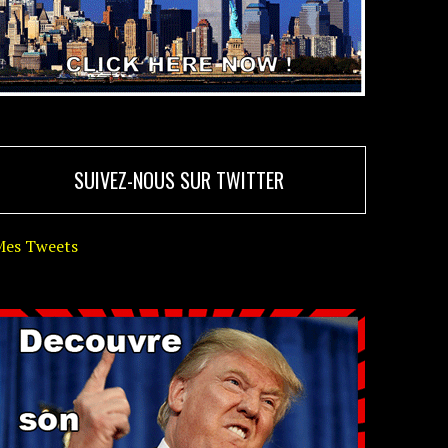
SUIVEZ-NOUS SUR TWITTER
Mes Tweets