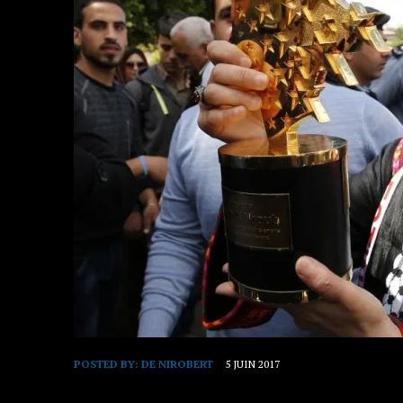
POSTED BY:
DE NIROBERT
5 JUIN 2017