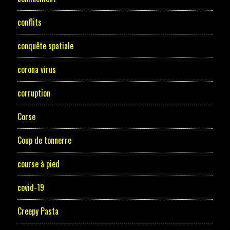
conflits
conquête spatiale
corona virus
corruption
Corse
Coup de tonnerre
course à pied
covid-19
Creepy Pasta