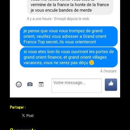
Partager :