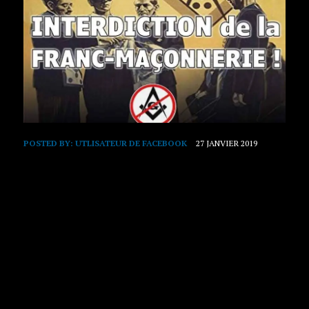
POSTED BY:
UTLISATEUR DE FACEBOOK
27 JANVIER 2019