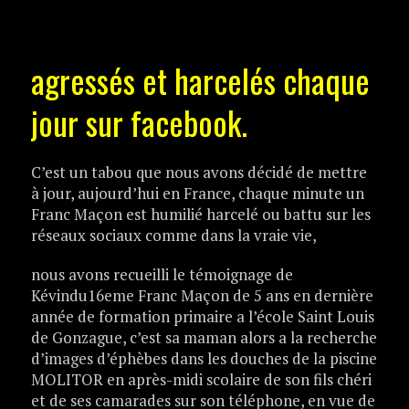
agressés et harcelés chaque
jour sur facebook.
C’est un tabou que nous avons décidé de mettre
à jour, aujourd’hui en France, chaque minute un
Franc Maçon est humilié harcelé ou battu sur les
réseaux sociaux comme dans la vraie vie,
nous avons recueilli le témoignage de
Kévindu16eme Franc Maçon de 5 ans en dernière
année de formation primaire a l’école Saint Louis
de Gonzague, c’est sa maman alors a la recherche
d’images d’éphèbes dans les douches de la piscine
MOLITOR en après-midi scolaire de son fils chéri
et de ses camarades sur son téléphone, en vue de