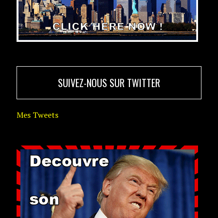
SUIVEZ-NOUS SUR TWITTER
Mes Tweets