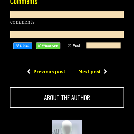
Comments
comments
Previous post
Next post
ABOUT THE AUTHOR