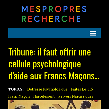
Tribune: il faut offrir une
cellule psychologique
d’aide aux Francs Maçons…
TOPICS:
Detresse Psychologique
Faites Le 115
Franc Maçon
Harcelement
Pervers Narcissiques