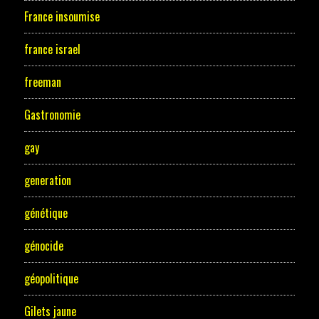
France insoumise
france israel
freeman
Gastronomie
gay
generation
génétique
génocide
géopolitique
Gilets jaune