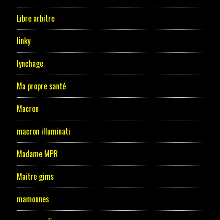
Libre arbitre
linky
lynchage
Ma propre santé
Macron
macron illuminati
Madame MPR
Maitre gims
mamounes