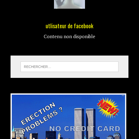
utlisateur de facebook
Contenu non disponible