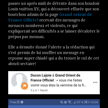
passer un après midi de détente dans son boudoir
Louis vuitton XV, qui a découvert effarée que son
boutchou admin de la page
Grand orient de
France Officiel
recevait des messages de
menaces nombreux et violents, ce qui
expliquerait ses difficultés a se laisser décaloter le
prépus par moman.
Elle a dessuite donné l’alerte a la rédaction qui
s’est permis de lui souffler un message en
reponse super chiadé qui a du trouer le cul de cet
abruti sectaire!