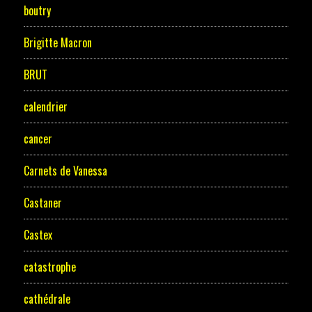
boutry
Brigitte Macron
BRUT
calendrier
cancer
Carnets de Vanessa
Castaner
Castex
catastrophe
cathédrale