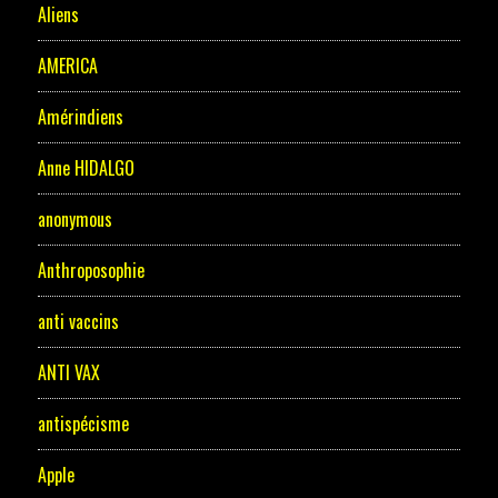
Aliens
AMERICA
Amérindiens
Anne HIDALGO
anonymous
Anthroposophie
anti vaccins
ANTI VAX
antispécisme
Apple