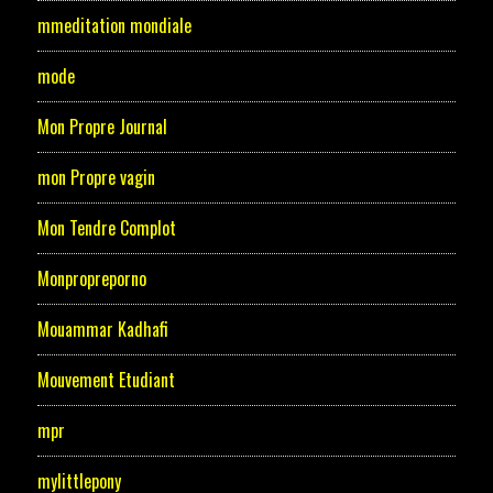
mmeditation mondiale
mode
Mon Propre Journal
mon Propre vagin
Mon Tendre Complot
Monpropreporno
Mouammar Kadhafi
Mouvement Etudiant
mpr
mylittlepony