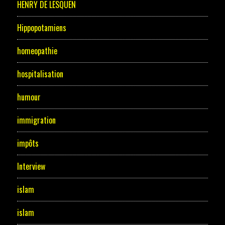
HENRY DE LESQUEN
Hippopotamiens
homeopathie
hospitalisation
humour
immigration
impôts
Interview
islam
islam