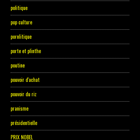
politique
pop culture
pornlitique
porte et plinthe
poutine
pouvoir d'achat
pouvoir du riz
pranisme
présidentielle
PRIX NOBEL