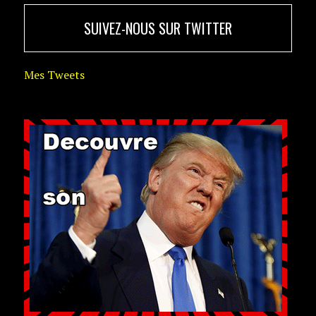
SUIVEZ-NOUS SUR TWITTER
Mes Tweets