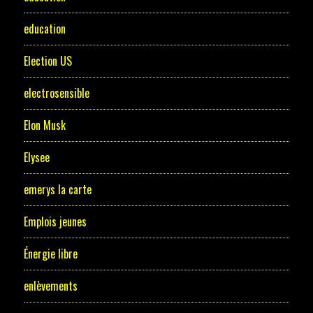
education
Election US
electrosensible
Elon Musk
Elysee
emerys la carte
Emplois jeunes
Énergie libre
enlèvements