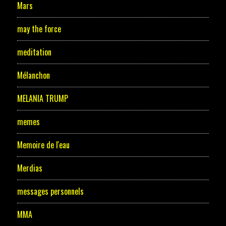
Mars
may the force
meditation
Mélanchon
MELANIA TRUMP
memes
Memoire de l'eau
Merdias
messages personnels
MMA