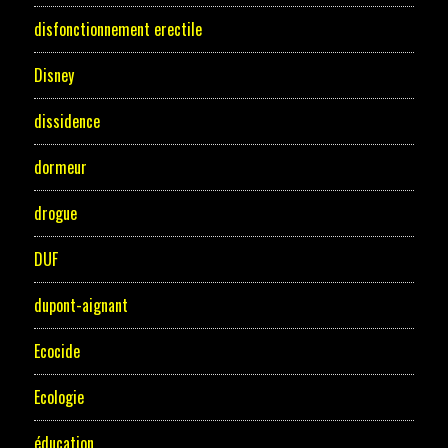
disfonctionnement erectile
Disney
dissidence
dormeur
drogue
DUF
dupont-aignant
Ecocide
Ecologie
éducation