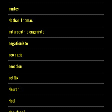
nantes
Nathan Thomas
naturopathie eugeniste
negationiste
neo nazis
neocolon
netflix
Neurchi
Noël