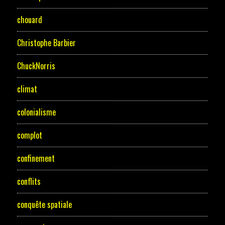
chouard
Christophe Barbier
ChuckNorris
climat
colonialisme
complot
confinement
conflits
conquête spatiale