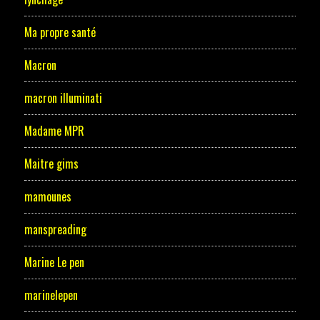
Ma propre santé
Macron
macron illuminati
Madame MPR
Maitre gims
mamounes
manspreading
Marine Le pen
marinelepen