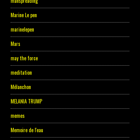
manspreading
Marine Le pen
marinelepen
Mars
may the force
meditation
Mélanchon
MELANIA TRUMP
memes
Memoire de l'eau