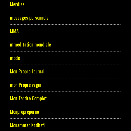
Merdias
messages personnels
MMA
mmeditation mondiale
mode
Mon Propre Journal
mon Propre vagin
Mon Tendre Complot
Monpropreporno
Mouammar Kadhafi