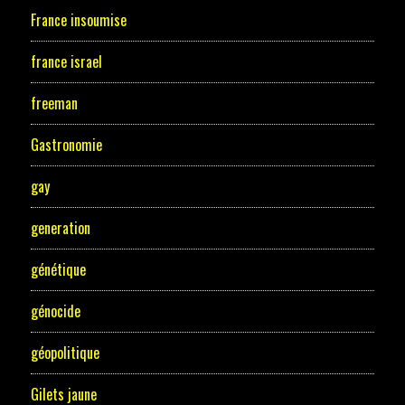
France insoumise
france israel
freeman
Gastronomie
gay
generation
génétique
génocide
géopolitique
Gilets jaune