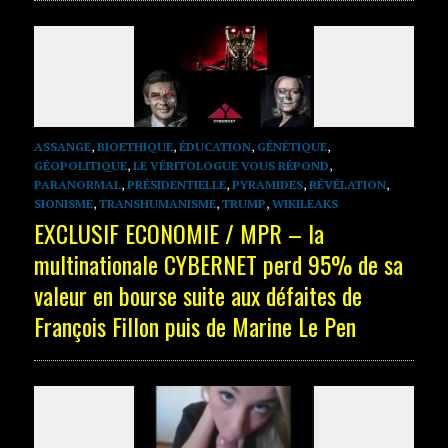
ASSANGE
,
BIOETHIQUE
,
ÉDUCATION
,
GÉNÉTIQUE
,
GÉOPOLITIQUE
,
LE VÉRITOLOGUE VOUS RÉPOND
,
PARANORMAL
,
PRÉSIDENTIELLE
,
PYRAMIDES
,
RÉVÉLATION
,
SIONISME
,
TRANSHUMANISME
,
TRUMP
,
WIKILEAKS
EXCLUSIF ECONOMIE / MPR – la
multinationale CYBERNET perd 95% de sa
valeur en bourse suite aux défaites de
François Fillon puis de Marine Le Pen