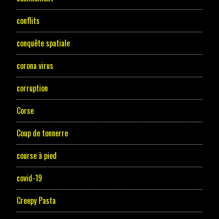
conflits
conquête spatiale
corona virus
corruption
Corse
Coup de tonnerre
course à pied
covid-19
Creepy Pasta