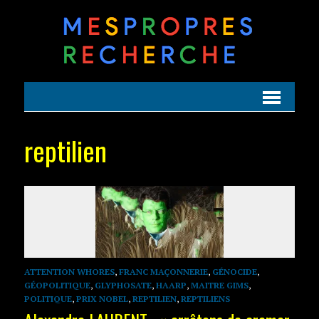
reptilien
ATTENTION WHORES
,
FRANC MAÇONNERIE
,
GÉNOCIDE
,
GÉOPOLITIQUE
,
GLYPHOSATE
,
HAARP
,
MAITRE GIMS
,
POLITIQUE
,
PRIX NOBEL
,
REPTILIEN
,
REPTILIENS