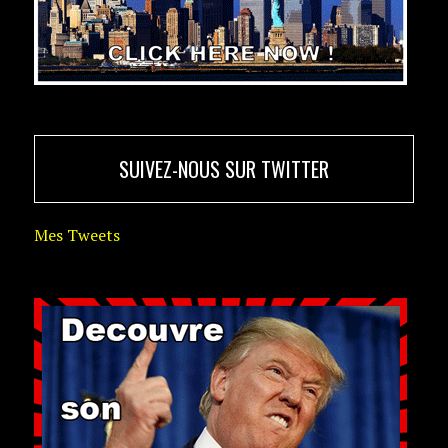
SUIVEZ-NOUS SUR TWITTER
Mes Tweets