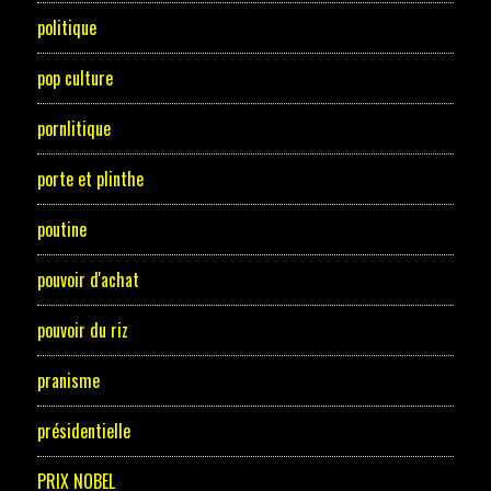
politique
pop culture
pornlitique
porte et plinthe
poutine
pouvoir d'achat
pouvoir du riz
pranisme
présidentielle
PRIX NOBEL