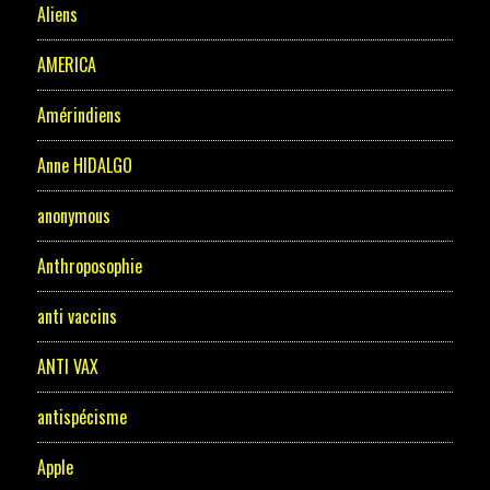
Aliens
AMERICA
Amérindiens
Anne HIDALGO
anonymous
Anthroposophie
anti vaccins
ANTI VAX
antispécisme
Apple