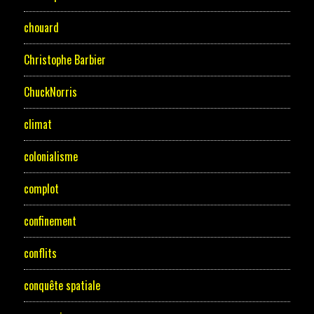
chouard
Christophe Barbier
ChuckNorris
climat
colonialisme
complot
confinement
conflits
conquête spatiale