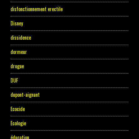
disfonctionnement erectile
Disney
dissidence
dormeur
drogue
DUF
dupont-aignant
Ecocide
Ecologie
éducation