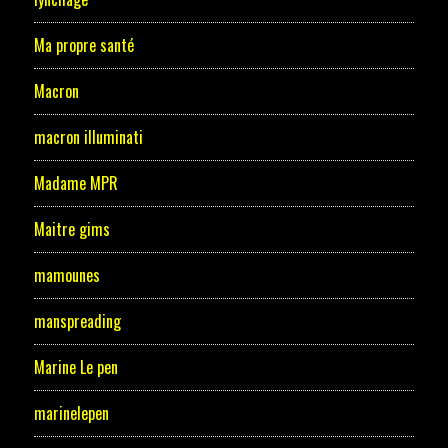
Ma propre santé
Macron
macron illuminati
Madame MPR
Maitre gims
mamounes
manspreading
Marine Le pen
marinelepen