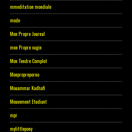
mmeditation mondiale
mode
Mon Propre Journal
mon Propre vagin
Mon Tendre Complot
Monpropreporno
Mouammar Kadhafi
Mouvement Etudiant
mpr
mylittlepony