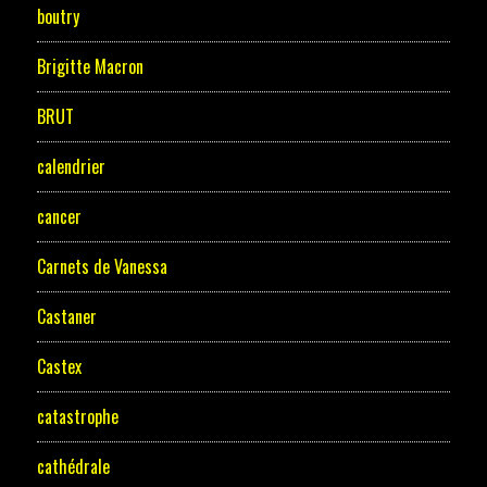
boutry
Brigitte Macron
BRUT
calendrier
cancer
Carnets de Vanessa
Castaner
Castex
catastrophe
cathédrale