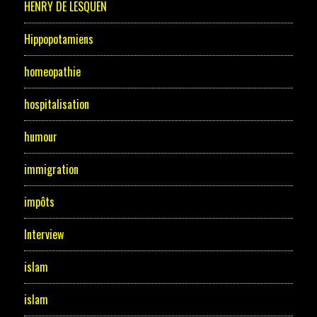
HENRY DE LESQUEN
Hippopotamiens
homeopathie
hospitalisation
humour
immigration
impôts
Interview
islam
islam