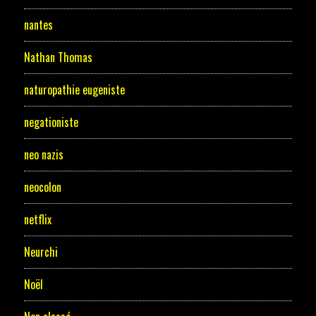
nantes
Nathan Thomas
naturopathie eugeniste
negationiste
neo nazis
neocolon
netflix
Neurchi
Noël