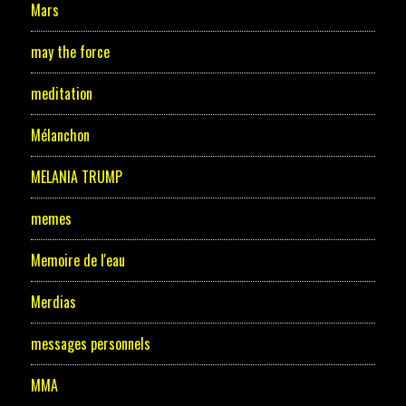
Mars
may the force
meditation
Mélanchon
MELANIA TRUMP
memes
Memoire de l'eau
Merdias
messages personnels
MMA