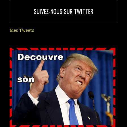
SUIVEZ-NOUS SUR TWITTER
Mes Tweets