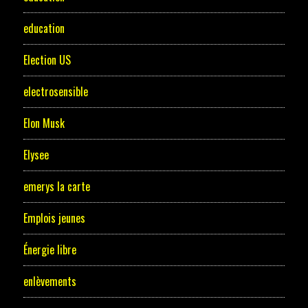
education
Election US
electrosensible
Elon Musk
Elysee
emerys la carte
Emplois jeunes
Énergie libre
enlèvements