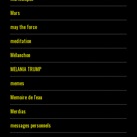
Mars
may the force
meditation
Mélanchon
MELANIA TRUMP
memes
Memoire de l'eau
Merdias
messages personnels