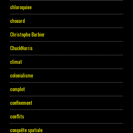
chloroquine
chouard
Christophe Barbier
ChuckNorris
climat
colonialisme
complot
confinement
conflits
conquête spatiale