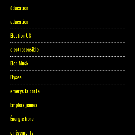
éducation
education
Election US
electrosensible
Elon Musk
Elysee
emerys la carte
Emplois jeunes
Énergie libre
enlèvements