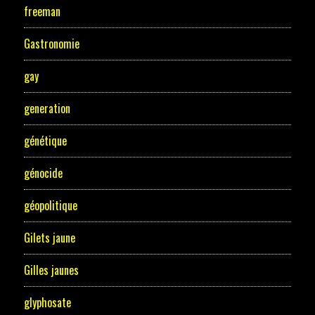
freeman
Gastronomie
gay
generation
génétique
génocide
géopolitique
Gilets jaune
Gilles jaunes
glyphosate