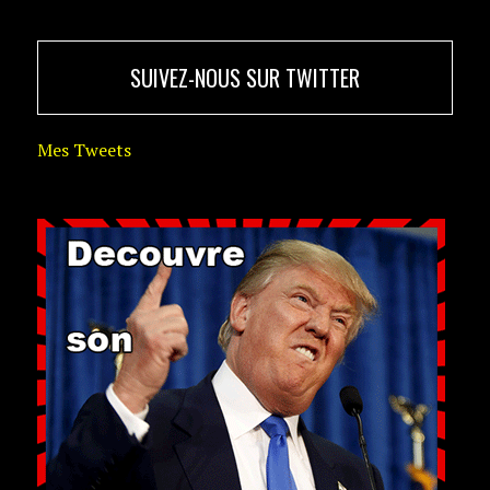
SUIVEZ-NOUS SUR TWITTER
Mes Tweets