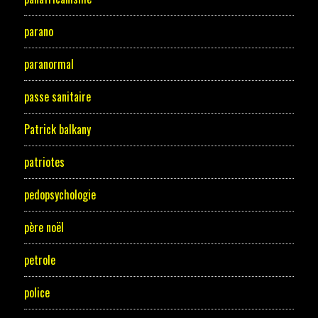
parano
paranormal
passe sanitaire
Patrick balkany
patriotes
pedopsychologie
père noël
petrole
police