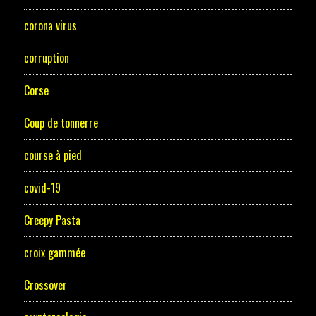
corona virus
corruption
Corse
Coup de tonnerre
course à pied
covid-19
Creepy Pasta
croix gammée
Crossover