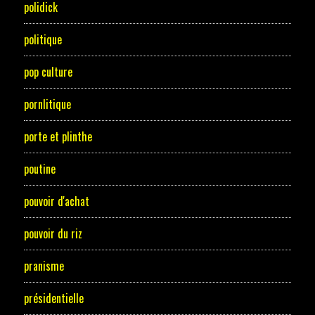
polidick
politique
pop culture
pornlitique
porte et plinthe
poutine
pouvoir d'achat
pouvoir du riz
pranisme
présidentielle