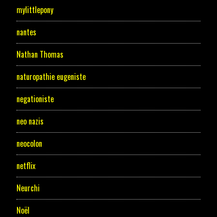
mylittlepony
nantes
Nathan Thomas
naturopathie eugeniste
negationiste
neo nazis
neocolon
netflix
Neurchi
Noël