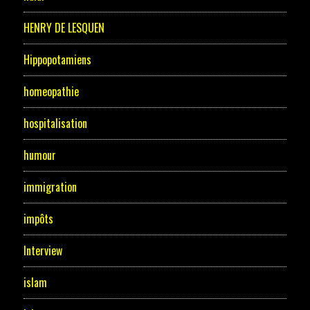
HENRY DE LESQUEN
Hippopotamiens
homeopathie
hospitalisation
humour
immigration
impôts
Interview
islam