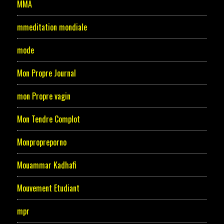
MMA
mmeditation mondiale
mode
Mon Propre Journal
mon Propre vagin
Mon Tendre Complot
Monpropreporno
Mouammar Kadhafi
Mouvement Etudiant
mpr