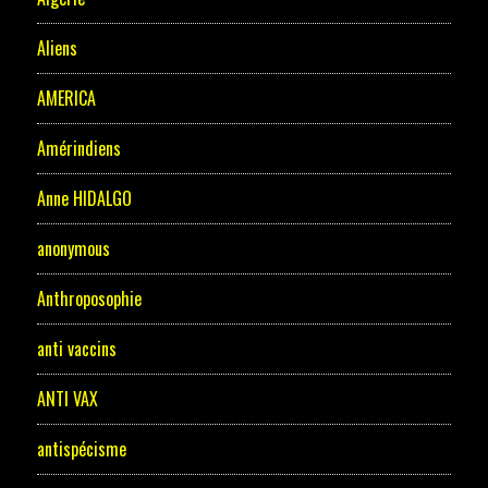
Aliens
AMERICA
Amérindiens
Anne HIDALGO
anonymous
Anthroposophie
anti vaccins
ANTI VAX
antispécisme