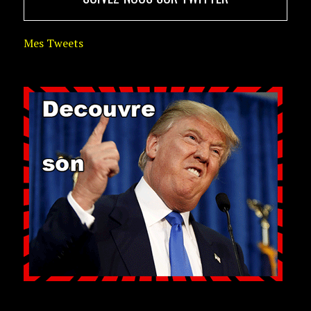
Mes Tweets