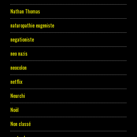
Nathan Thomas
naturopathie eugeniste
negationiste
neo nazis
neocolon
netflix
Neurchi
Noël
Non classé