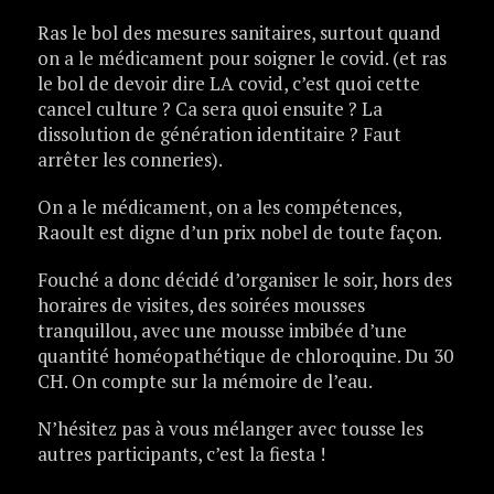
Ras le bol des mesures sanitaires, surtout quand
on a le médicament pour soigner le covid. (et ras
le bol de devoir dire LA covid, c’est quoi cette
cancel culture ? Ca sera quoi ensuite ? La
dissolution de génération identitaire ? Faut
arrêter les conneries).
On a le médicament, on a les compétences,
Raoult est digne d’un prix nobel de toute façon.
Fouché a donc décidé d’organiser le soir, hors des
horaires de visites, des soirées mousses
tranquillou, avec une mousse imbibée d’une
quantité homéopathétique de chloroquine. Du 30
CH. On compte sur la mémoire de l’eau.
N’hésitez pas à vous mélanger avec tousse les
autres participants, c’est la fiesta !