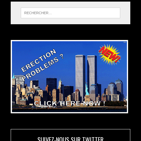
SUIVEZ-NOUS SUR TWITTER