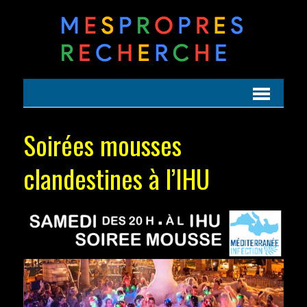
Soirées mousses
clandestines à l’IHU