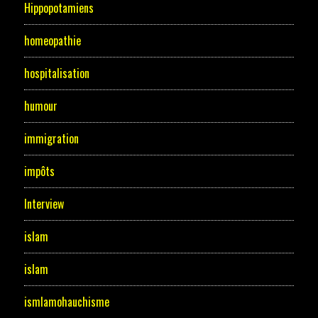
Hippopotamiens
homeopathie
hospitalisation
humour
immigration
impôts
Interview
islam
islam
ismlamohauchisme