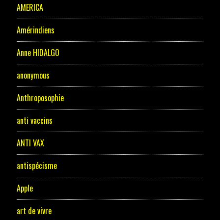
AMERICA
Amérindiens
Anne HIDALGO
anonymous
Anthroposophie
anti vaccins
ANTI VAX
antispécisme
Apple
art de vivre