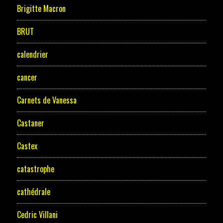
Brigitte Macron
BRUT
calendrier
cancer
Carnets de Vanessa
Castaner
Castex
catastrophe
cathédrale
Cedric Villani