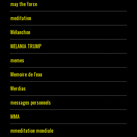
may the force
meditation
Mélanchon
MELANIA TRUMP
memes
Memoire de l'eau
Merdias
messages personnels
MMA
mmeditation mondiale