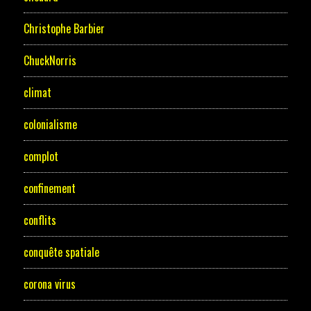
Christophe Barbier
ChuckNorris
climat
colonialisme
complot
confinement
conflits
conquête spatiale
corona virus