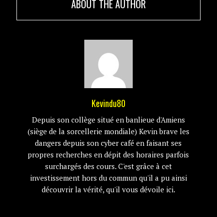
ABOUT THE AUTHOR
Kevindu80
Depuis son collège situé en banlieue d'Amiens
(siège de la sorcellerie mondiale) Kevin brave les
dangers depuis son cyber café en faisant ses
propres recherches en dépit des horaires parfois
surchargés des cours. C'est grâce à cet
investissement hors du commun qu'il a pu ainsi
découvrir la vérité, qu'il vous dévoile ici.