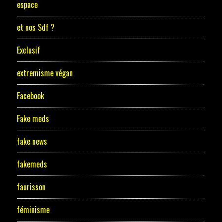
espace
et nos Sdf ?
Exclusif
extremisme végan
Facebook
Fake meds
fake news
fakemeds
faurisson
féminisme