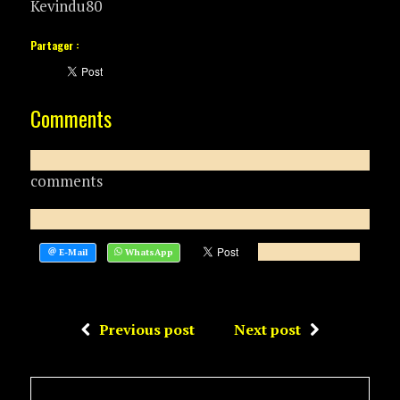
Kevindu80
Partager :
Comments
comments
Previous post
Next post