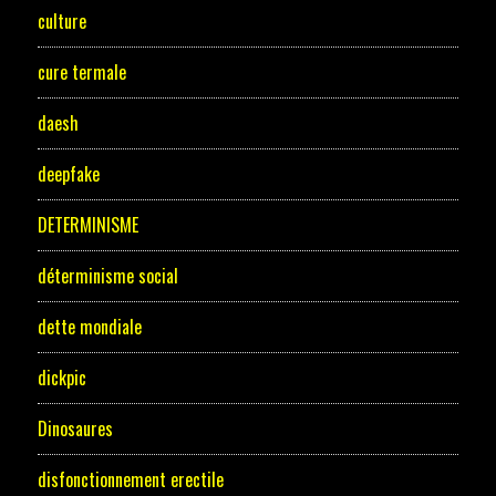
culture
cure termale
daesh
deepfake
DETERMINISME
déterminisme social
dette mondiale
dickpic
Dinosaures
disfonctionnement erectile