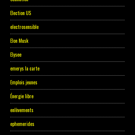
Election US
electrosensible
Elon Musk
Elysee
emerys la carte
Emplois jeunes
Énergie libre
enlèvements
ephemerides