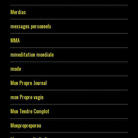
Merdias
messages personnels
MMA
mmeditation mondiale
mode
Mon Propre Journal
mon Propre vagin
Mon Tendre Complot
Monpropreporno