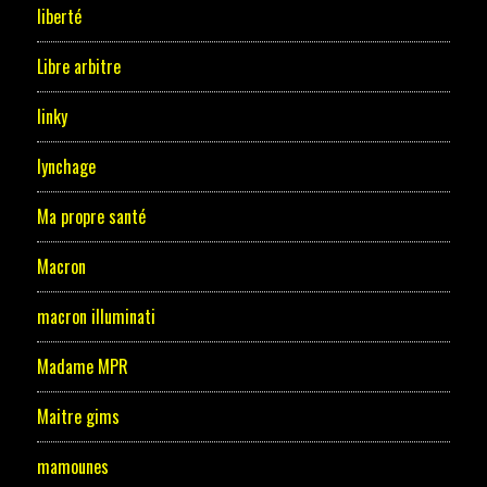
liberté
Libre arbitre
linky
lynchage
Ma propre santé
Macron
macron illuminati
Madame MPR
Maitre gims
mamounes