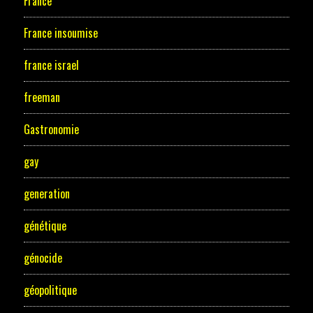
France
France insoumise
france israel
freeman
Gastronomie
gay
generation
génétique
génocide
géopolitique