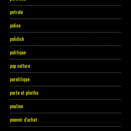
petrole
police
polidick
politique
pop culture
pornlitique
porte et plinthe
poutine
pouvoir d'achat