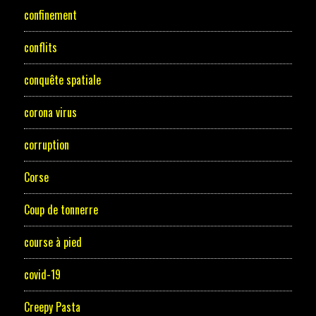
confinement
conflits
conquête spatiale
corona virus
corruption
Corse
Coup de tonnerre
course à pied
covid-19
Creepy Pasta