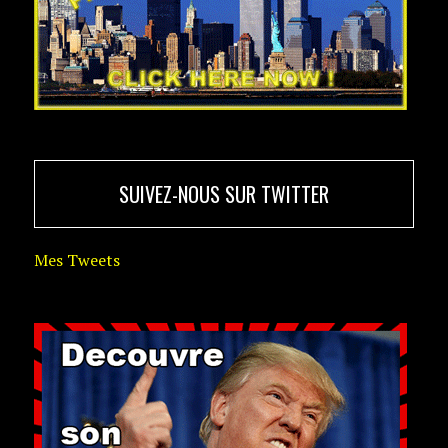
SUIVEZ-NOUS SUR TWITTER
Mes Tweets