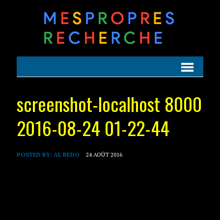
screenshot-localhost 8000
2016-08-24 01-22-44
POSTED BY:
AL BEDO
24 AOÛT 2016