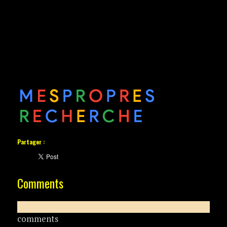
Partager :
Comments
comments