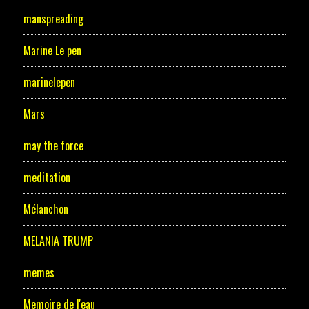
manspreading
Marine Le pen
marinelepen
Mars
may the force
meditation
Mélanchon
MELANIA TRUMP
memes
Memoire de l'eau