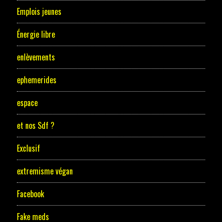
Emplois jeunes
Énergie libre
enlèvements
ephemerides
espace
et nos Sdf ?
Exclusif
extremisme végan
Facebook
Fake meds