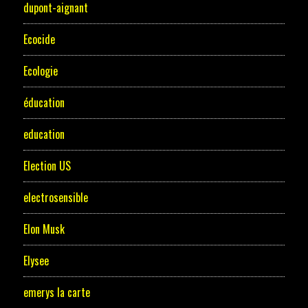
dupont-aignant
Ecocide
Ecologie
éducation
education
Election US
electrosensible
Elon Musk
Elysee
emerys la carte