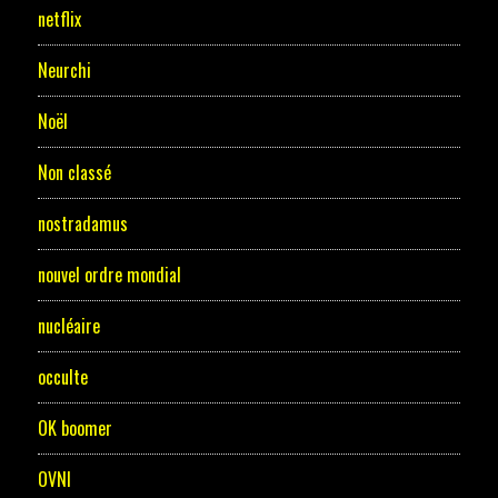
netflix
Neurchi
Noël
Non classé
nostradamus
nouvel ordre mondial
nucléaire
occulte
OK boomer
OVNI