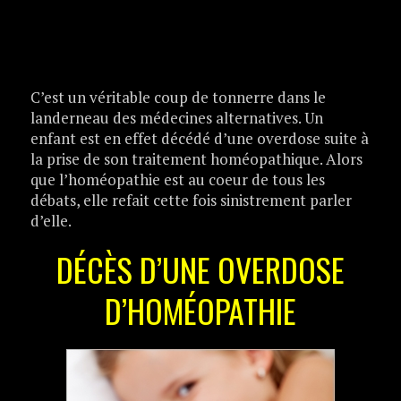
C’est un véritable coup de tonnerre dans le
landerneau des médecines alternatives. Un
enfant est en effet décédé d’une overdose suite à
la prise de son traitement homéopathique. Alors
que l’homéopathie est au coeur de tous les
débats, elle refait cette fois sinistrement parler
d’elle.
DÉCÈS D’UNE OVERDOSE
D’HOMÉOPATHIE