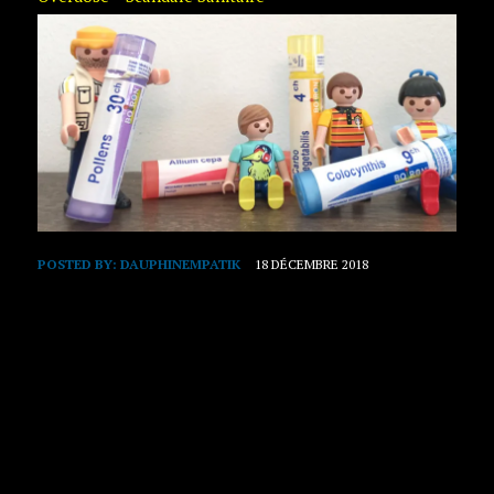
POSTED BY:
DAUPHINEMPATIK
18 DÉCEMBRE 2018