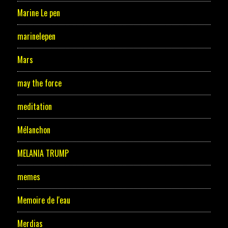
Marine Le pen
marinelepen
Mars
may the force
meditation
Mélanchon
MELANIA TRUMP
memes
Memoire de l'eau
Merdias