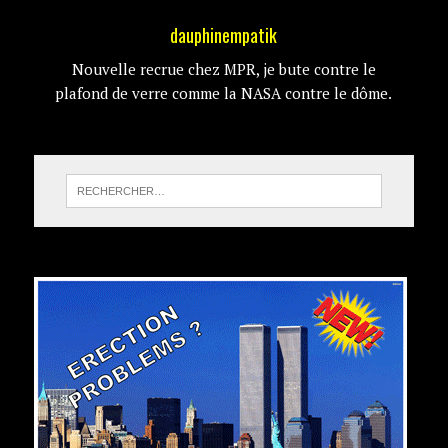
dauphinempatik
Nouvelle recrue chez MPR, je bute contre le
plafond de verre comme la NASA contre le dôme.