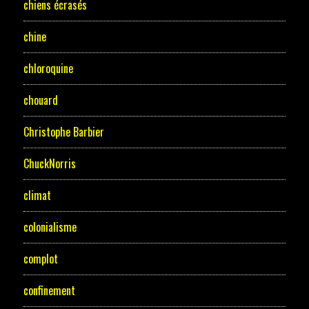
chiens écrasés
chine
chloroquine
chouard
Christophe Barbier
ChuckNorris
climat
colonialisme
complot
confinement