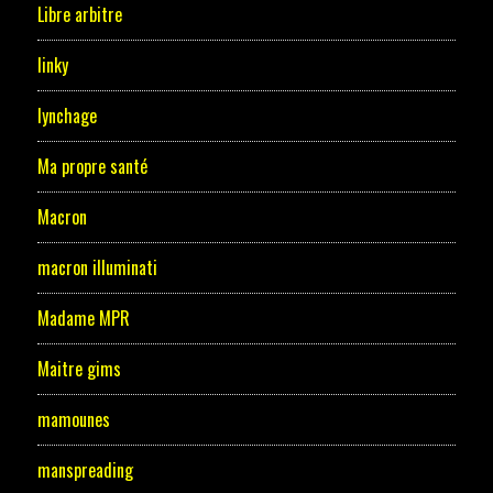
Libre arbitre
linky
lynchage
Ma propre santé
Macron
macron illuminati
Madame MPR
Maitre gims
mamounes
manspreading