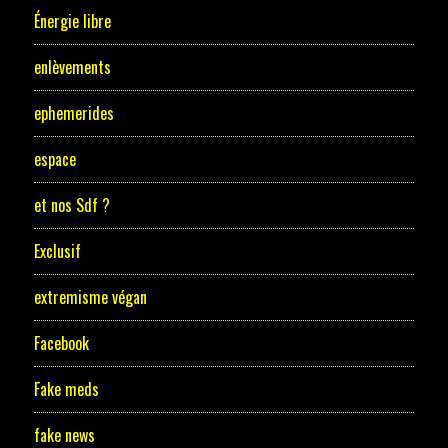
Énergie libre
enlèvements
ephemerides
espace
et nos Sdf ?
Exclusif
extremisme végan
Facebook
Fake meds
fake news