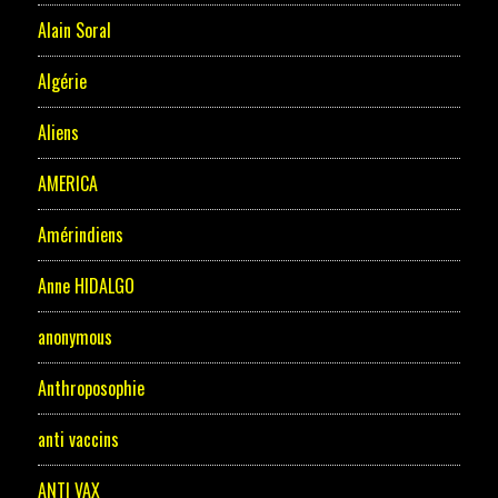
Alain Soral
Algérie
Aliens
AMERICA
Amérindiens
Anne HIDALGO
anonymous
Anthroposophie
anti vaccins
ANTI VAX