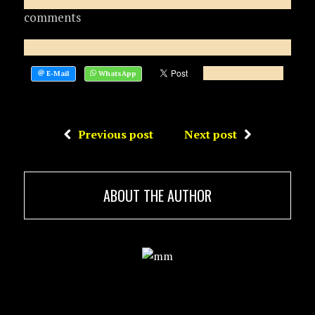
comments
Previous post
Next post
ABOUT THE AUTHOR