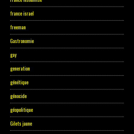
france israel
freeman
Gastronomie
gay
generation
génétique
génocide
géopolitique
Gilets jaune