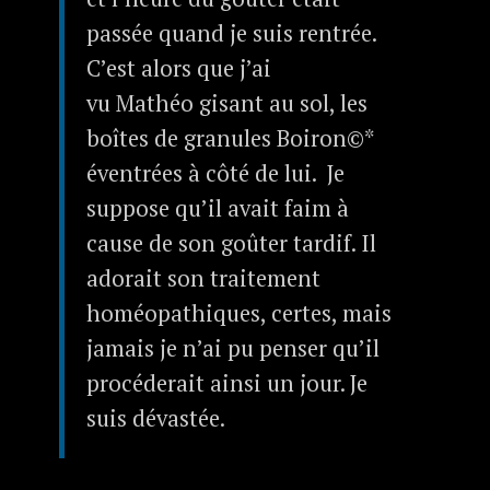
passée quand je suis rentrée.
C’est alors que j’ai
vu Mathéo gisant au sol, les
boîtes de granules Boiron©*
éventrées à côté de lui. Je
suppose qu’il avait faim à
cause de son goûter tardif. Il
adorait son traitement
homéopathiques, certes, mais
jamais je n’ai pu penser qu’il
procéderait ainsi un jour. Je
suis dévastée.