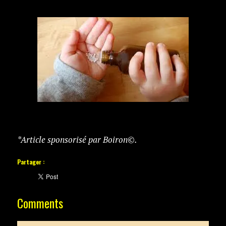
*Article sponsorisé par Boiron©.
Partager :
Comments