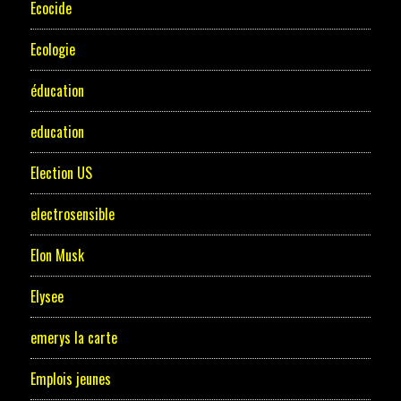
Ecocide
Ecologie
éducation
education
Election US
electrosensible
Elon Musk
Elysee
emerys la carte
Emplois jeunes