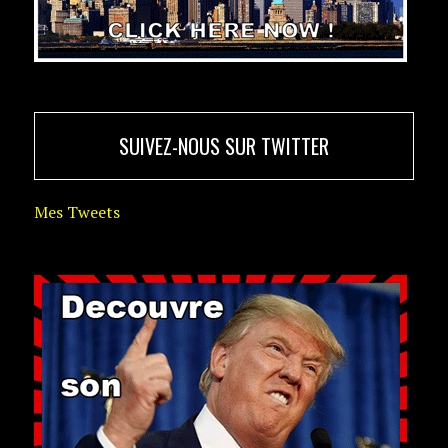
SUIVEZ-NOUS SUR TWITTER
Mes Tweets