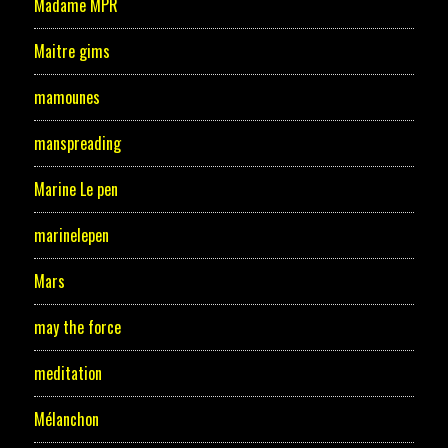
Madame MPR
Maitre gims
mamounes
manspreading
Marine Le pen
marinelepen
Mars
may the force
meditation
Mélanchon