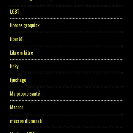
LGBT
libérez groquick
liberté
Libre arbitre
linky
lynchage
Ma propre santé
Macron
macron illuminati