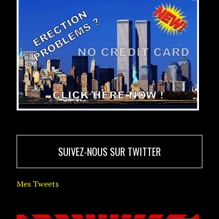
SUIVEZ-NOUS SUR TWITTER
Mes Tweets