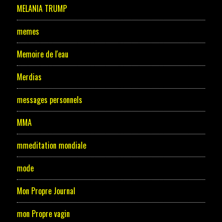
MELANIA TRUMP
memes
Memoire de l'eau
Merdias
messages personnels
MMA
mmeditation mondiale
mode
Mon Propre Journal
mon Propre vagin