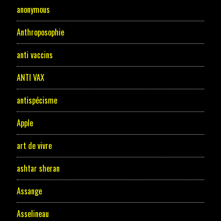
anonymous
Anthroposophie
anti vaccins
ANTI VAX
antispécisme
Apple
art de vivre
ashtar sheran
Assange
Asselineau