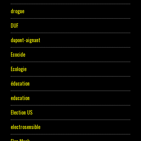
drogue
DUF
dupont-aignant
Ecocide
Ecologie
éducation
education
Election US
electrosensible