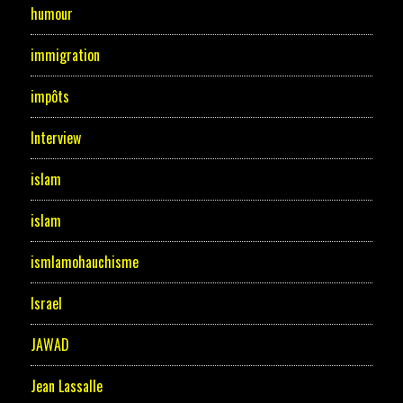
humour
immigration
impôts
Interview
islam
islam
ismlamohauchisme
Israel
JAWAD
Jean Lassalle