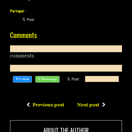
Partager :
Comments
comments
Previous post
Next post
ABOUT THE AUTHOR