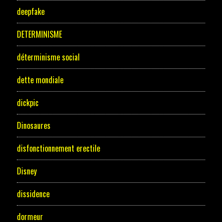
deepfake
DETERMINISME
déterminisme social
dette mondiale
dickpic
Dinosaures
disfonctionnement erectile
Disney
dissidence
dormeur