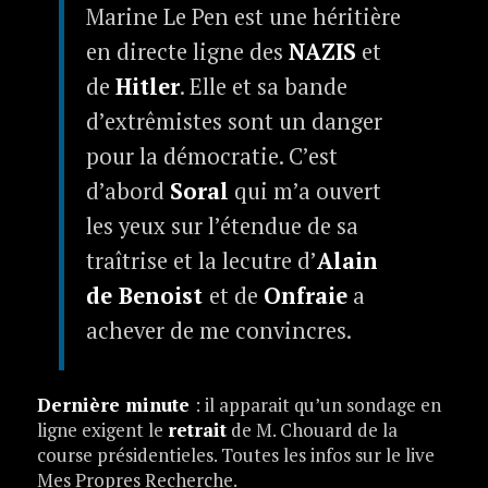
Marine Le Pen est une héritière
en directe ligne des
NAZIS
et
de
Hitler
. Elle et sa bande
d’extrêmistes sont un danger
pour la démocratie. C’est
d’abord
Soral
qui m’a ouvert
les yeux sur l’étendue de sa
traîtrise et la lecutre d’
Alain
de Benoist
et de
Onfraie
a
achever de me convincres.
Dernière minute
: il apparait qu’un sondage en
ligne exigent le
retrait
de M. Chouard de la
course présidentieles. Toutes les infos sur le live
Mes Propres Recherche.