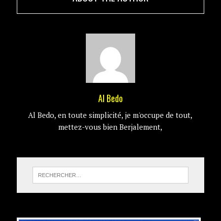
Al Bedo
Al Bedo, en toute simplicité, je m'occupe de tout,
mettez-vous bien Berjalement,