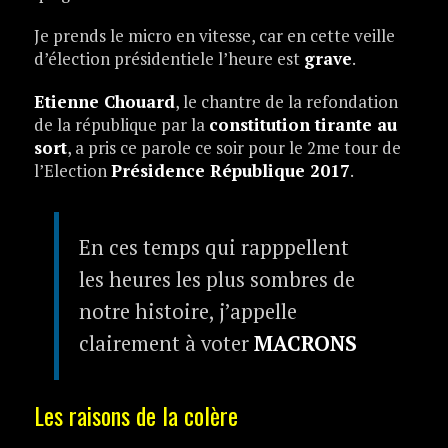
Je prends le micro en vitesse, car en cette veille
d’élection présidentiele l’heure est
grave
.
Etienne Chouard
, le chantre de la refondation
de la république par la
constitution tirante au
sort
, a pris ce parole ce soir pour le 2me tour de
l’Election
Présidence République 2017
.
En ces temps qui rapppellent
les heures les plus sombres de
notre histoire, j’appelle
clairement à voter
MACRONS
Les raisons de la colère