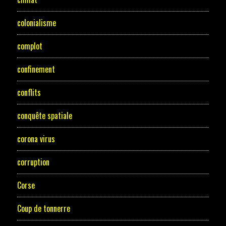
colonialisme
complot
confinement
conflits
conquête spatiale
corona virus
corruption
Corse
Coup de tonnerre