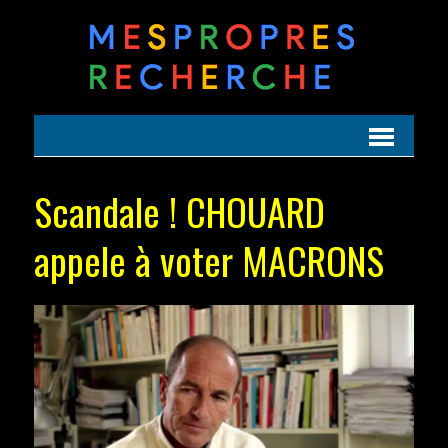
Scandale ! CHOUARD
appele à voter MACRONS