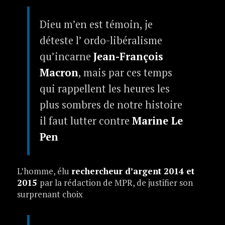
Dieu m’en est témoin, je
déteste l’ ordo-libéralisme
qu’incarne
Jean-François
Macron
, mais par ces temps
qui rappellent les heures les
plus sombres de notre histoire
il faut lutter contre
Marine Le
Pen
L’homme, élu
rechercheur d’argent 2014 et
2015
par la rédaction de MPR, de justifier son
surprenant choix