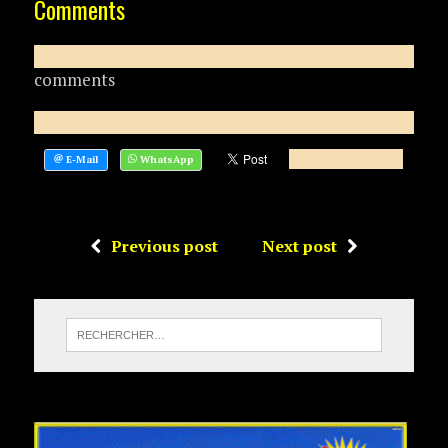
Comments
comments
Previous post
Next post