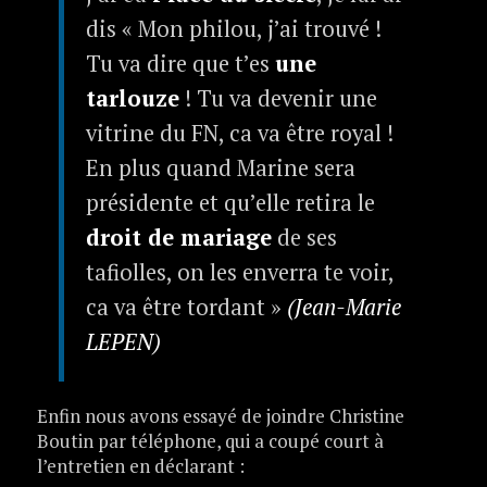
dis « Mon philou, j’ai trouvé !
Tu va dire que t’es
une
tarlouze
! Tu va devenir une
vitrine du FN, ca va être royal !
En plus quand Marine sera
présidente et qu’elle retira le
droit de mariage
de ses
tafiolles, on les enverra te voir,
ca va être tordant »
(Jean-Marie
LEPEN)
Enfin nous avons essayé de joindre Christine
Boutin par téléphone, qui a coupé court à
l’entretien en déclarant :