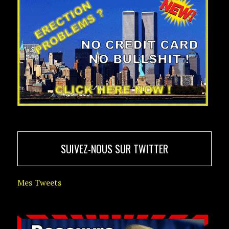
SUIVEZ-NOUS SUR TWITTER
Mes Tweets