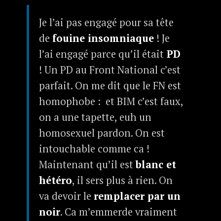
Je l’ai pas engagé pour sa tête
de
fouine insomniaque
! Je
l’ai engagé parce qu’il était
PD
! Un PD au Front National c’est
parfait. On me dit que le FN est
homophobe : et BIM c’est faux,
on a une tapette, euh un
homosexuel pardon. On est
intouchable comme ca !
Maintenant qu’il est
blanc et
hétéro
, il sers plus à rien. On
va devoir le
remplacer par un
noir
. Ca m’emmerde vraiment