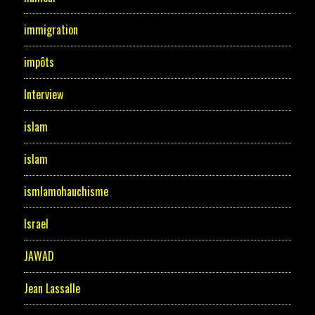
immigration
impôts
Interview
islam
islam
ismlamohauchisme
Israel
JAWAD
Jean Lassalle