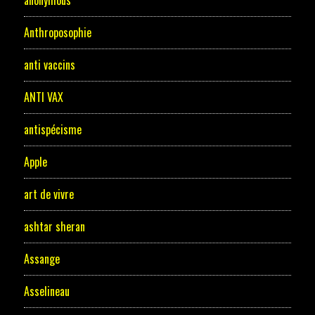
Anthroposophie
anti vaccins
ANTI VAX
antispécisme
Apple
art de vivre
ashtar sheran
Assange
Asselineau