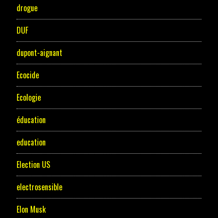
drogue
DUF
dupont-aignant
Ecocide
Ecologie
éducation
education
Election US
electrosensible
Elon Musk