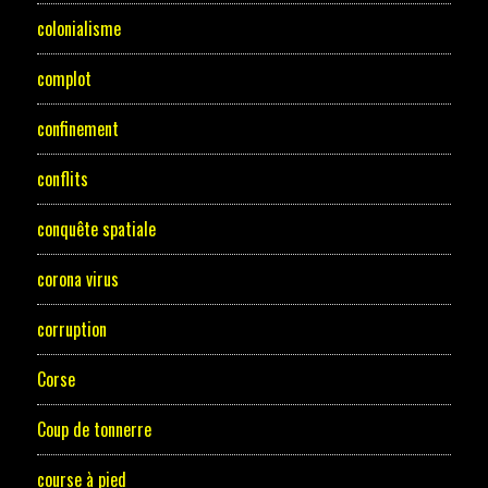
colonialisme
complot
confinement
conflits
conquête spatiale
corona virus
corruption
Corse
Coup de tonnerre
course à pied