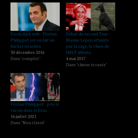
Exclu dark web : Florian
Débat du second Tour :
Philippot est en fait un
Marine Lepen atteinte
hacker israelien
par la rage, le chien de
30 décembre 2016
JMLP abbatu
Dans "complot"
4 mai 2017
Dans "chiens écrasés"
Florian Philippot : pris le
vaccin dans le bras.
16 juillet 2021
Dans "Non classé"