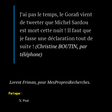
J’ai pas le temps, le Gorafi vient
de tweeter que Michel Sardou
est mort cette nuit ! Il faut que
je fasse une déclaration tout de
suite !
(Christine BOUTIN, par
téléphone)
Lorent Friman, pour MesPropresRecherches.
Partager :