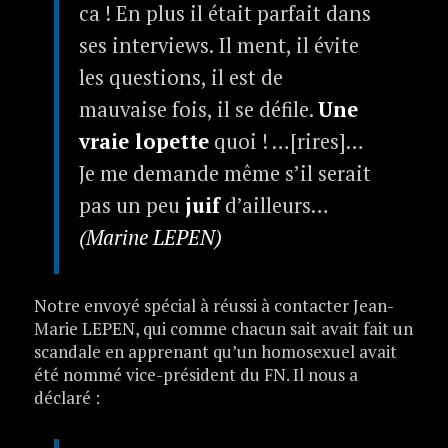
ca ! En plus il était parfait dans
ses interviews. Il ment, il évite
les questions, il est de
mauvaise fois, il se défile.
Une
vraie lopette
quoi ! …[rires]…
Je me demande même s’il serait
pas un peu
juif
d’ailleurs…
(Marine LEPEN)
Notre envoyé spécial à réussi à contacter Jean-
Marie LEPEN, qui comme chacun sait avait fait un
scandale en apprenant qu’un homosexuel avait
été nommé vice-président du FN. Il nous a
déclaré :