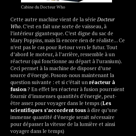
Cabine du Docteur Who
Cette autre machine vient de la série
Docteur
Who
. C’est en fait une sorte de vaisseau, à
l’intérieur gigantesque. C’est digne du sac de
Mary Poppins, mais là encore rien de réaliste… Ce
n’est pas le cas pour Retour vers le futur. Tout
d’abord le moteur, à l’arrière, ressemble à un
réacteur (qui fonctionne au départ à l’uranium).
Ceci permet à la machine de disposer d’une
source d’énergie. Posons-nous maintenant la
question suivante : et si c’était un
réacteur à
fusion
? En effet les réacteur à fusion pourraient
fournir d’immenses quantités d’énergie, peut-
être assez pour voyager dans le temps (
Les
scientifiques s’accordent tous
à dire qu’une
immense quantité d’énergie serait nécessaire
pour dépasser la vitesse de la lumière et ainsi
voyager dans le temps)