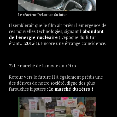
Le réacteur DeLorean du futur
Il semblerait que le film ait prévu l’émergence de
ces nouvelles technologies, signant l’
abondant
de l’énergie nucléaire
(L’époque du futur
étant…
2015 !
). Encore une étrange coïncidence.
3) Le marché de la mode du rétro
Retour vers le future II à également prédis une
des dérives de notre société, digne des plus
farouches hipsters :
le marché du rétro !