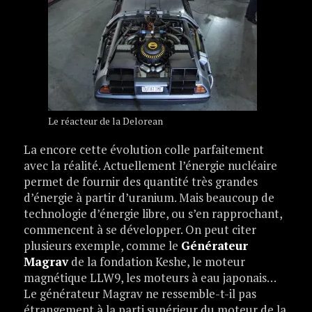
Le réacteur de la Delorean
La encore cette évolution colle parfaitement
avec la réalité. Actuellement l’énergie nucléaire
permet de fournir des quantité très grandes
d’énergie à partir d’uranium. Mais beaucoup de
technologie d’énergie libre, ou s’en rapprochant,
commencent à se développer. On peut citer
plusieurs exemple, comme le
Générateur
Magrav
de la fondation Keshe, le moteur
magnétique LLW9, les moteurs à eau japonais…
Le générateur Magrav ne ressemble-t-il pas
étrangement à la parti supérieur du moteur de la