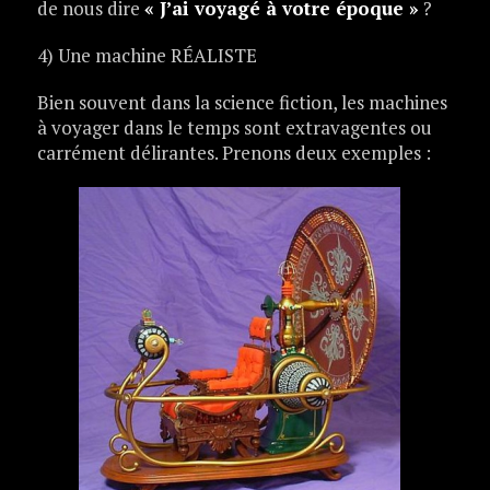
de nous dire
« J’ai voyagé à votre époque »
?
4) Une machine RÉALISTE
Bien souvent dans la science fiction, les machines
à voyager dans le temps sont extravagentes ou
carrément délirantes. Prenons deux exemples :