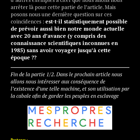
arrêter là pour cette partie de l’article. Mais
posons nous une dernière question sur ces
coïncidences :
est-t-il statistiquement possible
de prévoir aussi bien notre monde actuelle
avec 20 ans d’avance (y compris des
connaissance scientifiques inconnues en
1985) sans avoir voyager jusqu’à cette
époque ??
Fin de la partie 1/2. Dans le prochain article nous
allons nous intéresser aux conséquence de
l’existence d’une telle machine, et son utilisation par
la cabale afin de garder les peuples en esclavage
Partager :