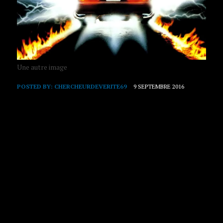
Une autre image
POSTED BY:
CHERCHEURDEVERITE69
9 SEPTEMBRE 2016