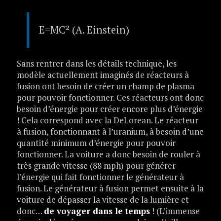
E=MC² (A. Einstein)
Sans rentrer dans les détails technique, les
modèle actuellement imaginés de réacteurs à
fusion ont besoin de créer un champ de plasma
pour pouvoir fonctionner. Ces réacteurs ont donc
besoin d’énergie pour créer encore plus d’énergie
! Cela correspond avec la DeLorean. Le réacteur
à fusion, fonctionnant à l’uranium, à besoin d’une
quantité minimum d’énergie pour pouvoir
fonctionner. La voiture a donc besoin de rouler à
très grande vitesse (88 mph) pour générer
l’énergie qui fait fonctionner le générateur à
fusion. Le générateur à fusion permet ensuite à la
voiture de dépasser la vitesse de la lumière et
donc…
de voyager dans le temps
! (L’immense