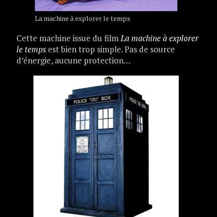
La machine à explorer le temps
Cette machine issue du film
La machine à explorer
le temps
est bien trop simple. Pas de source
d’énergie, aucune protection…