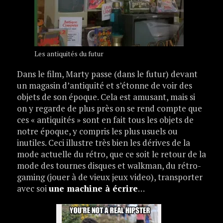
Les antiquités du futur
Dans le film, Marty passe (dans le futur) devant
un magasin d’antiquité et s’étonne de voir des
objets de son époque. Cela est amusant, mais si
on y regarde de plus près on se rend compte que
ces « antiquités » sont en fait tous les objets de
notre époque, y compris les plus usuels ou
inutiles. Ceci illustre très bien les dérives de la
mode actuelle du rétro, que ce soit le retour de la
mode des tournes disques et walkman, du rétro-
gaming (jouer à de vieux jeux video), transporter
avec soi
une machine à écrire
…