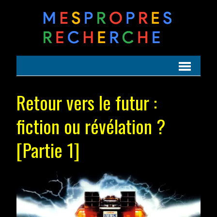
Retour vers le futur :
fiction ou révélation ?
[Partie 1]