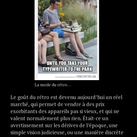
La mode du rétro…
Le goût du rétro est devenu aujourd’hui un réel
marché, qui permet de vendre à des prix
exorbitants des appareils pas si vieux, et qui ne
valent normalement plus rien. Était-ce un
avertissement sur les dérives de l’époque, une
simple vision judicieuse, ou une manière discrète