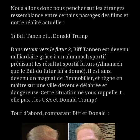
Nous allons donc nous pencher sur les étranges
ressemblance entre certains passages des films et
notre réalité actuelle :
1) Biff Tanen et… Donald Trump
Dans
retour vers le futur 2
, Biff Tannen est devenu
milliardaire grâce à un almanach sportif
prédisant les résultat sportif futurs (Almanach
que le Biff du futur lui a donné). Il est ainsi
devenu un magnat de l’immobilier, et règne en
maitre sur une ville devenue délabrée et
dangereuse. Cette situation ne vous rappelle-t-
elle pas… les USA et Donald Trump?
Tout d’abord, comparant Biff et Donald :