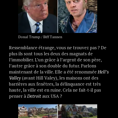
Donal Trump / Biff Tannen
Ressemblance étrange, vous ne trouvez pas ? De
plus ils sont tous les deux des magnats de
l’immobilier. L’un grâce à l’argent de son père,
l’autre grâce à son double du futur. Parlons
maintenant de la ville. Elle a été renommée
Hell’s
Valley
(avant Hill Valey), les maisons ont des
barrières aux fenêtres, la délinquance est très
haute, la ville est en ruine. Cela ne fait-t-il pas
penser à
Detroit
aux USA ?