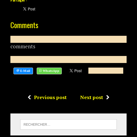
Comments
comments
Previous post
Next post