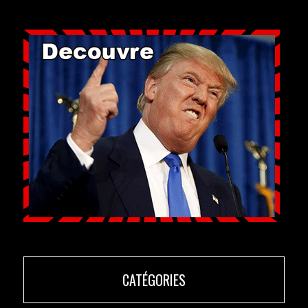
CATÉGORIES