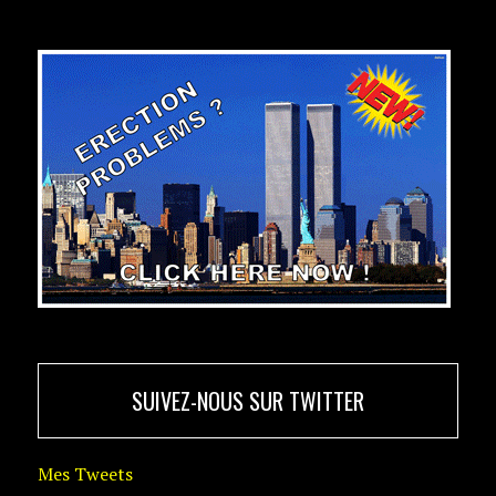
SUIVEZ-NOUS SUR TWITTER
Mes Tweets