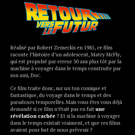
Réalisé par Robert Zemeckis en 1985, ce film
raconte l’histoire d’un adolescent, Matry McFly,
qui est propulsé par erreur 30 ans plus tôt par la
machine à voyager dans le temps construite par
son ami, Doc.
Ce film traite donc, sur un ton comique et
fantastique, du voyage dans le temps et des
paradoxes temporelles. Mais vous êtes vous déjà
demandé si ce film n’était pas en fait
une
révélation cachée
? Et si la machine à voyager
dans le temps existait vraiment, et que ces films
avaient pour but de nous prévenir ?