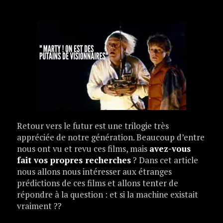
Retour vers le futur est une trilogie très
appréciée de notre génération. Beaucoup d’entre
nous ont vu et revu ces films, mais
avez-vous
fait vos propres recherches
? Dans cet article
nous allons nous intéresser aux étranges
prédictions de ces films et allons tenter de
répondre à la question : et si la machine existait
vraiment ??