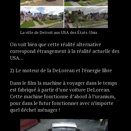
La ville de Detroit aux USA des États-Unis
On voit bien que cette réalité alternative
correspond étrangement à la réalité actuelle des
USA…
2) Le moteur de la DeLorean et l’énergie libre
Dans le film la machine à voyager dans le temps
est fabriqué à partir d’une voiture DeLorean.
Cette machine fonctionne d’abord à l’uranium,
pour dans le futur fonctionner avec n’importe
quel déchet ménager !