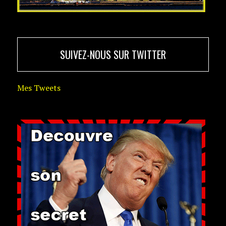
SUIVEZ-NOUS SUR TWITTER
Mes Tweets