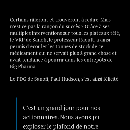
Certains râleront et trouveront à redire. Mais
n’est ce pas la rançon du succès ? Grâce à ses
multiples interventions sur tous les plateaux télé,
le VRP de Sanofi, le professeur Raoult, a ainsi
permis d’écouler les tonnes de stock de ce
médicament qui ne servait plus à grand chose et
avait tendance à pourrir dans les entrepôts de
Big Pharma.
Le PDG de Sanofi, Paul Hudson, s’est ainsi félicité
:
C’est un grand jour pour nos
actionnaires. Nous avons pu
exploser le plafond de notre