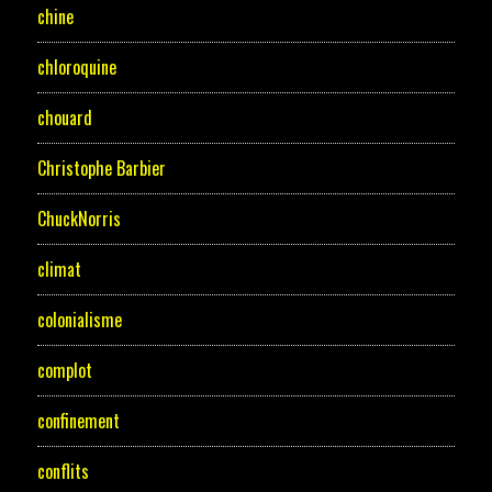
chine
chloroquine
chouard
Christophe Barbier
ChuckNorris
climat
colonialisme
complot
confinement
conflits