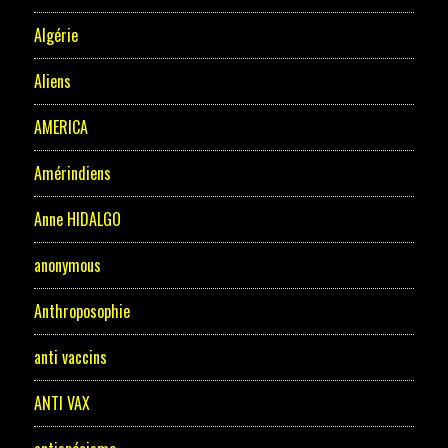
Algérie
Aliens
AMERICA
Amérindiens
Anne HIDALGO
anonymous
Anthroposophie
anti vaccins
ANTI VAX