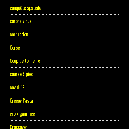
conquête spatiale
corona virus
corruption
Corse
Coup de tonnerre
course à pied
covid-19
Creepy Pasta
croix gammée
Crossover