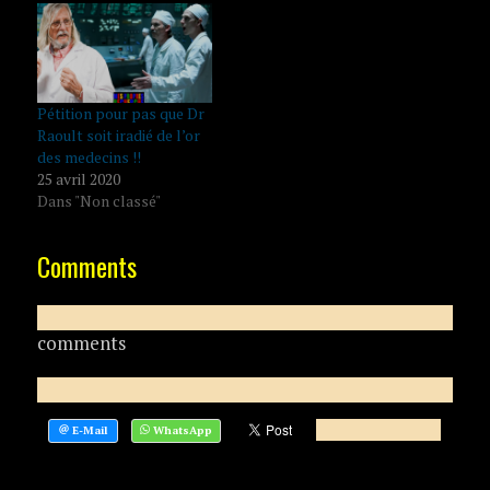
Pétition pour pas que Dr
Raoult soit iradié de l’or
des medecins !!
25 avril 2020
Dans "Non classé"
Comments
comments