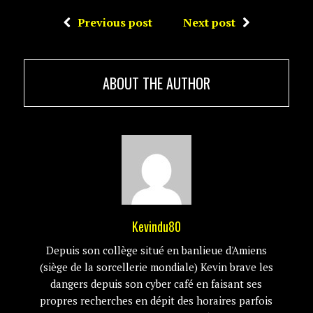
Previous post
Next post
ABOUT THE AUTHOR
Kevindu80
Depuis son collège situé en banlieue d'Amiens
(siège de la sorcellerie mondiale) Kevin brave les
dangers depuis son cyber café en faisant ses
propres recherches en dépit des horaires parfois