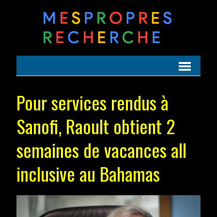
Pour services rendus à
Sanofi, Raoult obtient 2
semaines de vacances all
inclusive au Bahamas