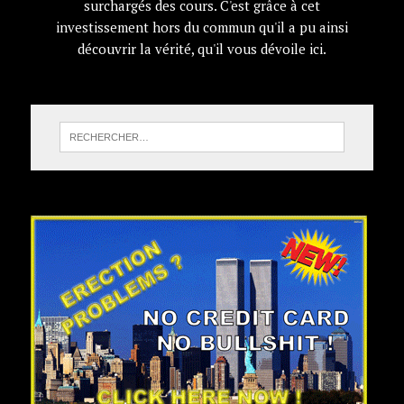
surchargés des cours. C'est grâce à cet
investissement hors du commun qu'il a pu ainsi
découvrir la vérité, qu'il vous dévoile ici.