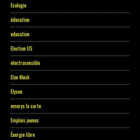
Ecologie
éducation
education
Election US
electrosensible
Elon Musk
Elysee
emerys la carte
Emplois jeunes
Énergie libre