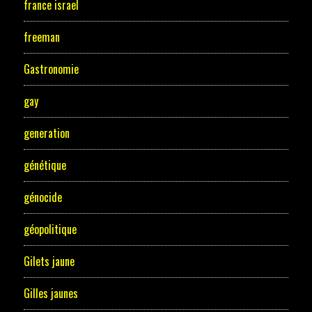
france israel
freeman
Gastronomie
gay
generation
génétique
génocide
géopolitique
Gilets jaune
Gilles jaunes