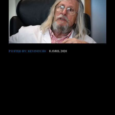
POSTED BY:
KEVINDU80
8 AVRIL 2020