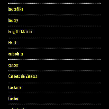
bouteflika
boutry
Brigitte Macron
BRUT
calendrier
cancer
Carnets de Vanessa
Castaner
Castex