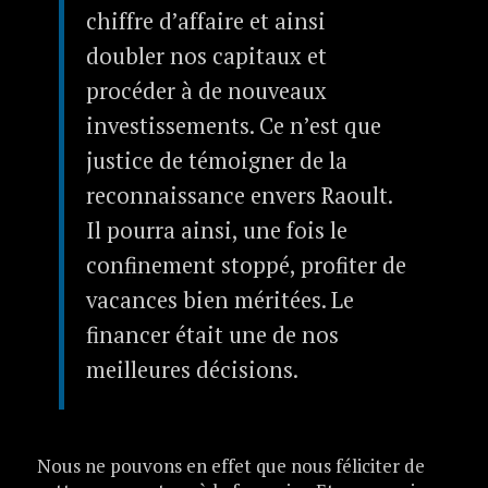
chiffre d’affaire et ainsi
doubler nos capitaux et
procéder à de nouveaux
investissements. Ce n’est que
justice de témoigner de la
reconnaissance envers Raoult.
Il pourra ainsi, une fois le
confinement stoppé, profiter de
vacances bien méritées. Le
financer était une de nos
meilleures décisions.
Nous ne pouvons en effet que nous féliciter de