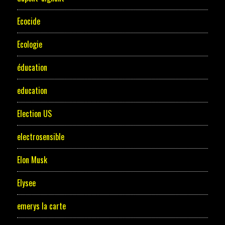
Ecocide
Ecologie
éducation
education
Election US
electrosensible
Elon Musk
Elysee
emerys la carte