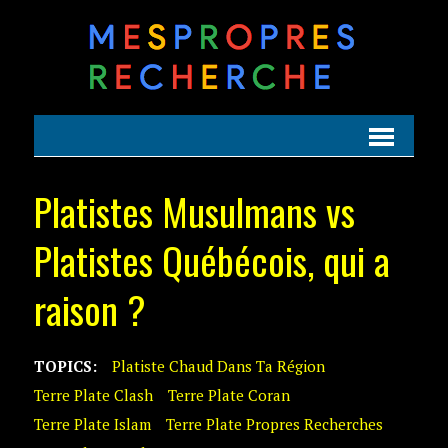
Platistes Musulmans vs
Platistes Québécois, qui a
raison ?
TOPICS:
Platiste Chaud Dans Ta Région
Terre Plate Clash
Terre Plate Coran
Terre Plate Islam
Terre Plate Propres Recherches