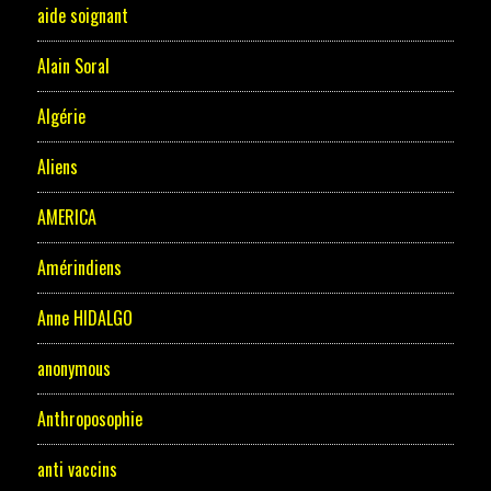
aide soignant
Alain Soral
Algérie
Aliens
AMERICA
Amérindiens
Anne HIDALGO
anonymous
Anthroposophie
anti vaccins