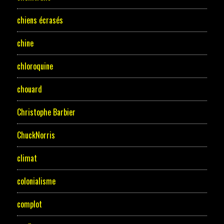
chiens écrasés
chine
chloroquine
chouard
Christophe Barbier
ChuckNorris
climat
colonialisme
complot