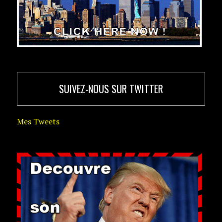
SUIVEZ-NOUS SUR TWITTER
Mes Tweets