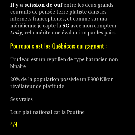
Il y a scission de ouf
entre les deux grands
courants de pensée terre platiste dans les
internets francophones, et comme sur ma
méridienne je capte la
5G
avec mon compteur
Linky,
cela mérite une évaluation par les pairs.
Pourquoi c’est les Québécois qui gagnent :
Trudeau est un reptilien de type batracien non-
binaire
20% de la population possède un P900 Nikon
révélateur de platitude
Ses vraies
Leur plat national est la Poutine
4/4