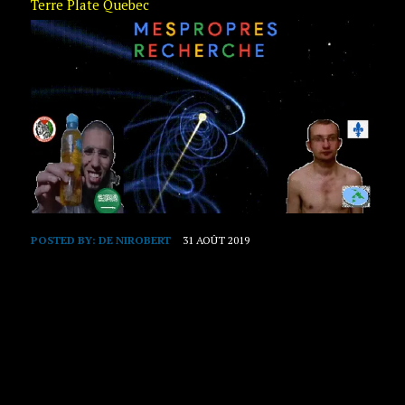
Terre Plate Quebec
POSTED BY:
DE NIROBERT
31 AOÛT 2019