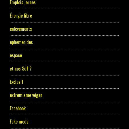
Emplois jeunes
Énergie libre
enlèvements
ephemerides
espace
et nos Sdf ?
Exclusif
extremisme végan
Facebook
Fake meds