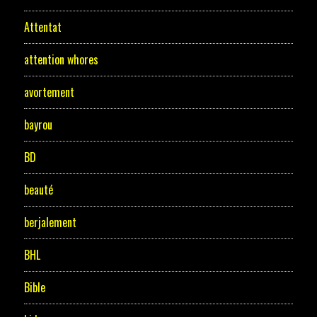
Attentat
attention whores
avortement
bayrou
BD
beauté
berjalement
BHL
Bible