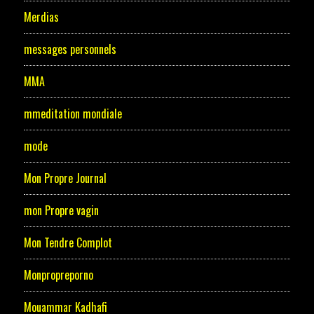
Merdias
messages personnels
MMA
mmeditation mondiale
mode
Mon Propre Journal
mon Propre vagin
Mon Tendre Complot
Monpropreporno
Mouammar Kadhafi