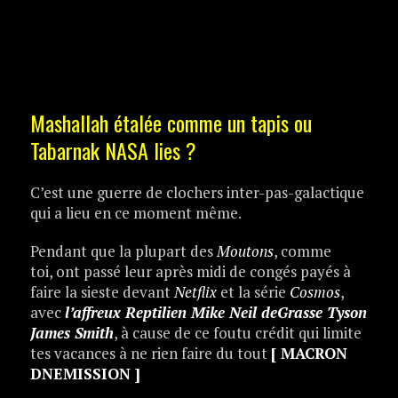
Mashallah étalée comme un tapis ou
Tabarnak NASA lies ?
C’est une guerre de clochers inter-pas-galactique
qui a lieu en ce moment même.
Pendant que la plupart des
Moutons
, comme
toi, ont passé leur après midi de congés payés à
faire la sieste devant
Netflix
et la série
Cosmos
,
avec
l’affreux Reptilien Mike Neil deGrasse Tyson
James Smith
, à cause de ce foutu crédit qui limite
tes vacances à ne rien faire du tout
[ MACRON
DNEMISSION ]