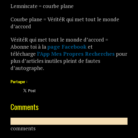
Lemniscate = courbe plane
Courbe plane = VéritéR qui met tout le monde
d’accord
VéritéR qui met tout le monde d’accord =
Abonne toi à la
page Facebook
et
télécharge
l’App Mes Propres Recherches
pour
plus d’articles inutiles pleint de fautes
d’autographe.
Partager :
Comments
comments