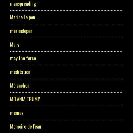
manspreading
Marine Le pen
marinelepen
Mars
may the force
meditation
Mélanchon
MELANIA TRUMP
memes
Memoire de l'eau