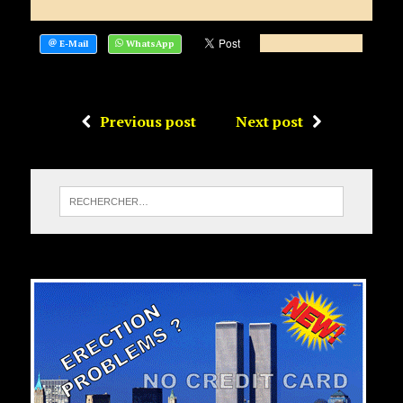
Previous post
Next post