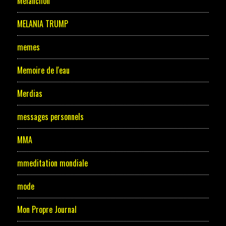
Mélanchon
MELANIA TRUMP
memes
Memoire de l'eau
Merdias
messages personnels
MMA
mmeditation mondiale
mode
Mon Propre Journal