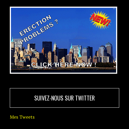
SUIVEZ-NOUS SUR TWITTER
Mes Tweets