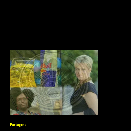
Partager :