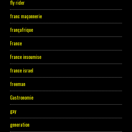
fly rider
franc maçonnerie
françafrique
France
France insoumise
france israel
freeman
Gastronomie
gay
generation