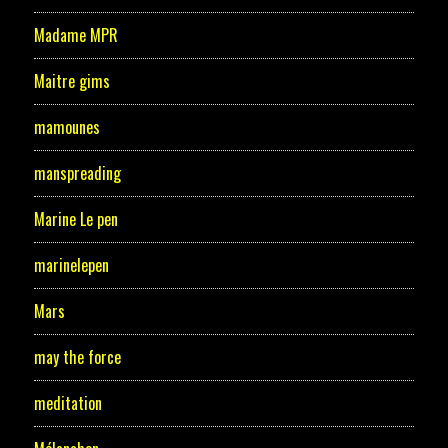
Madame MPR
Maitre gims
mamounes
manspreading
Marine Le pen
marinelepen
Mars
may the force
meditation