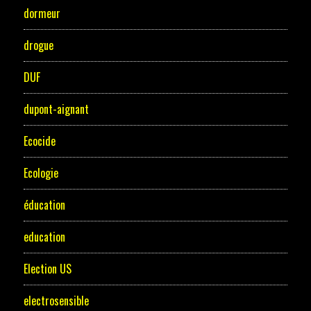
dormeur
drogue
DUF
dupont-aignant
Ecocide
Ecologie
éducation
education
Election US
electrosensible