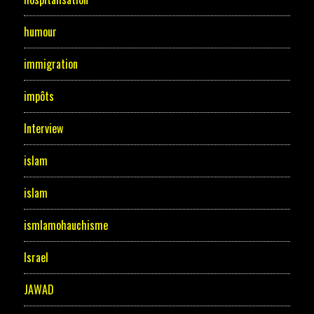
humour
immigration
impôts
Interview
islam
islam
ismlamohauchisme
Israel
JAWAD