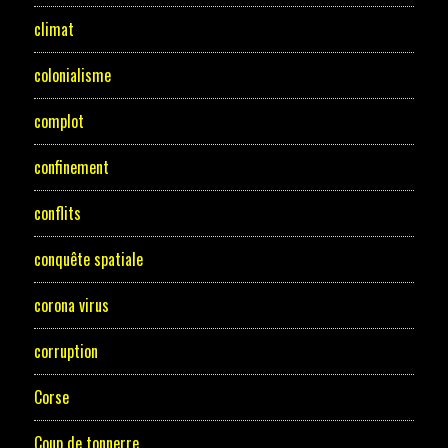
climat
colonialisme
complot
confinement
conflits
conquête spatiale
corona virus
corruption
Corse
Coup de tonnerre