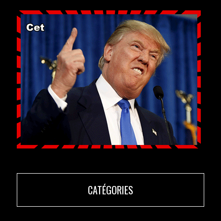
CATÉGORIES