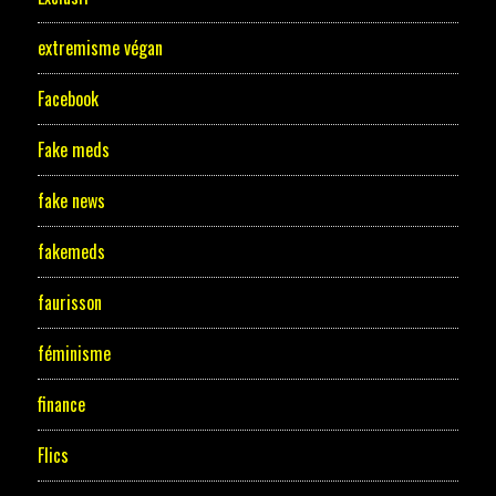
extremisme végan
Facebook
Fake meds
fake news
fakemeds
faurisson
féminisme
finance
Flics