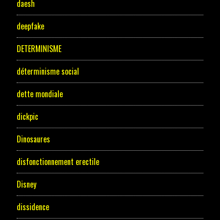
daesh
deepfake
DETERMINISME
déterminisme social
dette mondiale
dickpic
Dinosaures
disfonctionnement erectile
Disney
dissidence