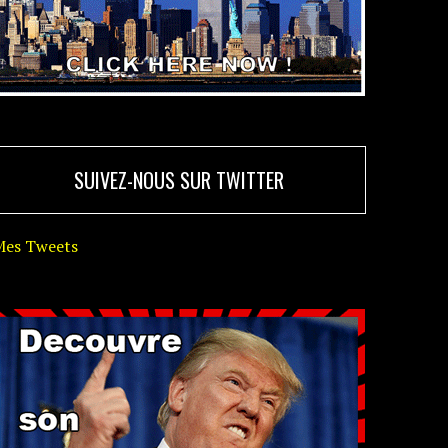
SUIVEZ-NOUS SUR TWITTER
Mes Tweets