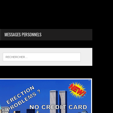
MESSAGES PERSONNELS