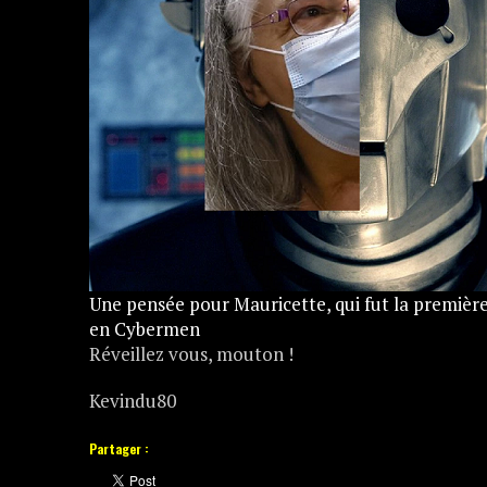
Une pensée pour Mauricette, qui fut la première
en Cybermen
Réveillez vous, mouton !
Kevindu80
Partager :