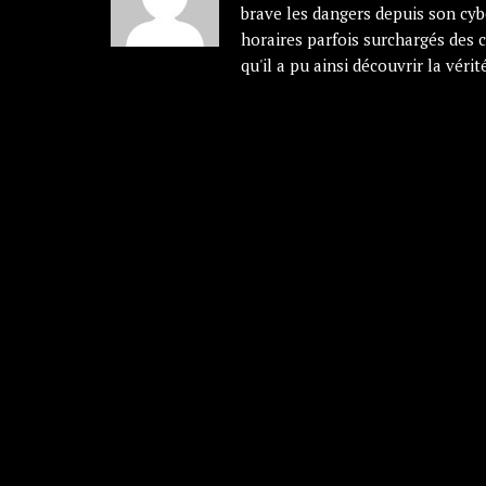
brave les dangers depuis son cyb
horaires parfois surchargés des 
qu'il a pu ainsi découvrir la vérité