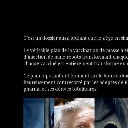
C’est un dossier aussi brûlant que le siège en si
Le véritable plan de la vaccination de masse a ét
d’injection de nano robots transformant chaque
chaque vacciné est entièrement transformé en 
Ce plan reposant entièrement sur le bon vouloi
heureusement contrecarré par les adeptes de Ra
pharma et ses dérives totalitaires.