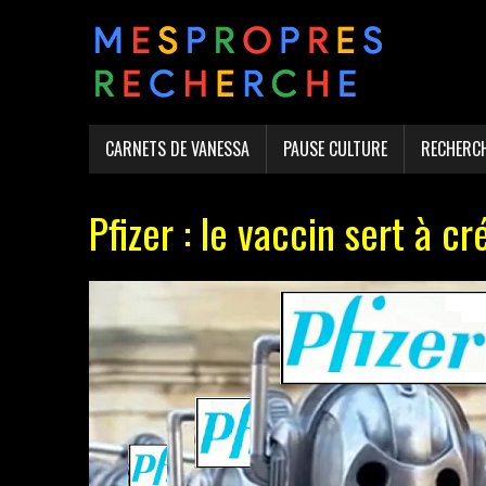
CARNETS DE VANESSA
PAUSE CULTURE
RECHERC
Pfizer : le vaccin sert à 